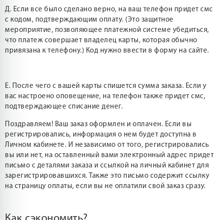
Д. Если все было сделано верно, на ваш телефон придет смс
с кодом, подтверждающим оплату. (Это защитное
мероприятие, позволяющее платежной системе убедиться,
что платеж совершает владелец карты, которая обычно
привязана к телефону.) Код нужно ввести в форму на сайте.
Е. После чего с вашей карты спишется сумма заказа. Если у
вас настроено оповещение, на телефон также придет смс,
подтверждающее списание денег.
Поздравляем! Ваш заказ оформлен и оплачен. Если вы
регистрировались, информация о нем будет доступна в
Личном кабинете. И независимо от того, регистрировались
вы или нет, на оставленный вами электронный адрес придет
письмо с деталями заказа и ссылкой на личный кабинет для
зарегистрировавшихся. Также это письмо содержит ссылку
на страницу оплаты, если вы не оплатили свой заказ сразу.
Как сэкономить?