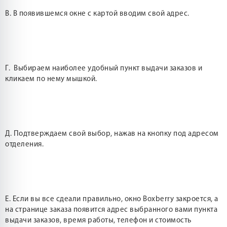
В. В появившемся окне с картой вводим свой адрес.
Г. Выбираем наиболее удобный пункт выдачи заказов и
кликаем по нему мышкой.
Д. Подтверждаем свой выбор, нажав на кнопку под адресом
отделения.
Е. Если вы все сдеали правильно, окно Boxberry закроется, а
на странице заказа появится адрес выбранного вами пункта
выдачи заказов, время работы, телефон и стоимость