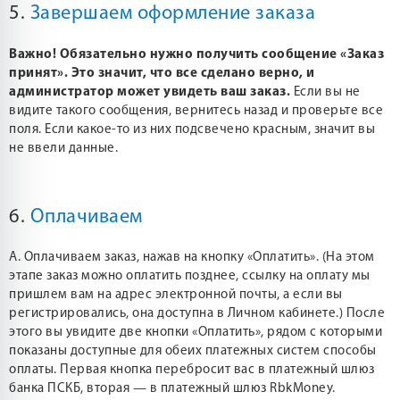
5.
Завершаем оформление заказа
Важно! Обязательно нужно получить сообщение «Заказ
принят». Это значит, что все сделано верно, и
администратор может увидеть ваш заказ.
Если вы не
видите такого сообщения, вернитесь назад и проверьте все
поля. Если какое-то из них подсвечено красным, значит вы
не ввели данные.
6.
Оплачиваем
А. Оплачиваем заказ, нажав на кнопку «Оплатить». (На этом
этапе заказ можно оплатить позднее, ссылку на оплату мы
пришлем вам на адрес электронной почты, а если вы
регистрировались, она доступна в Личном кабинете.) После
этого вы увидите две кнопки «Оплатить», рядом с которыми
показаны доступные для обеих платежных систем способы
оплаты. Первая кнопка перебросит вас в платежный шлюз
банка ПСКБ, вторая — в платежный шлюз RbkMoney.