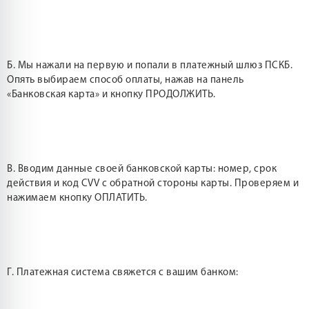
Б. Мы нажали на первую и попали в платежный шлюз ПСКБ.
Опять выбираем способ оплаты, нажав на панель
«Банковская карта» и кнопку ПРОДОЛЖИТЬ.
В. Вводим данные своей банковской карты: номер, срок
действия и код CVV с обратной стороны карты. Проверяем и
нажимаем кнопку ОПЛАТИТЬ.
Г. Платежная система свяжется с вашим банком: