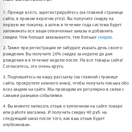
1. Прежде всего, зарегистрируйтесь (на главной странице
сайта, в правом верхгнм углу). Вы получите скидку на
первую же покупку, а затем в течение года система будет
запоминать все ваши оплаченные заказы и добавлять
скидки. Чем больше заказываете, тем больше
скидки
.
2. Также при регистрации не забудьте указать день своего
рождения. Вы получите 20% скидку за неделю до дня
рождения и в течение недели после. На все товары сайта!
Согласитесь, это очень круто.
3. Подпишитесь на нашу рассылку (на главной странице
сайта, прокрутите немного вниз), чтобы получать письма обо
всех акциях на сайте. Мы проводим их регулярно в связи с
самыми разными событиями.
4. Вы можете написать отзыв о купленном на сайте товаре
или работе магазина. И получить скидку 40 руб. на
следующий заказ после того, как ваш отзыв будет
опубликован.