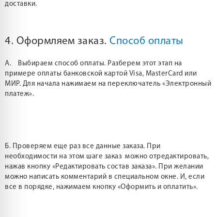
доставки.
4. Оформляем заказ.
Способ оплаты
А. Выбираем способ оплаты. Разберем этот этап на
примере оплаты банковской картой Visa, MasterCard или
МИР. Для начала нажимаем на переключатель «Электронный
платеж».
Б. Проверяем еще раз все данные заказа. При
необходимости на этом шаге заказ можно отредактировать,
нажав кнопку «Редактировать состав заказа». При желании
можно написать комментарий в специальном окне. И, если
все в порядке, нажимаем кнопку «Оформить и оплатить».