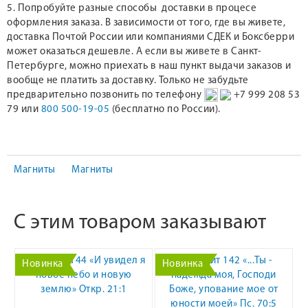
5. Попробуйте разные способы доставки в процесе
оформления заказа. В зависимости от того, где вы живете,
доставка Почтой России или компаниями СДЕК и Боксберри
может оказаться дешевле. А если вы живете в Санкт-
Петербурге, можно приехать в наш пункт выдачи заказов и
вообще не платить за доставку. Только не забудьте
предварительно позвонить по телефону
+7 999 208 53
79 или
800 500-19-05
(бесплатно по России).
Магниты
Магниты
С этим товаром заказывают
Новинка
Новинка