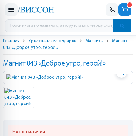
Главная
Христианские подарки
Магниты
Магнит
043 «Доброе утро, герой!»
Магнит 043 «Доброе утро, герой!»
Нет в наличии