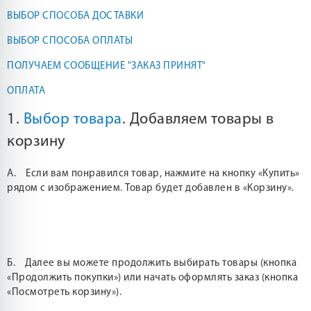
ВЫБОР СПОСОБА ДОСТАВКИ
ВЫБОР СПОСОБА ОПЛАТЫ
ПОЛУЧАЕМ СООБЩЕНИЕ "ЗАКАЗ ПРИНЯТ"
ОПЛАТА
1.
Выбор товара
. Добавляем товары в
корзину
А. Если вам понравился товар, нажмите на кнопку «Купить»
рядом с изображением. Товар будет добавлен в «Корзину».
Б. Далее вы можете продолжить выбирать товары (кнопка
«Продолжить покупки») или начать оформлять заказ (кнопка
«Посмотреть корзину»).