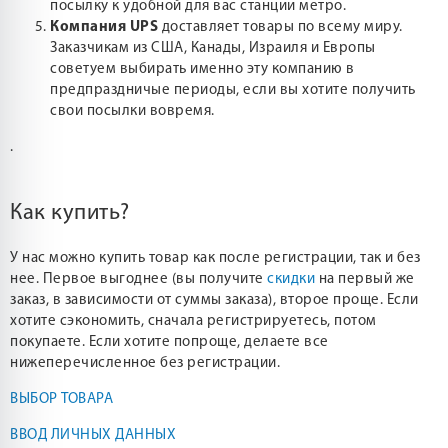
посылку к удобной для вас станции метро.
Компания UPS
доставляет товары по всему миру.
Заказчикам из США, Канады, Израиля и Европы
советуем выбирать именно эту компанию в
предпраздничые периоды, если вы хотите получить
свои посылки вовремя.
.
Как купить?
У нас можно купить товар как после регистрации, так и без
нее. Первое выгоднее (вы получите
скидки
на первый же
заказ, в зависимости от суммы заказа), второе проще. Если
хотите сэкономить, сначала регистрируетесь, потом
покупаете. Если хотите попроще, делаете все
нижеперечисленное без регистрации.
ВЫБОР ТОВАРА
ВВОД ЛИЧНЫХ ДАННЫХ