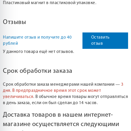
Пластиковый магнит в пластиковой упаковке.
Отзывы
Напишите отзыв и получите до 40
Оставить
рублей
отзыв
У данного товара ещё нет отзывов.
Срок обработки заказа
Срок обработки заказа менеджерами нашей компании —
3
дня.
В предпраздничное время этот срок может
увеличиваться
. В обычное время товары могут отправляться
в день заказа, если он был сделан до 14 часов.
Доставка товаров в нашем интернет-
магазине осуществляется следующими