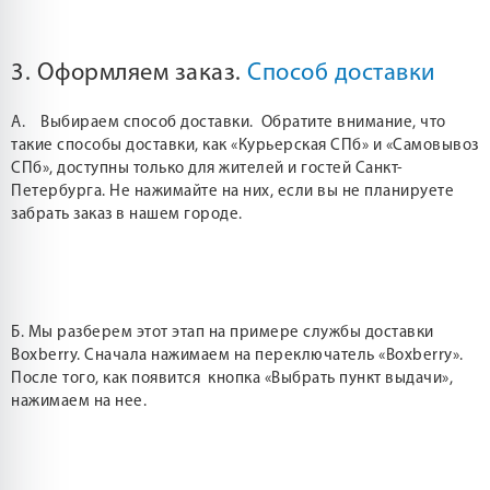
3. Оформляем заказ.
Способ доставки
А. Выбираем способ доставки. Обратите внимание, что
такие способы доставки, как «Курьерская СПб» и «Самовывоз
СПб», доступны только для жителей и гостей Санкт-
Петербурга. Не нажимайте на них, если вы не планируете
забрать заказ в нашем городе.
Б. Мы разберем этот этап на примере службы доставки
Boxberry. Сначала нажимаем на переключатель «Boxberry».
После того, как появится кнопка «Выбрать пункт выдачи»,
нажимаем на нее.