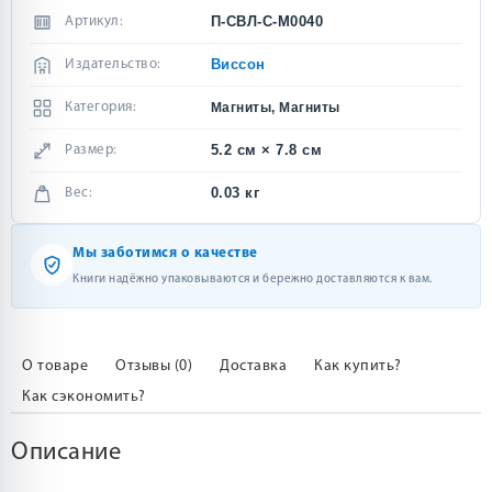
П-СВЛ-С-М0040
Артикул:
Виссон
Издательство:
Категория:
Магниты, Магниты
5.2 см × 7.8 см
Размер:
0.03 кг
Вес:
Мы заботимся о качестве
Книги надёжно упаковываются и бережно доставляются к вам.
О товаре
Отзывы (0)
Доставка
Как купить?
Как сэкономить?
Описание