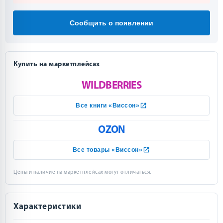
Сообщить о появлении
Купить на маркетплейсах
WILDBERRIES
Все книги «Виссон»
OZON
Все товары «Виссон»
Цены и наличие на маркетплейсах могут отличаться.
Характеристики