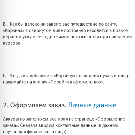
В. Как бы далеко ни завело вас путешествие по сайту,
«Корзина» в свернутом виде постоянно находится в правом
верхнем углу и ее содержимое показывается при наведении
курсора.
Г. Когда вы добавите в «Корзину» последний нужный товар,
нажимайте на кнопку «Перейти к оформлению».
2. Оформляем заказ.
Личные данные
Аккуратно заполняем все поля на странице «Оформление
заказа». Сначала вводим контактные данные (в данном
случае для физического лица).