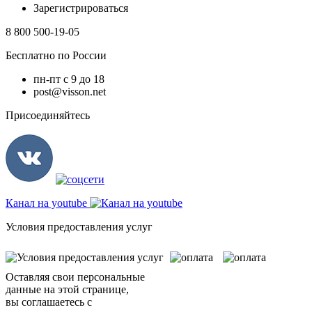
Зарегистрироваться
8 800 500-19-05
Бесплатно по России
пн-пт с 9 до 18
post@visson.net
Присоединяйтесь
Канал на youtube
Условия предоставления услуг
Оставляя свои персональные
данные на этой странице,
вы соглашаетесь с