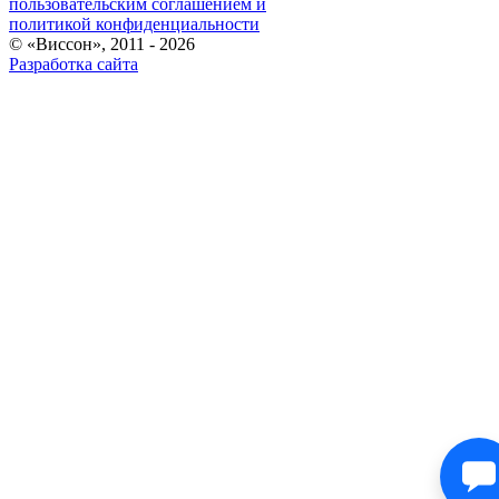
пользовательским соглашением и
политикой конфиденциальности
© «Виссон», 2011 - 2026
Разработка сайта