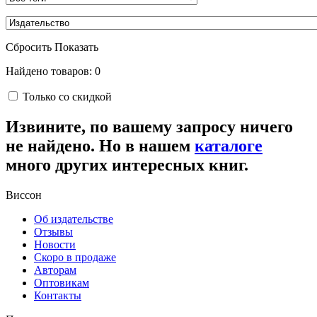
Сбросить
Показать
Найдено товаров: 0
Только со скидкой
Извините, по вашему запросу ничего
не найдено. Но в нашем
каталоге
много других интересных книг.
Виссон
Об издательстве
Отзывы
Новости
Скоро в продаже
Авторам
Оптовикам
Контакты