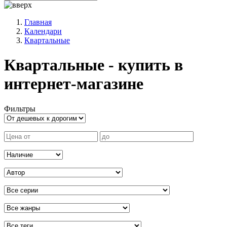
Главная
Календари
Квартальные
Квартальные - купить в
интернет-магазине
Фильтры