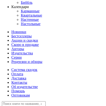
Биббль
Календари
Карманные
Квартальные
Настенные
Настольные
Новинки
Бестселлеры
Акции и скидки
Скоро в продаже
Авторы
Издательства
Серии
Рецензии и обзоры
Система скидок
Оплата
Доставка
Контакты
Об издательстве
Помощь
Оптовикам