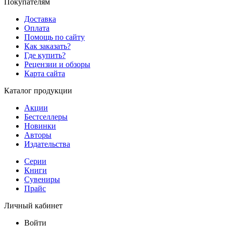
Покупателям
Доставка
Оплата
Помощь по сайту
Как заказать?
Где купить?
Рецензии и обзоры
Карта сайта
Каталог продукции
Акции
Бестселлеры
Новинки
Авторы
Издательства
Серии
Книги
Сувениры
Прайс
Личный кабинет
Войти