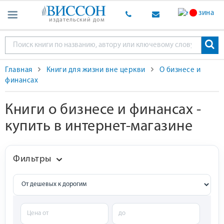
издательский дом
Главная
Книги для жизни вне церкви
О бизнесе и
финансах
Книги о бизнесе и финансах -
купить в интернет-магазине
Фильтры