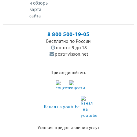
и обзоры
Карта
сайта
8 800 500-19-05
Бесплатно по России
пн-пт с 9 до 18
post@visson.net
Присоединяйтесь
Канал на youtube
Условия предоставления услуг