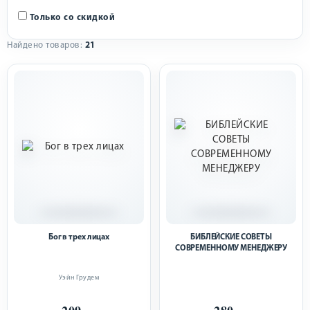
Только со скидкой
Найдено товаров:
21
Бог в трех лицах
БИБЛЕЙСКИЕ СОВЕТЫ
СОВРЕМЕННОМУ МЕНЕДЖЕРУ
Уэйн Грудем