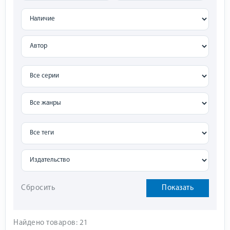
Сбросить
Показать
Найдено товаров: 21