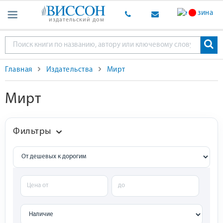
издательский дом
Главная
Издательства
Мирт
Мирт
Фильтры