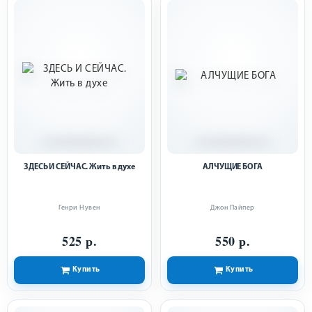
ЗДЕСЬ И СЕЙЧАС. Жить в духе
АЛЧУЩИЕ БОГА
Генри Нувен
Джон Пайпер
525 р.
550 р.
Купить
Купить