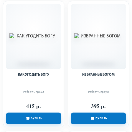
КАК УГОДИТЬ БОГУ
ИЗБРАННЫЕ БОГОМ
Роберт Спраул
Роберт Спраул
415 р.
395 р.
Купить
Купить