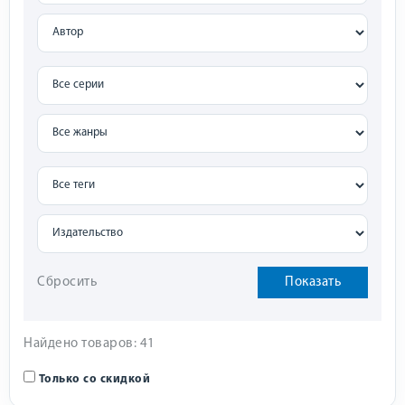
Сбросить
Показать
Найдено товаров: 41
Только со скидкой