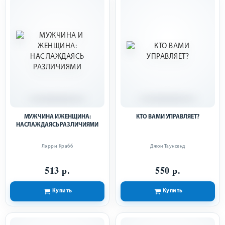
МУЖЧИНА И ЖЕНЩИНА:
КТО ВАМИ УПРАВЛЯЕТ?
НАСЛАЖДАЯСЬ РАЗЛИЧИЯМИ
Лэрри Крабб
Джон Таунсенд
513 р.
550 р.
Купить
Купить