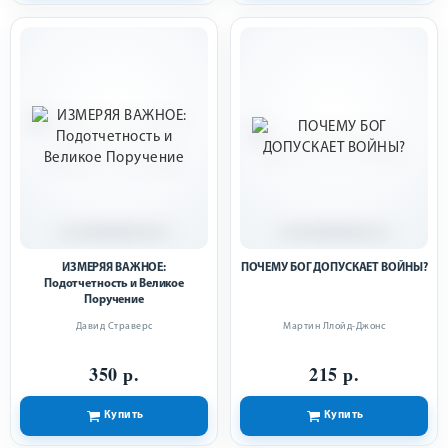
ИЗМЕРЯЯ ВАЖНОЕ:
ПОЧЕМУ БОГ ДОПУСКАЕТ ВОЙНЫ?
Подотчетность и Великое
Поручение
Давид Страверс
Мартин Ллойд-Джонс
350 р.
215 р.
Купить
Купить