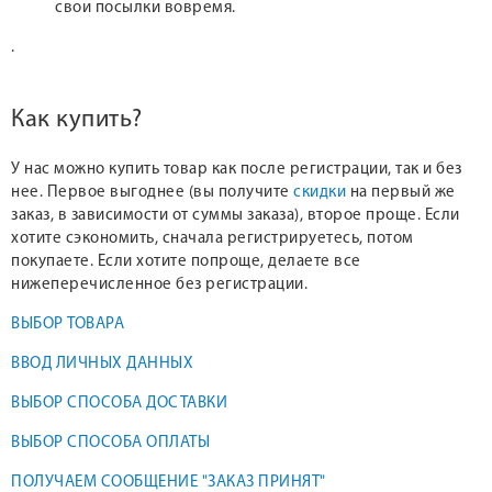
свои посылки вовремя.
.
Как купить?
У нас можно купить товар как после регистрации, так и без
нее. Первое выгоднее (вы получите
скидки
на первый же
заказ, в зависимости от суммы заказа), второе проще. Если
хотите сэкономить, сначала регистрируетесь, потом
покупаете. Если хотите попроще, делаете все
нижеперечисленное без регистрации.
ВЫБОР ТОВАРА
ВВОД ЛИЧНЫХ ДАННЫХ
ВЫБОР СПОСОБА ДОСТАВКИ
ВЫБОР СПОСОБА ОПЛАТЫ
ПОЛУЧАЕМ СООБЩЕНИЕ "ЗАКАЗ ПРИНЯТ"