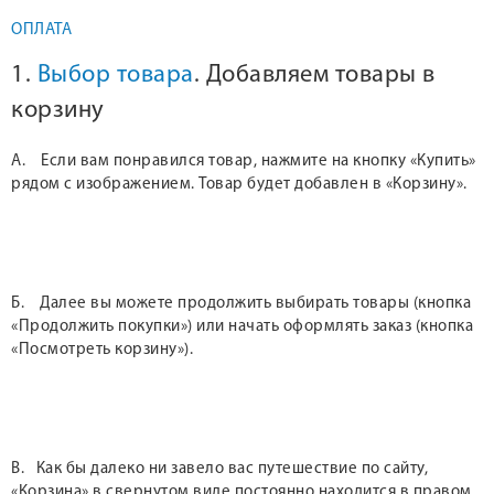
ОПЛАТА
1.
Выбор товара
. Добавляем товары в
корзину
А. Если вам понравился товар, нажмите на кнопку «Купить»
рядом с изображением. Товар будет добавлен в «Корзину».
Б. Далее вы можете продолжить выбирать товары (кнопка
«Продолжить покупки») или начать оформлять заказ (кнопка
«Посмотреть корзину»).
В. Как бы далеко ни завело вас путешествие по сайту,
«Корзина» в свернутом виде постоянно находится в правом