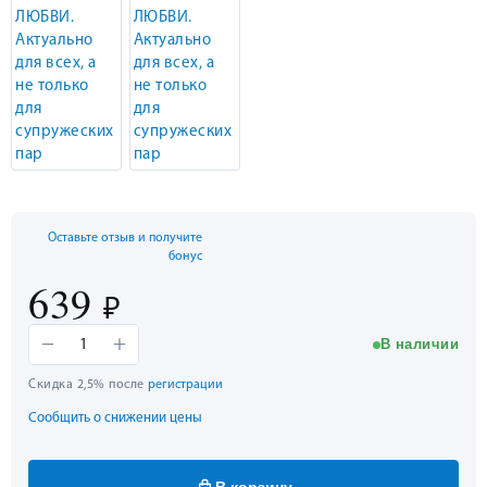
Оставьте отзыв и получите
бонус
639
₽
−
+
В наличии
1
Скидка 2,5% после
регистрации
Сообщить о снижении цены