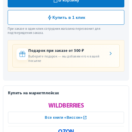
В корзину
Купить в 1 клик
При заказе в один клик сотрудник магазина перезвонит для
подтверждения заказа.
Подарок при заказе от 500 ₽
Выберите подарок — мы добавим его к вашей
посылке
Купить на маркетплейсах
WILDBERRIES
Все книги «Виссон»