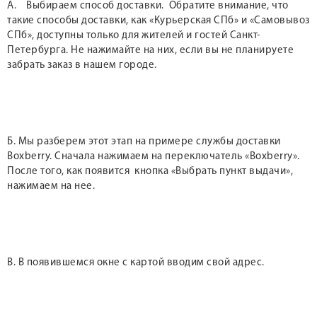
А. Выбираем способ доставки. Обратите внимание, что
такие способы доставки, как «Курьерская СПб» и «Самовывоз
СПб», доступны только для жителей и гостей Санкт-
Петербурга. Не нажимайте на них, если вы не планируете
забрать заказ в нашем городе.
Б. Мы разберем этот этап на примере службы доставки
Boxberry. Сначала нажимаем на переключатель «Boxberry».
После того, как появится кнопка «Выбрать пункт выдачи»,
нажимаем на нее.
В. В появившемся окне с картой вводим свой адрес.