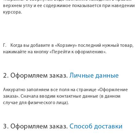
верхнем углу и ее содержимое показывается при наведении
курсора.
Г. Когда вы добавите в «Корзину» последний нужный товар,
нажимайте на кнопку «Перейти к оформлению».
2. Оформляем заказ.
Личные данные
Аккуратно заполняем все поля на странице «Оформление
заказа». Сначала вводим контактные данные (в данном
случае для физического лица).
3. Оформляем заказ.
Способ доставки