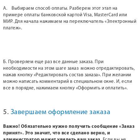
А. Выбираем способ оплаты. Разберем этот этап на
примере оплаты банковской картой Visa, MasterCard или
МИР. Для начала нажимаем на переключатель «Электронный
платеж».
Б. Проверяем еще раз все данные заказа. При
необходимости на этом шаге заказ можно отредактировать,
нажав кнопку «Редактировать состав заказа». При желании
можно написать комментарий в специальном окне. И, если
все в порядке, нажимаем кнопку «Оформить и оплатить».
5.
Завершаем оформление заказа
Важно! Обязательно нужно получить сообщение «Заказ
принят». Это значит, что все сделано верно, и
администратор может увидеть ваш заказ.
Если вы не