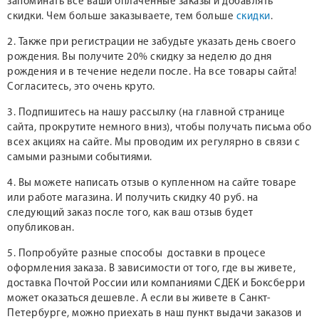
запоминать все ваши оплаченные заказы и добавлять
скидки. Чем больше заказываете, тем больше
скидки
.
2. Также при регистрации не забудьте указать день своего
рождения. Вы получите 20% скидку за неделю до дня
рождения и в течение недели после. На все товары сайта!
Согласитесь, это очень круто.
3. Подпишитесь на нашу рассылку (на главной странице
сайта, прокрутите немного вниз), чтобы получать письма обо
всех акциях на сайте. Мы проводим их регулярно в связи с
самыми разными событиями.
4. Вы можете написать отзыв о купленном на сайте товаре
или работе магазина. И получить скидку 40 руб. на
следующий заказ после того, как ваш отзыв будет
опубликован.
5. Попробуйте разные способы доставки в процесе
оформления заказа. В зависимости от того, где вы живете,
доставка Почтой России или компаниями СДЕК и Боксберри
может оказаться дешевле. А если вы живете в Санкт-
Петербурге, можно приехать в наш пункт выдачи заказов и