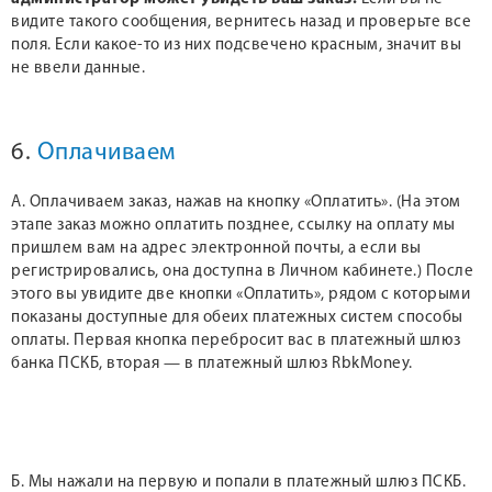
видите такого сообщения, вернитесь назад и проверьте все
поля. Если какое-то из них подсвечено красным, значит вы
не ввели данные.
6.
Оплачиваем
А. Оплачиваем заказ, нажав на кнопку «Оплатить». (На этом
этапе заказ можно оплатить позднее, ссылку на оплату мы
пришлем вам на адрес электронной почты, а если вы
регистрировались, она доступна в Личном кабинете.) После
этого вы увидите две кнопки «Оплатить», рядом с которыми
показаны доступные для обеих платежных систем способы
оплаты. Первая кнопка перебросит вас в платежный шлюз
банка ПСКБ, вторая — в платежный шлюз RbkMoney.
Б. Мы нажали на первую и попали в платежный шлюз ПСКБ.