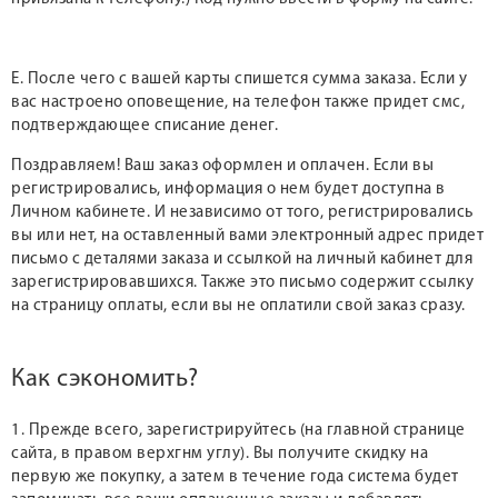
Е. После чего с вашей карты спишется сумма заказа. Если у
вас настроено оповещение, на телефон также придет смс,
подтверждающее списание денег.
Поздравляем! Ваш заказ оформлен и оплачен. Если вы
регистрировались, информация о нем будет доступна в
Личном кабинете. И независимо от того, регистрировались
вы или нет, на оставленный вами электронный адрес придет
письмо с деталями заказа и ссылкой на личный кабинет для
зарегистрировавшихся. Также это письмо содержит ссылку
на страницу оплаты, если вы не оплатили свой заказ сразу.
Как сэкономить?
1. Прежде всего, зарегистрируйтесь (на главной странице
сайта, в правом верхгнм углу). Вы получите скидку на
первую же покупку, а затем в течение года система будет