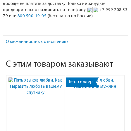
вообще не платить за доставку. Только не забудьте
предварительно позвонить по телефону
+7 999 208 53
79 или
800 500-19-05
(бесплатно по России).
О межличностных отношениях
С этим товаром заказывают
Бестселлер