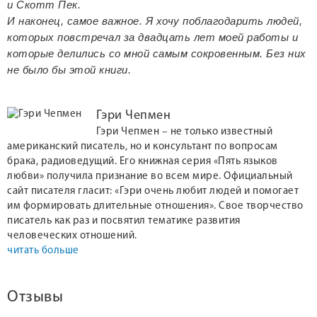
и Скотт Пек.
И наконец, самое важное. Я хочу поблагодарить людей,
которых повстречал за двадцать лет моей работы и
которые делились со мной самым сокровенным. Без них
не было бы этой книги.
Гэри Чепмен
Гэри Чепмен – не только известный
американский писатель, но и консультант по вопросам
брака, радиоведущий. Его книжная серия «Пять языков
любви» получила признание во всем мире. Официальный
сайт писателя гласит: «Гэри очень любит людей и помогает
им формировать длительные отношения». Свое творчество
писатель как раз и посвятил тематике развития
человеческих отношений.
читать больше
Отзывы