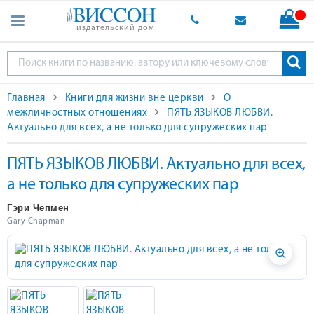
издательский дом
Главная
Книги для жизни вне церкви
О
межличностных отношениях
ПЯТЬ ЯЗЫКОВ ЛЮБВИ.
Актуально для всех, а не только для супружеских пар
ПЯТЬ ЯЗЫКОВ ЛЮБВИ. Актуально для всех,
а не только для супружеских пар
Гэри Чепмен
Gary Chapman