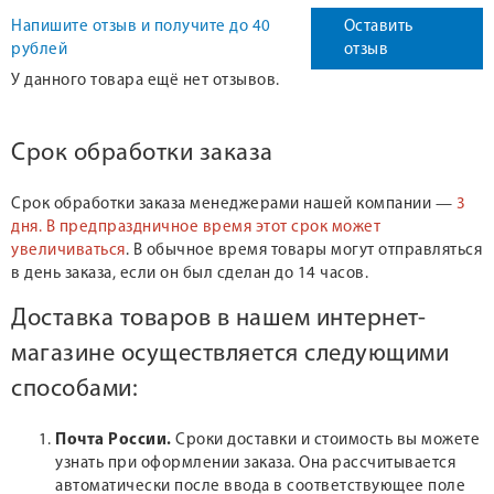
Напишите отзыв и получите до 40
Оставить
рублей
отзыв
У данного товара ещё нет отзывов.
Срок обработки заказа
Срок обработки заказа менеджерами нашей компании —
3
дня.
В предпраздничное время этот срок может
увеличиваться
. В обычное время товары могут отправляться
в день заказа, если он был сделан до 14 часов.
Доставка товаров в нашем интернет-
магазине осуществляется следующими
способами:
Почта России.
Сроки доставки и стоимость вы можете
узнать при оформлении заказа. Она рассчитывается
автоматически после ввода в соответствующее поле