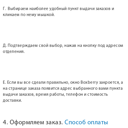
Г. Выбираем наиболее удобный пункт выдачи заказов и
кликаем по нему мышкой.
Д. Подтверждаем свой выбор, нажав на кнопку под адресом
отделения.
Е. Если вы все сдеали правильно, окно Boxberry закроется, а
на странице заказа появится адрес выбранного вами пункта
выдачи заказов, время работы, телефон и стоимость
доставки.
4. Оформляем заказ.
Способ оплаты