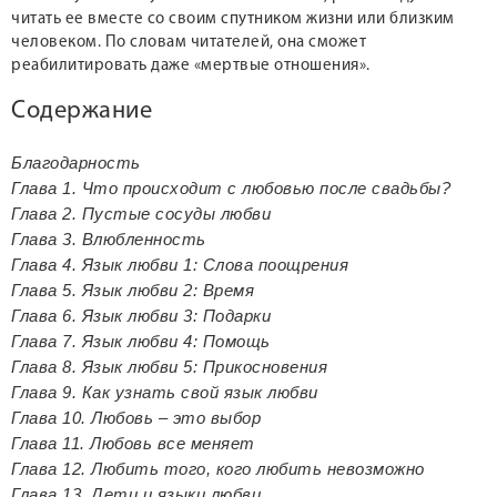
читать ее вместе со своим спутником жизни или близким
человеком. По словам читателей, она сможет
реабилитировать даже «мертвые отношения».
Содержание
Благодарность
Глава 1. Что происходит с любовью после свадьбы?
Глава 2. Пустые сосуды любви
Глава 3. Влюбленность
Глава 4. Язык любви 1: Слова поощрения
Глава 5. Язык любви 2: Время
Глава 6. Язык любви 3: Подарки
Глава 7. Язык любви 4: Помощь
Глава 8. Язык любви 5: Прикосновения
Глава 9. Как узнать свой язык любви
Глава 10. Любовь – это выбор
Глава 11. Любовь все меняет
Глава 12. Любить того, кого любить невозможно
Глава 13. Дети и языки любви