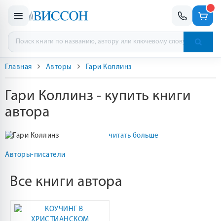
Главная
Авторы
Гари Коллинз
Гари Коллинз - купить книги
автора
читать больше
Авторы-писатели
Все книги автора