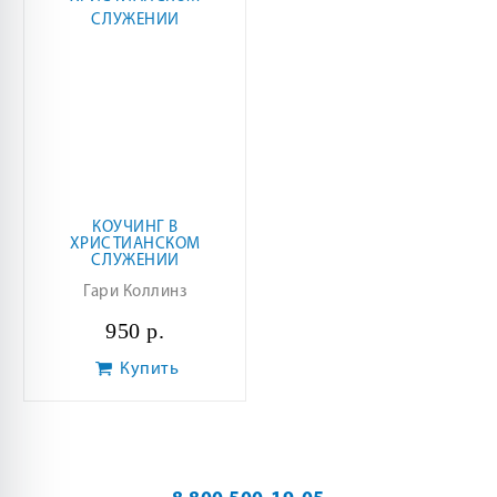
КОУЧИНГ В
ХРИСТИАНСКОМ
СЛУЖЕНИИ
Гари Коллинз
950 р.
Купить