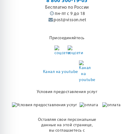
8 800 500-19-05
Бесплатно по России
пн-пт с 9 до 18
post@visson.net
Присоединяйтесь
Канал на youtube
Условия предоставления услуг
Оставляя свои персональные
данные на этой странице,
вы соглашаетесь с