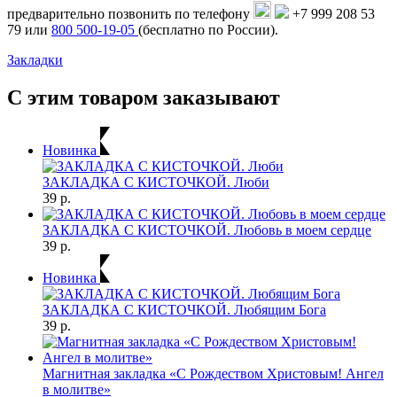
предварительно позвонить по телефону
+7 999 208 53
79 или
800 500-19-05
(бесплатно по России).
Закладки
С этим товаром заказывают
Новинка
ЗАКЛАДКА С КИСТОЧКОЙ. Люби
39 р.
ЗАКЛАДКА С КИСТОЧКОЙ. Любовь в моем сердце
39 р.
Новинка
ЗАКЛАДКА С КИСТОЧКОЙ. Любящим Бога
39 р.
Магнитная закладка «С Рождеством Христовым! Ангел
в молитве»