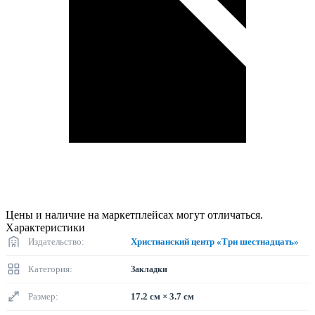
Цены и наличие на маркетплейсах могут отличаться.
Характеристики
Издательство:
Христианский центр «Три шестнадцать»
Категория:
Закладки
Размер:
17.2 см × 3.7 см