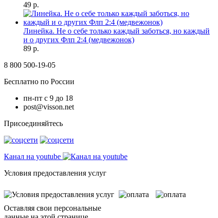
49 р.
Линейка. Не о себе только каждый заботься, но каждый
и о других Флп 2:4 (медвежонок)
89 р.
8 800 500-19-05
Бесплатно по России
пн-пт с 9 до 18
post@visson.net
Присоединяйтесь
Канал на youtube
Условия предоставления услуг
Оставляя свои персональные
данные на этой странице,