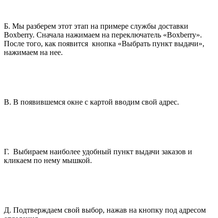
Б. Мы разберем этот этап на примере службы доставки
Boxberry. Сначала нажимаем на переключатель «Boxberry».
После того, как появится кнопка «Выбрать пункт выдачи»,
нажимаем на нее.
В. В появившемся окне с картой вводим свой адрес.
Г. Выбираем наиболее удобный пункт выдачи заказов и
кликаем по нему мышкой.
Д. Подтверждаем свой выбор, нажав на кнопку под адресом