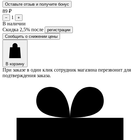
Оставьте отзыв и получите бонус
89
₽
1
−
+
В наличии
Скидка 2,5% после
регистрации
Сообщить о снижении цены
В корзину
При заказе в один клик сотрудник магазина перезвонит для
подтверждения заказа.