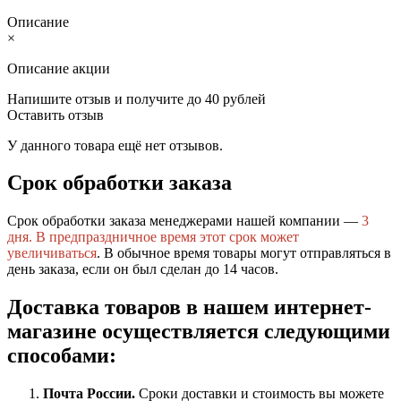
Описание
×
Описание акции
Напишите отзыв и получите до 40 рублей
Оставить отзыв
У данного товара ещё нет отзывов.
Срок обработки заказа
Срок обработки заказа менеджерами нашей компании —
3
дня.
В предпраздничное время этот срок может
увеличиваться
. В обычное время товары могут отправляться в
день заказа, если он был сделан до 14 часов.
Доставка товаров в нашем интернет-
магазине осуществляется следующими
способами:
Почта России.
Сроки доставки и стоимость вы можете