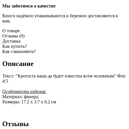
Мы заботимся о качестве
Книги надёжно упаковываются и бережно доставляются к
вам.
О товаре
Отзывы (0)
Доставка
Как купить?
Как сэкономить?
Описание
Текст: "Кротость ваша да будет известна всем человекам
"
Флп
4:5
Особенности изделия:
Материал: фанера;
Размеры: 17.2 х 3.7 х 0.2 см
Отзывы