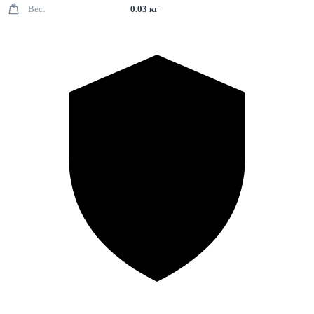
Вес:
0.03 кг