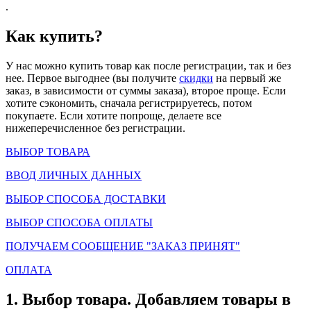
.
Как купить?
У нас можно купить товар как после регистрации, так и без
нее. Первое выгоднее (вы получите
скидки
на первый же
заказ, в зависимости от суммы заказа), второе проще. Если
хотите сэкономить, сначала регистрируетесь, потом
покупаете. Если хотите попроще, делаете все
нижеперечисленное без регистрации.
ВЫБОР ТОВАРА
ВВОД ЛИЧНЫХ ДАННЫХ
ВЫБОР СПОСОБА ДОСТАВКИ
ВЫБОР СПОСОБА ОПЛАТЫ
ПОЛУЧАЕМ СООБЩЕНИЕ "ЗАКАЗ ПРИНЯТ"
ОПЛАТА
1.
Выбор товара
. Добавляем товары в