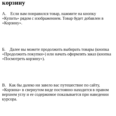
корзину
А. Если вам понравился товар, нажмите на кнопку
«Купить» рядом с изображением. Товар будет добавлен в
«Корзину».
Б. Далее вы можете продолжить выбирать товары (кнопка
«Продолжить покупки») или начать оформлять заказ (кнопка
«Посмотреть корзину»).
В. Как бы далеко ни завело вас путешествие по сайту,
«Корзина» в свернутом виде постоянно находится в правом
верхнем углу и ее содержимое показывается при наведении
курсора.