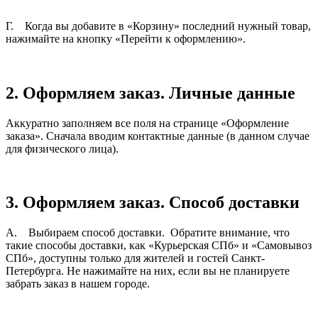
Г. Когда вы добавите в «Корзину» последний нужный товар,
нажимайте на кнопку «Перейти к оформлению».
2. Оформляем заказ.
Личные данные
Аккуратно заполняем все поля на странице «Оформление
заказа». Сначала вводим контактные данные (в данном случае
для физического лица).
3. Оформляем заказ.
Способ доставки
А. Выбираем способ доставки. Обратите внимание, что
такие способы доставки, как «Курьерская СПб» и «Самовывоз
СПб», доступны только для жителей и гостей Санкт-
Петербурга. Не нажимайте на них, если вы не планируете
забрать заказ в нашем городе.