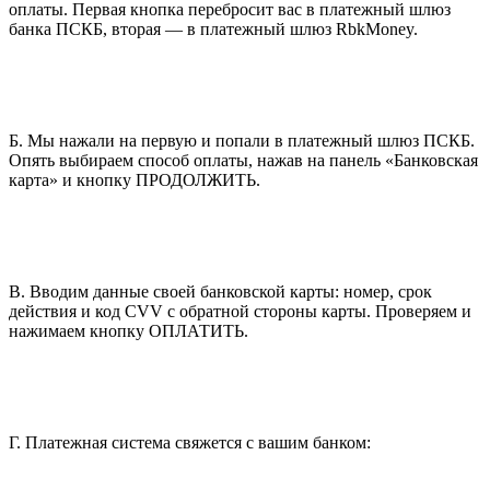
оплаты. Первая кнопка перебросит вас в платежный шлюз
банка ПСКБ, вторая — в платежный шлюз RbkMoney.
Б. Мы нажали на первую и попали в платежный шлюз ПСКБ.
Опять выбираем способ оплаты, нажав на панель «Банковская
карта» и кнопку ПРОДОЛЖИТЬ.
В. Вводим данные своей банковской карты: номер, срок
действия и код CVV с обратной стороны карты. Проверяем и
нажимаем кнопку ОПЛАТИТЬ.
Г. Платежная система свяжется с вашим банком: