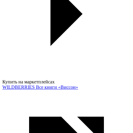
Купить на маркетплейсах
WILDBERRIES
Все книги «Виссон»