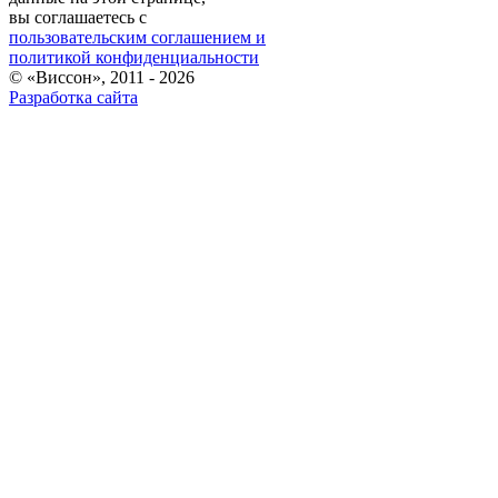
вы соглашаетесь с
пользовательским соглашением и
политикой конфиденциальности
© «Виссон», 2011 - 2026
Разработка сайта