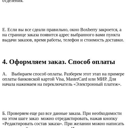
отделения.
Е. Если вы все сдеали правильно, окно Boxberry закроется, а
на странице заказа появится адрес выбранного вами пункта
выдачи заказов, время работы, телефон и стоимость доставки.
4. Оформляем заказ.
Способ оплаты
А. Выбираем способ оплаты. Разберем этот этап на примере
оплаты банковской картой Visa, MasterCard или МИР. Для
начала нажимаем на переключатель «Электронный платеж».
Б. Проверяем еще раз все данные заказа. При необходимости
на этом шаге заказ можно отредактировать, нажав кнопку
«Редактировать состав заказа». При желании можно написать