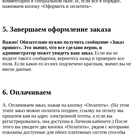
комментарий в специальном окне. И, если все в порядке,
нажимаем кнопку «Оформить и оплатить».
5.
Завершаем оформление заказа
Важно! Обязательно нужно получить сообщение «Заказ
принят». Это значит, что все сделано верно, и
администратор может увидеть ваш заказ.
Если вы не
видите такого сообщения, вернитесь назад и проверьте все
поля. Если какое-то из них подсвечено красным, значит вы не
ввели данные.
6.
Оплачиваем
А. Оплачиваем заказ, нажав на кнопку «Оплатить». (На этом
этапе заказ можно оплатить позднее, ссылку на оплату мы
пришлем вам на адрес электронной почты, а если вы
регистрировались, она доступна в Личном кабинете.) После
этого вы увидите две кнопки «Оплатить», рядом с которыми
показаны доступные для обеих платежных систем способы