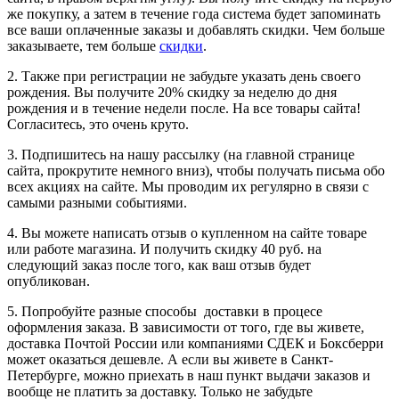
же покупку, а затем в течение года система будет запоминать
все ваши оплаченные заказы и добавлять скидки. Чем больше
заказываете, тем больше
скидки
.
2. Также при регистрации не забудьте указать день своего
рождения. Вы получите 20% скидку за неделю до дня
рождения и в течение недели после. На все товары сайта!
Согласитесь, это очень круто.
3. Подпишитесь на нашу рассылку (на главной странице
сайта, прокрутите немного вниз), чтобы получать письма обо
всех акциях на сайте. Мы проводим их регулярно в связи с
самыми разными событиями.
4. Вы можете написать отзыв о купленном на сайте товаре
или работе магазина. И получить скидку 40 руб. на
следующий заказ после того, как ваш отзыв будет
опубликован.
5. Попробуйте разные способы доставки в процесе
оформления заказа. В зависимости от того, где вы живете,
доставка Почтой России или компаниями СДЕК и Боксберри
может оказаться дешевле. А если вы живете в Санкт-
Петербурге, можно приехать в наш пункт выдачи заказов и
вообще не платить за доставку. Только не забудьте