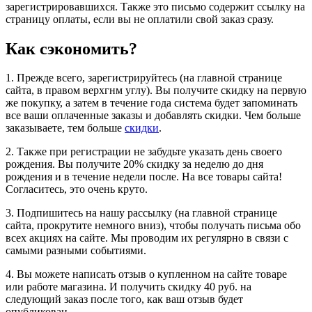
зарегистрировавшихся. Также это письмо содержит ссылку на
страницу оплаты, если вы не оплатили свой заказ сразу.
Как сэкономить?
1. Прежде всего, зарегистрируйтесь (на главной странице
сайта, в правом верхгнм углу). Вы получите скидку на первую
же покупку, а затем в течение года система будет запоминать
все ваши оплаченные заказы и добавлять скидки. Чем больше
заказываете, тем больше
скидки
.
2. Также при регистрации не забудьте указать день своего
рождения. Вы получите 20% скидку за неделю до дня
рождения и в течение недели после. На все товары сайта!
Согласитесь, это очень круто.
3. Подпишитесь на нашу рассылку (на главной странице
сайта, прокрутите немного вниз), чтобы получать письма обо
всех акциях на сайте. Мы проводим их регулярно в связи с
самыми разными событиями.
4. Вы можете написать отзыв о купленном на сайте товаре
или работе магазина. И получить скидку 40 руб. на
следующий заказ после того, как ваш отзыв будет
опубликован.