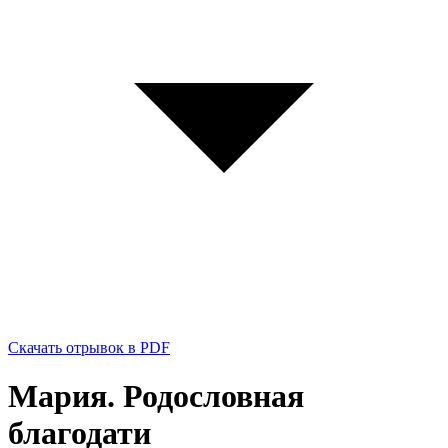
Скачать отрывок в PDF
Мария. Родословная
благодати