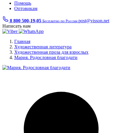
Помощь
Оптовикам
8 800 500-19-05
post@visson.net
Бесплатно по России
Написать нам
Главная
Художественная литература
Художественная проза для взрослых
Мария. Родословная благодати