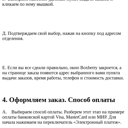
кликаем по нему мышкой.
Д. Подтверждаем свой выбор, нажав на кнопку под адресом
отделения.
Е. Если вы все сдеали правильно, окно Boxberry закроется, а
на странице заказа появится адрес выбранного вами пункта
выдачи заказов, время работы, телефон и стоимость доставки.
4. Оформляем заказ.
Способ оплаты
А. Выбираем способ оплаты. Разберем этот этап на примере
оплаты банковской картой Visa, MasterCard или МИР. Для
начала нажимаем на переключатель «Электронный платеж».