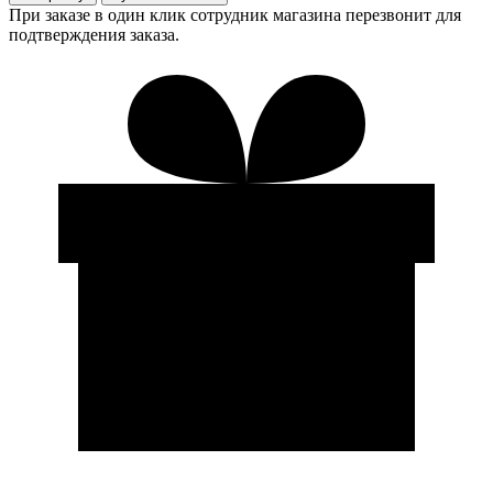
При заказе в один клик сотрудник магазина перезвонит для
подтверждения заказа.