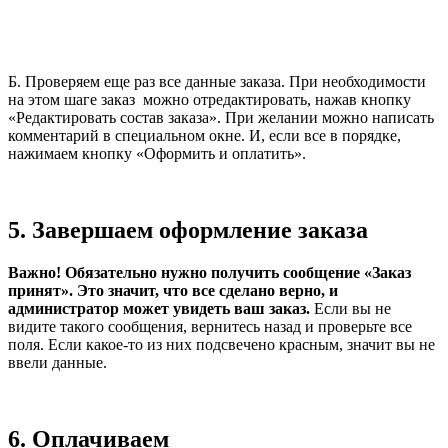
Б. Проверяем еще раз все данные заказа. При необходимости
на этом шаге заказ можно отредактировать, нажав кнопку
«Редактировать состав заказа». При желании можно написать
комментарий в специальном окне. И, если все в порядке,
нажимаем кнопку «Оформить и оплатить».
5.
Завершаем оформление заказа
Важно! Обязательно нужно получить сообщение «Заказ
принят». Это значит, что все сделано верно, и
администратор может увидеть ваш заказ.
Если вы не
видите такого сообщения, вернитесь назад и проверьте все
поля. Если какое-то из них подсвечено красным, значит вы не
ввели данные.
6.
Оплачиваем