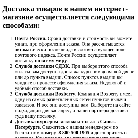
Доставка товаров в нашем интернет-
магазине осуществляется следующими
способами:
Почта России.
Сроки доставки и стоимость вы можете
узнать при оформлении заказа. Она рассчитывается
автоматически после ввода в соответствующее поле
почтового индекса. Почта России осуществляет
доставку
по всему миру
.
Служба доставки СДЭК.
При выборе этого способа
оплаты вам доступна доставка курьером до вашей двери
или до пункта выдачи. Список пунктов выдачи вы
увидите в процессе оформления заказа. Недорогой и
удбный способ доставки.
Служба доставки Boxberry
. Компания Boxberry имеет
одну из самых разветвленных сетей пунктов выдачи
заказазов. И все они доступны вам. Выберите на сайте
подходящий для вас адрес, и наши партнеры доставят
туда вашу посылку.
Доставка курьером
возможна только в
Санкт-
Петербурге
. Свяжитесь с нашим менеджером по
бесплатном номеру
8 800 500 1905
и договоритесь о