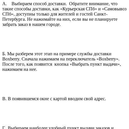
А. Выбираем способ доставки. Обратите внимание, что
такие способы доставки, как «Курьерская СПб» и «Самовывоз
СПб», доступны только для жителей и гостей Санкт-
Петербурга. Не нажимайте на них, если вы не планируете
забрать заказ в нашем городе.
Б. Мы разберем этот этап на примере службы доставки
Boxberry. Сначала нажимаем на переключатель «Boxberry».
После того, как появится кнопка «Выбрать пункт выдачи»,
нажимаем на нее.
В. В появившемся окне с картой вводим свой адрес.
Г. Выбираем наиболее удобный пункт выдачи заказов и