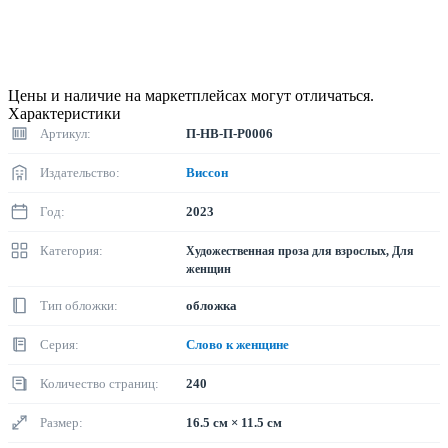
Цены и наличие на маркетплейсах могут отличаться.
Характеристики
Артикул:
П-НВ-П-Р0006
Издательство:
Виссон
Год:
2023
Категория:
Художественная проза для взрослых, Для
женщин
Тип обложки:
обложка
Серия:
Слово к женщине
Количество страниц:
240
Размер:
16.5 см × 11.5 см