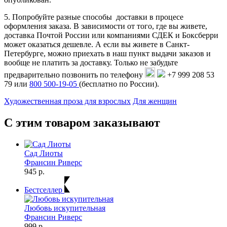
5. Попробуйте разные способы доставки в процесе
оформления заказа. В зависимости от того, где вы живете,
доставка Почтой России или компаниями СДЕК и Боксберри
может оказаться дешевле. А если вы живете в Санкт-
Петербурге, можно приехать в наш пункт выдачи заказов и
вообще не платить за доставку. Только не забудьте
предварительно позвонить по телефону
+7 999 208 53
79 или
800 500-19-05
(бесплатно по России).
Художественная проза для взрослых
Для женщин
С этим товаром заказывают
Сад Лиоты
Франсин Риверс
945 р.
Бестселлер
Любовь искупительная
Франсин Риверс
999 р.