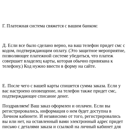
Г. Платежная система свяжется с вашим банком:
Д. Если все было сделано верно, на ваш телефон придет смс с
кодом, подтверждающим оплату. (Это защитное мероприятие,
позволяющее платежной системе убедиться, что платеж
совершает владелец карты, которая обычно привязана к
телефону.) Код нужно ввести в форму на сайте.
Е. После чего с вашей карты спишется сумма заказа. Если у
вас настроено оповещение, на телефон также придет смс,
подтверждающее списание денег.
Поздравляем! Ваш заказ оформлен и оплачен. Если вы
регистрировались, информация о нем будет доступна в
Личном кабинете. И независимо от того, регистрировались
вы или нет, на оставленный вами электронный адрес придет
письмо с деталями заказа и ссылкой на личный кабинет для