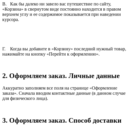
В. Как бы далеко ни завело вас путешествие по сайту,
«Корзина» в свернутом виде постоянно находится в правом
верхнем углу и ее содержимое показывается при наведении
курсора.
Г. Когда вы добавите в «Корзину» последний нужный товар,
нажимайте на кнопку «Перейти к оформлению».
2. Оформляем заказ.
Личные данные
Аккуратно заполняем все поля на странице «Оформление
заказа». Сначала вводим контактные данные (в данном случае
для физического лица).
3. Оформляем заказ.
Способ доставки