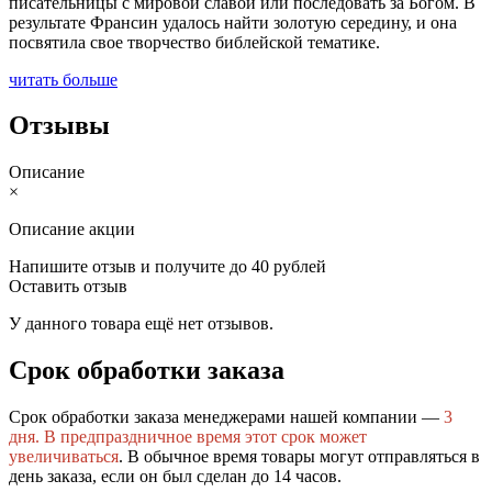
писательницы с мировой славой или последовать за Богом. В
результате Франсин удалось найти золотую середину, и она
посвятила свое творчество библейской тематике.
читать больше
Отзывы
Описание
×
Описание акции
Напишите отзыв и получите до 40 рублей
Оставить отзыв
У данного товара ещё нет отзывов.
Срок обработки заказа
Срок обработки заказа менеджерами нашей компании —
3
дня.
В предпраздничное время этот срок может
увеличиваться
. В обычное время товары могут отправляться в
день заказа, если он был сделан до 14 часов.