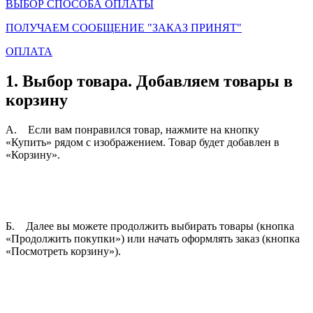
ВЫБОР СПОСОБА ОПЛАТЫ
ПОЛУЧАЕМ СООБЩЕНИЕ "ЗАКАЗ ПРИНЯТ"
ОПЛАТА
1.
Выбор товара
. Добавляем товары в
корзину
А. Если вам понравился товар, нажмите на кнопку
«Купить» рядом с изображением. Товар будет добавлен в
«Корзину».
Б. Далее вы можете продолжить выбирать товары (кнопка
«Продолжить покупки») или начать оформлять заказ (кнопка
«Посмотреть корзину»).