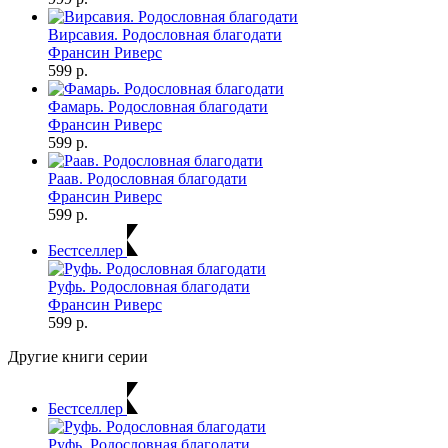
Вирсавия. Родословная благодати
Франсин Риверс
599 р.
Фамарь. Родословная благодати
Франсин Риверс
599 р.
Раав. Родословная благодати
Франсин Риверс
599 р.
Бестселлер
Руфь. Родословная благодати
Франсин Риверс
599 р.
Другие книги серии
Бестселлер
Руфь. Родословная благодати