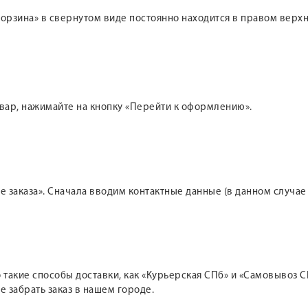
 «Корзина» в свернутом виде постоянно находится в правом вер
овар, нажимайте на кнопку «Перейти к оформлению».
 заказа». Сначала вводим контактные данные (в данном случае
такие способы доставки, как «Курьерская СПб» и «Самовывоз СП
е забрать заказ в нашем городе.