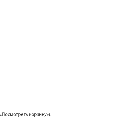
«Посмотреть корзину»).