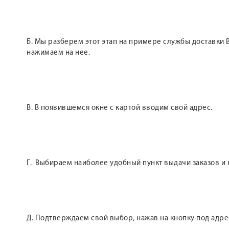
Б. Мы разберем этот этап на примере службы доставки B
нажимаем на нее.
В. В появившемся окне с картой вводим свой адрес.
Г. Выбираем наиболее удобный пункт выдачи заказов и
Д. Подтверждаем свой выбор, нажав на кнопку под адре