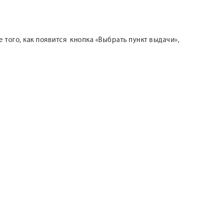
 того, как появится кнопка «Выбрать пункт выдачи»,