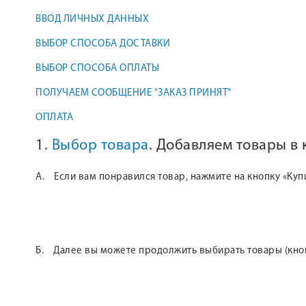
ВВОД ЛИЧНЫХ ДАННЫХ
ВЫБОР СПОСОБА ДОСТАВКИ
ВЫБОР СПОСОБА ОПЛАТЫ
ПОЛУЧАЕМ СООБЩЕНИЕ "ЗАКАЗ ПРИНЯТ"
ОПЛАТА
1.
Выбор товара
. Добавляем товары в
А. Если вам понравился товар, нажмите на кнопку «Куп
Б. Далее вы можете продолжить выбирать товары (кнопк