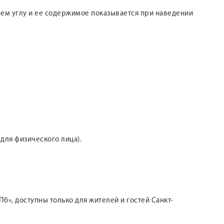
хнем углу и ее содержимое показывается при наведении
 для физического лица).
б», доступны только для жителей и гостей Санкт-