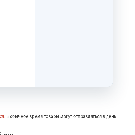
ся
. В обычное время товары могут отправляться в день