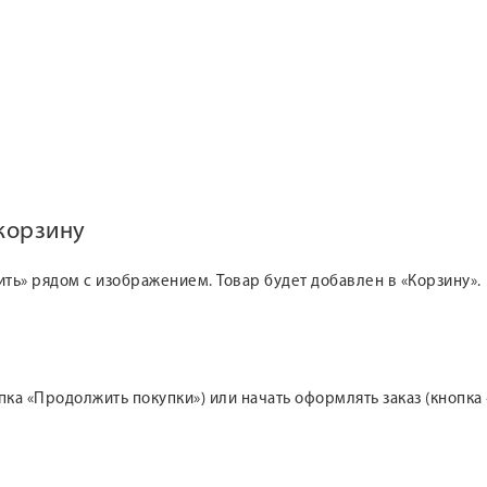
 корзину
ить» рядом с изображением. Товар будет добавлен в «Корзину».
а «Продолжить покупки») или начать оформлять заказ (кнопка 