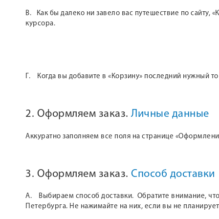
В. Как бы далеко ни завело вас путешествие по сайту,
курсора.
Г. Когда вы добавите в «Корзину» последний нужный т
2. Оформляем заказ.
Личные данные
Аккуратно заполняем все поля на странице «Оформление
3. Оформляем заказ.
Способ доставки
А. Выбираем способ доставки. Обратите внимание, что 
Петербурга. Не нажимайте на них, если вы не планирует