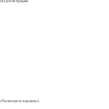
без регистрации.
«Посмотреть корзину»).