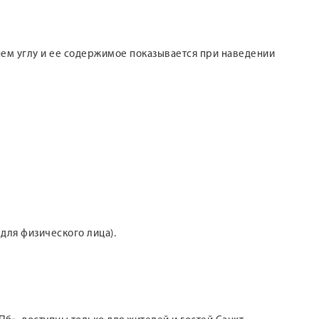
хнем углу и ее содержимое показывается при наведении
 для физического лица).