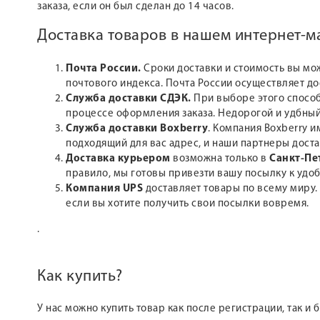
заказа, если он был сделан до 14 часов.
Доставка товаров в нашем интернет-
Почта России.
Сроки доставки и стоимость вы мо
почтового индекса. Почта России осуществляет д
Служба доставки СДЭК.
При выборе этого способ
процессе оформления заказа. Недорогой и удбный
Служба доставки Boxberry
. Компания Boxberry и
подходящий для вас адрес, и наши партнеры доста
Доставка курьером
возможна только в
Санкт-Пе
правило, мы готовы привезти вашу посылку к удоб
Компания UPS
доставляет товары по всему миру.
если вы хотите получить свои посылки вовремя.
.
Как купить?
У нас можно купить товар как после регистрации, так и