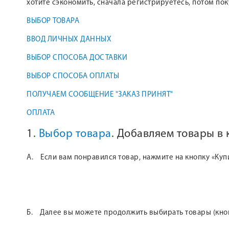
хотите сэкономить, сначала регистрируетесь, потом по
ВЫБОР ТОВАРА
ВВОД ЛИЧНЫХ ДАННЫХ
ВЫБОР СПОСОБА ДОСТАВКИ
ВЫБОР СПОСОБА ОПЛАТЫ
ПОЛУЧАЕМ СООБЩЕНИЕ "ЗАКАЗ ПРИНЯТ"
ОПЛАТА
1.
Выбор товара
. Добавляем товары в
А. Если вам понравился товар, нажмите на кнопку «Куп
Б. Далее вы можете продолжить выбирать товары (кнопк