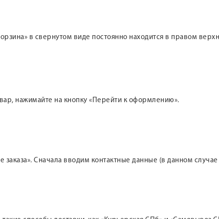
 «Корзина» в свернутом виде постоянно находится в правом вер
овар, нажимайте на кнопку «Перейти к оформлению».
 заказа». Сначала вводим контактные данные (в данном случае