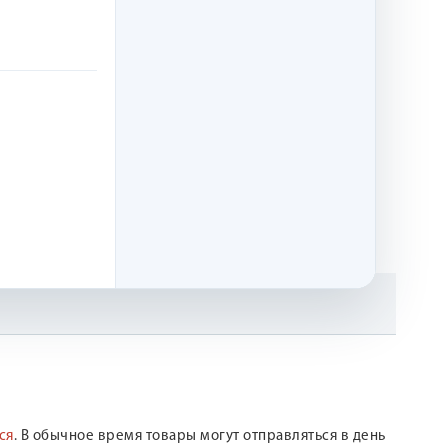
ся
. В обычное время товары могут отправляться в день