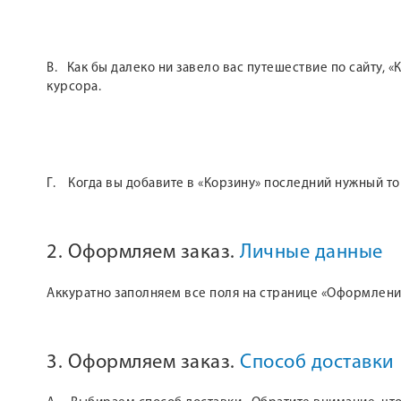
В. Как бы далеко ни завело вас путешествие по сайту,
курсора.
Г. Когда вы добавите в «Корзину» последний нужный т
2. Оформляем заказ.
Личные данные
Аккуратно заполняем все поля на странице «Оформление
3. Оформляем заказ.
Способ доставки