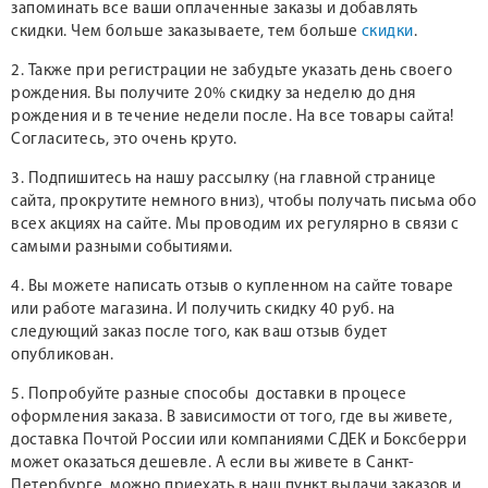
запоминать все ваши оплаченные заказы и добавлять
скидки. Чем больше заказываете, тем больше
скидки
.
2. Также при регистрации не забудьте указать день своего
рождения. Вы получите 20% скидку за неделю до дня
рождения и в течение недели после. На все товары сайта!
Согласитесь, это очень круто.
3. Подпишитесь на нашу рассылку (на главной странице
сайта, прокрутите немного вниз), чтобы получать письма обо
всех акциях на сайте. Мы проводим их регулярно в связи с
самыми разными событиями.
4. Вы можете написать отзыв о купленном на сайте товаре
или работе магазина. И получить скидку 40 руб. на
следующий заказ после того, как ваш отзыв будет
опубликован.
5. Попробуйте разные способы доставки в процесе
оформления заказа. В зависимости от того, где вы живете,
доставка Почтой России или компаниями СДЕК и Боксберри
может оказаться дешевле. А если вы живете в Санкт-
Петербурге, можно приехать в наш пункт выдачи заказов и