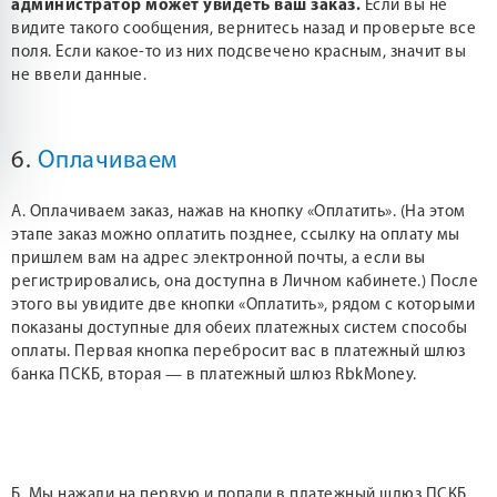
администратор может увидеть ваш заказ.
Если вы не
видите такого сообщения, вернитесь назад и проверьте все
поля. Если какое-то из них подсвечено красным, значит вы
не ввели данные.
6.
Оплачиваем
А. Оплачиваем заказ, нажав на кнопку «Оплатить». (На этом
этапе заказ можно оплатить позднее, ссылку на оплату мы
пришлем вам на адрес электронной почты, а если вы
регистрировались, она доступна в Личном кабинете.) После
этого вы увидите две кнопки «Оплатить», рядом с которыми
показаны доступные для обеих платежных систем способы
оплаты. Первая кнопка перебросит вас в платежный шлюз
банка ПСКБ, вторая — в платежный шлюз RbkMoney.
Б. Мы нажали на первую и попали в платежный шлюз ПСКБ.