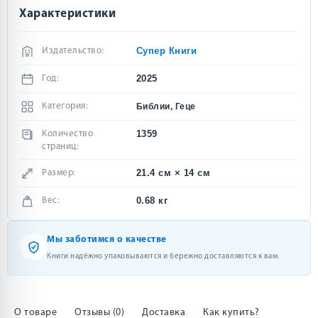
Характеристики
Супер Книги
Издательство:
2025
Год:
Категория:
Библии, Геце
1359
Количество
страниц:
21.4 см × 14 см
Размер:
0.68 кг
Вес:
Мы заботимся о качестве
Книги надёжно упаковываются и бережно доставляются к вам.
О товаре
Отзывы (0)
Доставка
Как купить?