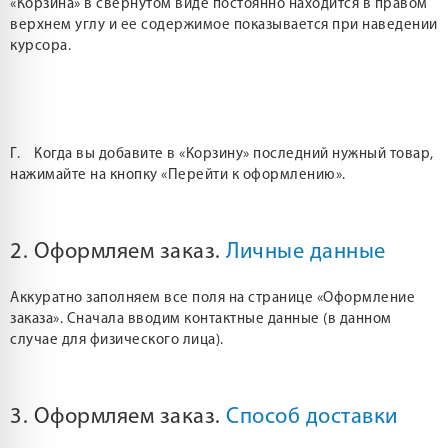
«Корзина» в свернутом виде постоянно находится в правом
верхнем углу и ее содержимое показывается при наведении
курсора.
Г. Когда вы добавите в «Корзину» последний нужный товар,
нажимайте на кнопку «Перейти к оформлению».
2. Оформляем заказ.
Личные данные
Аккуратно заполняем все поля на странице «Оформление
заказа». Сначала вводим контактные данные (в данном
случае для физического лица).
3. Оформляем заказ.
Способ доставки