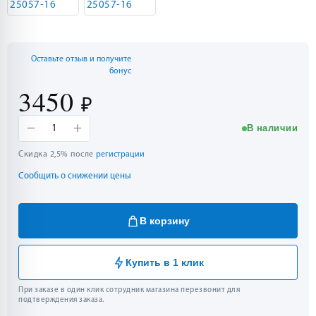
Оставьте отзыв и получите
бонус
3450
₽
−
+
В наличии
1
Скидка 2,5% после
регистрации
Сообщить о снижении цены
В корзину
Купить в 1 клик
При заказе в один клик сотрудник магазина перезвонит для
подтверждения заказа.