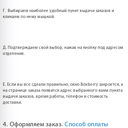
Г. Выбираем наиболее удобный пункт выдачи заказов и
кликаем по нему мышкой.
Д. Подтверждаем свой выбор, нажав на кнопку под адресом
отделения.
Е. Если вы все сдеали правильно, окно Boxberry закроется, а
на странице заказа появится адрес выбранного вами пункта
выдачи заказов, время работы, телефон и стоимость
доставки.
4. Оформляем заказ.
Способ оплаты