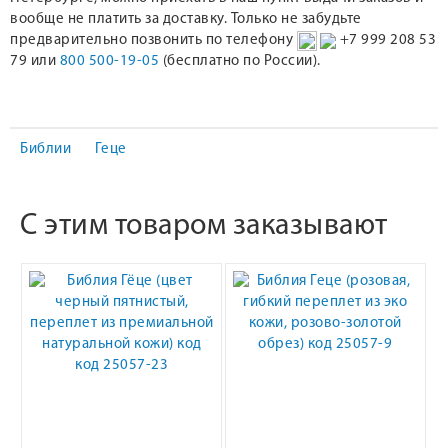
вообще не платить за доставку. Только не забудьте
предварительно позвонить по телефону
+7 999 208 53
79 или
800 500-19-05
(бесплатно по России).
Библии
Геце
С этим товаром заказывают