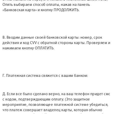
Опять выбираем способ оплаты, нажав на панель
«Банковская карта» и кнопку ПРОДОЛЖИТЬ.
В. Вводим данные своей банковской карты: номер, срок
действия и код CVV с обратной стороны карты. Проверяем и
нажимаем кнопку ОПЛАТИТЬ.
Г. Платежная система свяжется с вашим банком:
Д. Если все было сделано верно, на ваш телефон придет смс
с кодом, подтверждающим оплату. (Это защитное
мероприятие, позволяющее платежной системе убедиться,
что платеж совершает владелец карты, которая обычно