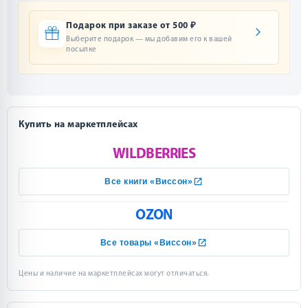
Подарок при заказе от 500 ₽
Выберите подарок — мы добавим его к вашей
посылке
Купить на маркетплейсах
WILDBERRIES
Все книги «Виссон»
OZON
Все товары «Виссон»
Цены и наличие на маркетплейсах могут отличаться.