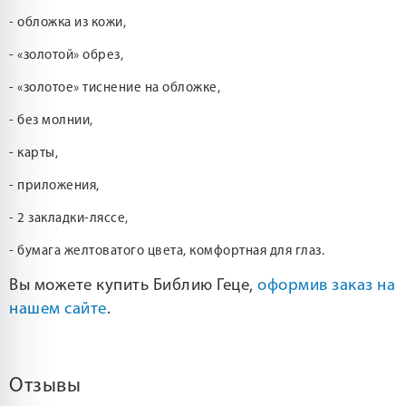
- обложка из кожи,
- «золотой» обрез,
- «золотое» тиснение на обложке,
- без молнии,
- карты,
- приложения,
- 2 закладки-ляссе,
- бумага желтоватого цвета, комфортная для глаз.
Вы можете купить Библию Геце,
оформив заказ на
нашем сайте
.
Отзывы