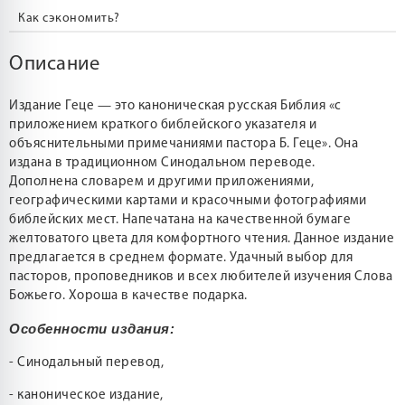
Как сэкономить?
Описание
Издание Геце — это каноническая русская Библия «с
приложением краткого библейского указателя и
объяснительными примечаниями пастора Б. Геце». Она
издана в традиционном Синодальном переводе.
Дополнена словарем и другими приложениями,
географическими картами и красочными фотографиями
библейских мест. Напечатана на качественной бумаге
желтоватого цвета для комфортного чтения. Данное издание
предлагается в среднем формате. Удачный выбор для
пасторов, проповедников и всех любителей изучения Слова
Божьего. Хороша в качестве подарка.
Особенности издания:
- Синодальный перевод,
- каноническое издание,