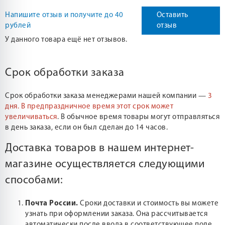
Напишите отзыв и получите до 40
Оставить
рублей
отзыв
У данного товара ещё нет отзывов.
Срок обработки заказа
Срок обработки заказа менеджерами нашей компании —
3
дня.
В предпраздничное время этот срок может
увеличиваться
. В обычное время товары могут отправляться
в день заказа, если он был сделан до 14 часов.
Доставка товаров в нашем интернет-
магазине осуществляется следующими
способами:
Почта России.
Сроки доставки и стоимость вы можете
узнать при оформлении заказа. Она рассчитывается
автоматически после ввода в соответствующее поле