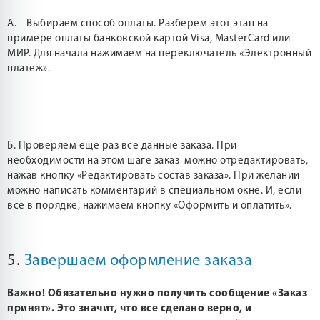
А. Выбираем способ оплаты. Разберем этот этап на
примере оплаты банковской картой Visa, MasterCard или
МИР. Для начала нажимаем на переключатель «Электронный
платеж».
Б. Проверяем еще раз все данные заказа. При
необходимости на этом шаге заказ можно отредактировать,
нажав кнопку «Редактировать состав заказа». При желании
можно написать комментарий в специальном окне. И, если
все в порядке, нажимаем кнопку «Оформить и оплатить».
5.
Завершаем оформление заказа
Важно! Обязательно нужно получить сообщение «Заказ
принят». Это значит, что все сделано верно, и