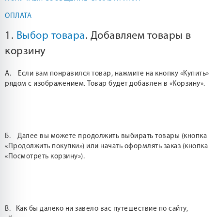
ОПЛАТА
1.
Выбор товара
. Добавляем товары в
корзину
А. Если вам понравился товар, нажмите на кнопку «Купить»
рядом с изображением. Товар будет добавлен в «Корзину».
Б. Далее вы можете продолжить выбирать товары (кнопка
«Продолжить покупки») или начать оформлять заказ (кнопка
«Посмотреть корзину»).
В. Как бы далеко ни завело вас путешествие по сайту,