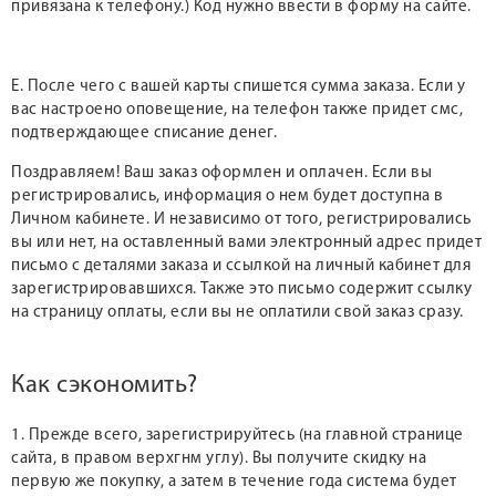
привязана к телефону.) Код нужно ввести в форму на сайте.
Е. После чего с вашей карты спишется сумма заказа. Если у
вас настроено оповещение, на телефон также придет смс,
подтверждающее списание денег.
Поздравляем! Ваш заказ оформлен и оплачен. Если вы
регистрировались, информация о нем будет доступна в
Личном кабинете. И независимо от того, регистрировались
вы или нет, на оставленный вами электронный адрес придет
письмо с деталями заказа и ссылкой на личный кабинет для
зарегистрировавшихся. Также это письмо содержит ссылку
на страницу оплаты, если вы не оплатили свой заказ сразу.
Как сэкономить?
1. Прежде всего, зарегистрируйтесь (на главной странице
сайта, в правом верхгнм углу). Вы получите скидку на
первую же покупку, а затем в течение года система будет