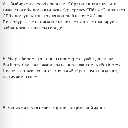
А. Выбираем способ доставки. Обратите внимание, что
такие способы доставки, как «Курьерская СПб» и «Самовывоз
СПб», доступны только для жителей и гостей Санкт-
Петербурга. Не нажимайте на них, если вы не планируете
забрать заказ в нашем городе.
Б. Мы разберем этот этап на примере службы доставки
Boxberry. Сначала нажимаем на переключатель «Boxberry».
После того, как появится кнопка «Выбрать пункт выдачи»,
нажимаем на нее.
В. В появившемся окне с картой вводим свой адрес.