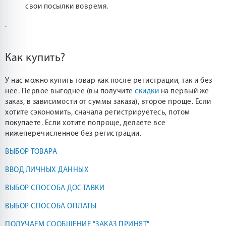
свои посылки вовремя.
.
Как купить?
У нас можно купить товар как после регистрации, так и без
нее. Первое выгоднее (вы получите
скидки
на первый же
заказ, в зависимости от суммы заказа), второе проще. Если
хотите сэкономить, сначала регистрируетесь, потом
покупаете. Если хотите попроще, делаете все
нижеперечисленное без регистрации.
ВЫБОР ТОВАРА
ВВОД ЛИЧНЫХ ДАННЫХ
ВЫБОР СПОСОБА ДОСТАВКИ
ВЫБОР СПОСОБА ОПЛАТЫ
ПОЛУЧАЕМ СООБЩЕНИЕ "ЗАКАЗ ПРИНЯТ"