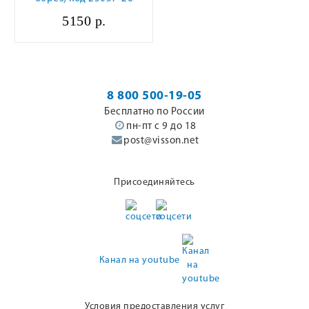
5150 р.
8 800 500-19-05
Бесплатно по России
пн-пт с 9 до 18
post@visson.net
Присоединяйтесь
Канал на youtube
Условия предоставления услуг