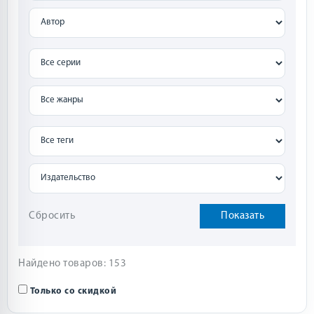
Сбросить
Показать
Найдено товаров: 153
Только со скидкой