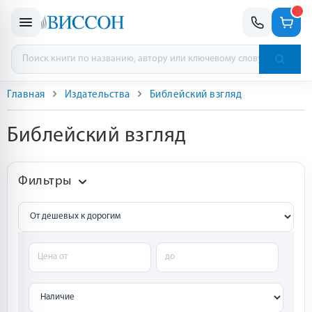
Главная
Издательства
Библейский взгляд
Библейский взгляд
Фильтры