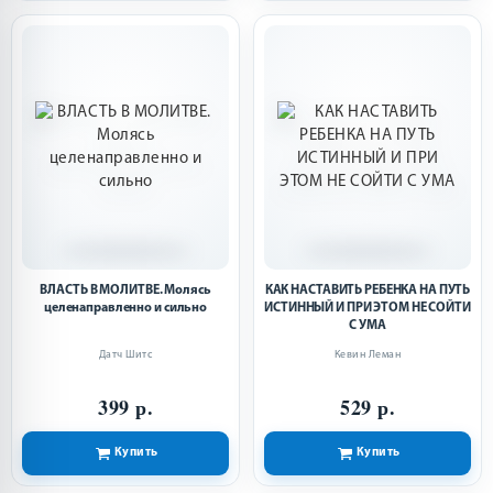
ВЛАСТЬ В МОЛИТВЕ. Молясь
КАК НАСТАВИТЬ РЕБЕНКА НА ПУТЬ
целенаправленно и сильно
ИСТИННЫЙ И ПРИ ЭТОМ НЕ СОЙТИ
С УМА
Датч Шитс
Кевин Леман
399 р.
529 р.
Купить
Купить