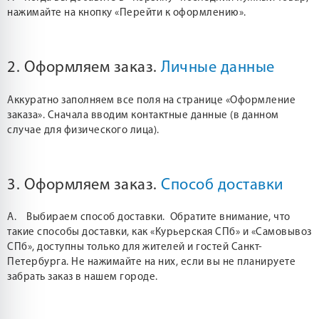
нажимайте на кнопку «Перейти к оформлению».
2. Оформляем заказ.
Личные данные
Аккуратно заполняем все поля на странице «Оформление
заказа». Сначала вводим контактные данные (в данном
случае для физического лица).
3. Оформляем заказ.
Способ доставки
А. Выбираем способ доставки. Обратите внимание, что
такие способы доставки, как «Курьерская СПб» и «Самовывоз
СПб», доступны только для жителей и гостей Санкт-
Петербурга. Не нажимайте на них, если вы не планируете
забрать заказ в нашем городе.