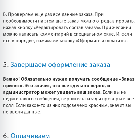
Б. Проверяем еще раз все данные заказа. При
необходимости на этом шаге заказ можно отредактировать,
нажав кнопку «Редактировать состав заказа». При желании
можно написать комментарий в специальном окне. И, если
все в порядке, нажимаем кнопку «Оформить и оплатить».
5.
Завершаем оформление заказа
Важно! Обязательно нужно получить сообщение «Заказ
принят». Это значит, что все сделано верно, и
администратор может увидеть ваш заказ.
Если вы не
видите такого сообщения, вернитесь назад и проверьте все
поля. Если какое-то из них подсвечено красным, значит вы
не ввели данные.
6.
Оплачиваем