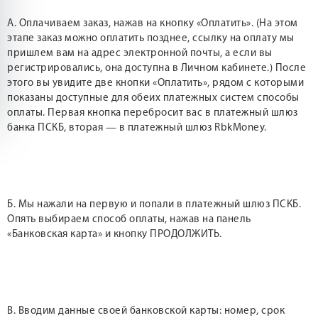
А. Оплачиваем заказ, нажав на кнопку «Оплатить». (На этом
этапе заказ можно оплатить позднее, ссылку на оплату мы
пришлем вам на адрес электронной почты, а если вы
регистрировались, она доступна в Личном кабинете.) После
этого вы увидите две кнопки «Оплатить», рядом с которыми
показаны доступные для обеих платежных систем способы
оплаты. Первая кнопка перебросит вас в платежный шлюз
банка ПСКБ, вторая — в платежный шлюз RbkMoney.
Б. Мы нажали на первую и попали в платежный шлюз ПСКБ.
Опять выбираем способ оплаты, нажав на панель
«Банковская карта» и кнопку ПРОДОЛЖИТЬ.
В. Вводим данные своей банковской карты: номер, срок