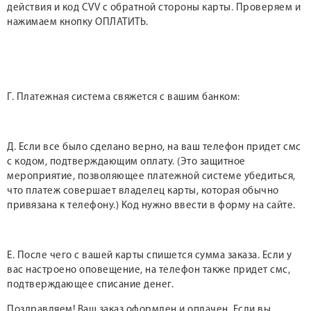
действия и код CVV с обратной стороны карты. Проверяем и
нажимаем кнопку ОПЛАТИТЬ.
Г. Платежная система свяжется с вашим банком:
Д. Если все было сделано верно, на ваш телефон придет смс
с кодом, подтверждающим оплату. (Это защитное
мероприятие, позволяющее платежной системе убедиться,
что платеж совершает владелец карты, которая обычно
привязана к телефону.) Код нужно ввести в форму на сайте.
Е. После чего с вашей карты спишется сумма заказа. Если у
вас настроено оповещение, на телефон также придет смс,
подтверждающее списание денег.
Поздравляем! Ваш заказ оформлен и оплачен. Если вы