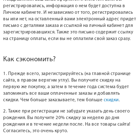
регистрировались, информация о нем будет доступна в
Личном кабинете. И независимо от того, регистрировались
вы или нет, на оставленный вами электронный адрес придет
письмо с деталями заказа и ссылкой на личный кабинет для
зарегистрировавшихся. Также это письмо содержит ссылку
на страницу оплаты, если вы не оплатили свой заказ сразу.
Как сэкономить?
1. Прежде всего, зарегистрируйтесь (на главной странице
сайта, в правом верхгнм углу). Вы получите скидку на
первую же покупку, а затем в течение года система будет
запоминать все ваши оплаченные заказы и добавлять
скидки. Чем больше заказываете, тем больше
скидки
.
2. Также при регистрации не забудьте указать день своего
рождения. Вы получите 20% скидку за неделю до дня
рождения и в течение недели после. На все товары сайта!
Согласитесь, это очень круто.