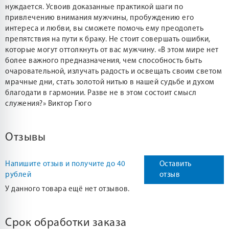
нуждается. Усвоив доказанные практикой шаги по
привлечению внимания мужчины, пробуждению его
интереса и любви, вы сможете помочь ему преодолеть
препятствия на пути к браку. Не стоит совершать ошибки,
которые могут оттолкнуть от вас мужчину. «В этом мире нет
более важного предназначения, чем способность быть
очаровательной, излучать радость и освещать своим светом
мрачные дни, стать золотой нитью в нашей судьбе и духом
благодати в гармонии. Разве не в этом состоит смысл
служения?» Виктор Гюго
Отзывы
Напишите отзыв и получите до 40
Оставить
рублей
отзыв
У данного товара ещё нет отзывов.
Срок обработки заказа