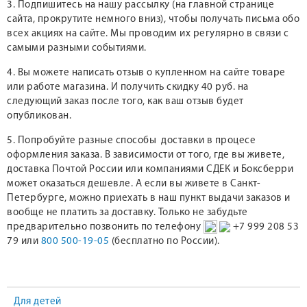
3. Подпишитесь на нашу рассылку (на главной странице
сайта, прокрутите немного вниз), чтобы получать письма обо
всех акциях на сайте. Мы проводим их регулярно в связи с
самыми разными событиями.
4. Вы можете написать отзыв о купленном на сайте товаре
или работе магазина. И получить скидку 40 руб. на
следующий заказ после того, как ваш отзыв будет
опубликован.
5. Попробуйте разные способы доставки в процесе
оформления заказа. В зависимости от того, где вы живете,
доставка Почтой России или компаниями СДЕК и Боксберри
может оказаться дешевле. А если вы живете в Санкт-
Петербурге, можно приехать в наш пункт выдачи заказов и
вообще не платить за доставку. Только не забудьте
предварительно позвонить по телефону
+7 999 208 53
79 или
800 500-19-05
(бесплатно по России).
Для детей