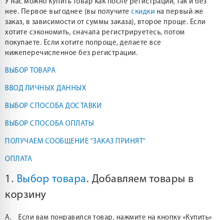
У нас можно купить товар как после регистрации, так и без
нее. Первое выгоднее (вы получите
скидки
на первый же
заказ, в зависимости от суммы заказа), второе проще. Если
хотите сэкономить, сначала регистрируетесь, потом
покупаете. Если хотите попроще, делаете все
нижеперечисленное без регистрации.
ВЫБОР ТОВАРА
ВВОД ЛИЧНЫХ ДАННЫХ
ВЫБОР СПОСОБА ДОСТАВКИ
ВЫБОР СПОСОБА ОПЛАТЫ
ПОЛУЧАЕМ СООБЩЕНИЕ "ЗАКАЗ ПРИНЯТ"
ОПЛАТА
1.
Выбор товара
. Добавляем товары в
корзину
А. Если вам понравился товар, нажмите на кнопку «Купить»