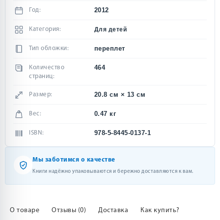
2012
Год:
Категория:
Для детей
переплет
Тип обложки:
464
Количество
страниц:
20.8 см × 13 см
Размер:
0.47 кг
Вес:
978-5-8445-0137-1
ISBN:
Мы заботимся о качестве
Книги надёжно упаковываются и бережно доставляются к вам.
О товаре
Отзывы (0)
Доставка
Как купить?