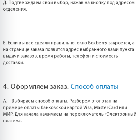
Д. Подтверждаем свой выбор, нажав на кнопку под адресом
отделения.
Е. Если вы все сдеали правильно, окно Boxberry закроется, а
на странице заказа появится адрес выбранного вами пункта
выдачи заказов, время работы, телефон и стоимость
доставки.
4. Оформляем заказ.
Способ оплаты
А. Выбираем способ оплаты. Разберем этот этап на
примере оплаты банковской картой Visa, MasterCard или
МИР. Для начала нажимаем на переключатель «Электронный
платеж».