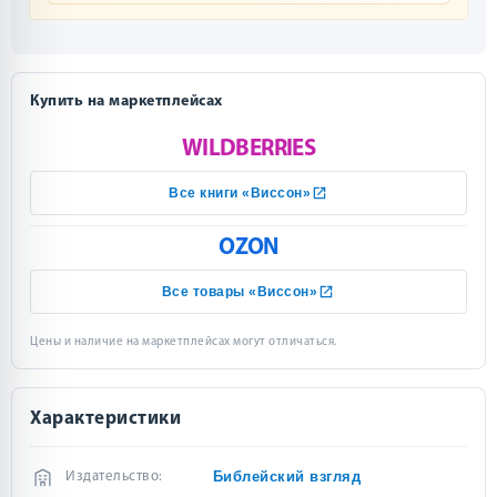
Купить на маркетплейсах
WILDBERRIES
Все книги «Виссон»
OZON
Все товары «Виссон»
Цены и наличие на маркетплейсах могут отличаться.
Характеристики
Библейский взгляд
Издательство: