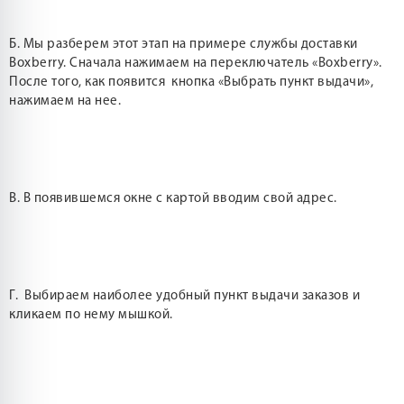
Б. Мы разберем этот этап на примере службы доставки
Boxberry. Сначала нажимаем на переключатель «Boxberry».
После того, как появится кнопка «Выбрать пункт выдачи»,
нажимаем на нее.
В. В появившемся окне с картой вводим свой адрес.
Г. Выбираем наиболее удобный пункт выдачи заказов и
кликаем по нему мышкой.