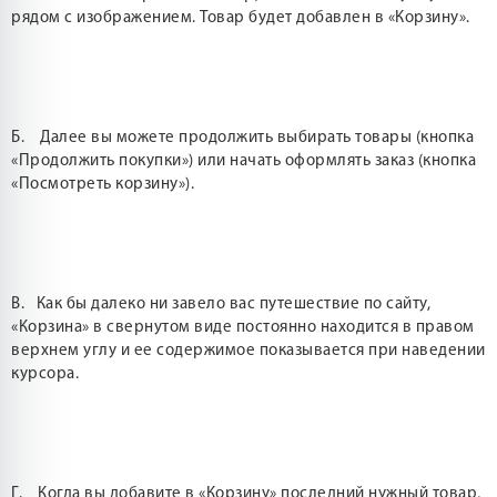
рядом с изображением. Товар будет добавлен в «Корзину».
Б. Далее вы можете продолжить выбирать товары (кнопка
«Продолжить покупки») или начать оформлять заказ (кнопка
«Посмотреть корзину»).
В. Как бы далеко ни завело вас путешествие по сайту,
«Корзина» в свернутом виде постоянно находится в правом
верхнем углу и ее содержимое показывается при наведении
курсора.
Г. Когда вы добавите в «Корзину» последний нужный товар,