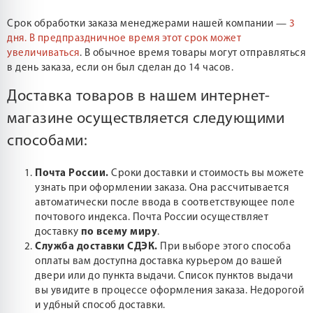
Срок обработки заказа менеджерами нашей компании —
3
дня.
В предпраздничное время этот срок может
увеличиваться
. В обычное время товары могут отправляться
в день заказа, если он был сделан до 14 часов.
Доставка товаров в нашем интернет-
магазине осуществляется следующими
способами:
Почта России.
Сроки доставки и стоимость вы можете
узнать при оформлении заказа. Она рассчитывается
автоматически после ввода в соответствующее поле
почтового индекса. Почта России осуществляет
доставку
по всему миру
.
Служба доставки СДЭК.
При выборе этого способа
оплаты вам доступна доставка курьером до вашей
двери или до пункта выдачи. Список пунктов выдачи
вы увидите в процессе оформления заказа. Недорогой
и удбный способ доставки.