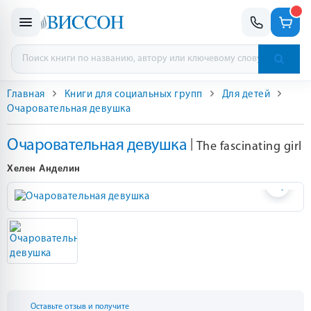
Главная
Книги для социальных групп
Для детей
Очаровательная девушка
Очаровательная девушка
|
The fascinating girl
Хелен Анделин
Оставьте отзыв и получите