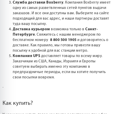
Служба доставки Boxberry
. Компания Boxberry имеет
одну из самых разветвленных сетей пунктов выдачи
заказазов. И все они доступны вам. Выберите на сайте
подходящий для вас адрес, и наши партнеры доставят
туда вашу посылку.
Доставка курьером
возможна только в
Санкт-
Петербурге
. Свяжитесь с нашим менеджером по
бесплатном номеру
8 800 500 1905
и договоритесь о
доставке. Как правило, мы готовы привезти вашу
посылку к удобной для вас станции метро.
Компания UPS
доставляет товары по всему миру.
Заказчикам из США, Канады, Израиля и Европы
советуем выбирать именно эту компанию в
предпраздничые периоды, если вы хотите получить
свои посылки вовремя.
.
Как купить?