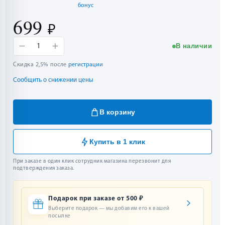
бонус
699
₽
−
+
В наличии
1
Скидка 2,5% после
регистрации
Сообщить о снижении цены
В корзину
Купить в 1 клик
При заказе в один клик сотрудник магазина перезвонит для
подтверждения заказа.
Подарок при заказе от 500 ₽
Выберите подарок — мы добавим его к вашей
посылке