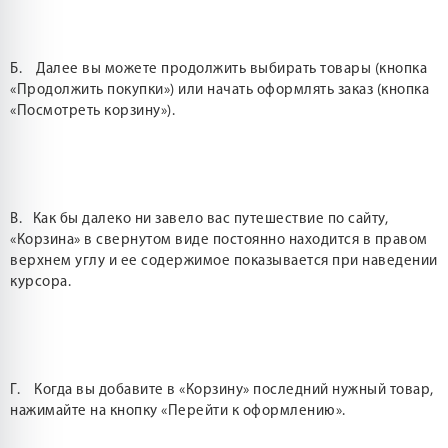
Б. Далее вы можете продолжить выбирать товары (кнопка
«Продолжить покупки») или начать оформлять заказ (кнопка
«Посмотреть корзину»).
В. Как бы далеко ни завело вас путешествие по сайту,
«Корзина» в свернутом виде постоянно находится в правом
верхнем углу и ее содержимое показывается при наведении
курсора.
Г. Когда вы добавите в «Корзину» последний нужный товар,
нажимайте на кнопку «Перейти к оформлению».