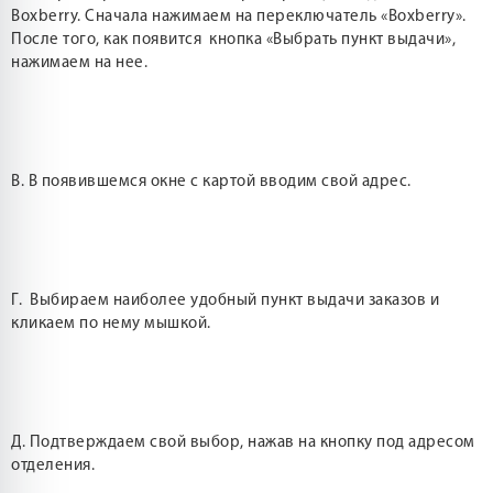
Boxberry. Сначала нажимаем на переключатель «Boxberry».
После того, как появится кнопка «Выбрать пункт выдачи»,
нажимаем на нее.
В. В появившемся окне с картой вводим свой адрес.
Г. Выбираем наиболее удобный пункт выдачи заказов и
кликаем по нему мышкой.
Д. Подтверждаем свой выбор, нажав на кнопку под адресом
отделения.