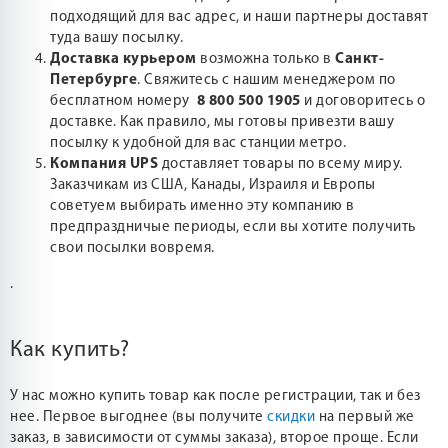
подходящий для вас адрес, и наши партнеры доставят
туда вашу посылку.
Доставка курьером
возможна только в
Санкт-
Петербурге
. Свяжитесь с нашим менеджером по
бесплатном номеру
8 800 500 1905
и договоритесь о
доставке. Как правило, мы готовы привезти вашу
посылку к удобной для вас станции метро.
Компания UPS
доставляет товары по всему миру.
Заказчикам из США, Канады, Израиля и Европы
советуем выбирать именно эту компанию в
предпраздничые периоды, если вы хотите получить
свои посылки вовремя.
.
Как купить?
У нас можно купить товар как после регистрации, так и без
нее. Первое выгоднее (вы получите
скидки
на первый же
заказ, в зависимости от суммы заказа), второе проще. Если