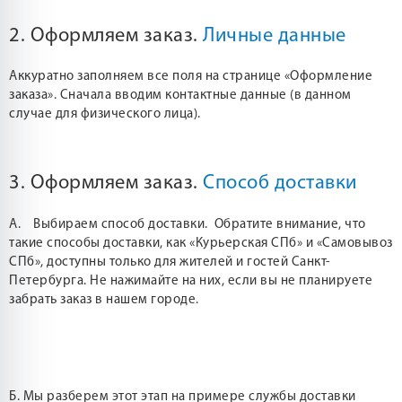
2. Оформляем заказ.
Личные данные
Аккуратно заполняем все поля на странице «Оформление
заказа». Сначала вводим контактные данные (в данном
случае для физического лица).
3. Оформляем заказ.
Способ доставки
А. Выбираем способ доставки. Обратите внимание, что
такие способы доставки, как «Курьерская СПб» и «Самовывоз
СПб», доступны только для жителей и гостей Санкт-
Петербурга. Не нажимайте на них, если вы не планируете
забрать заказ в нашем городе.
Б. Мы разберем этот этап на примере службы доставки