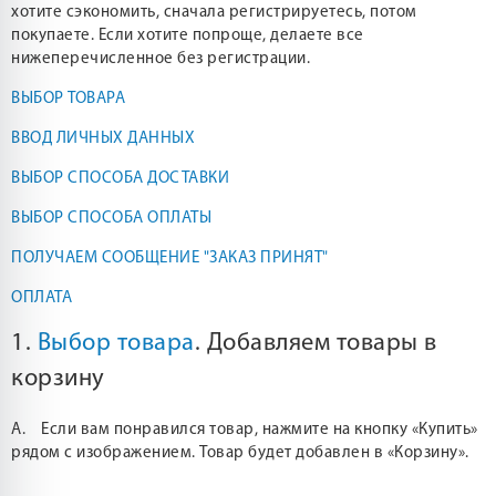
хотите сэкономить, сначала регистрируетесь, потом
покупаете. Если хотите попроще, делаете все
нижеперечисленное без регистрации.
ВЫБОР ТОВАРА
ВВОД ЛИЧНЫХ ДАННЫХ
ВЫБОР СПОСОБА ДОСТАВКИ
ВЫБОР СПОСОБА ОПЛАТЫ
ПОЛУЧАЕМ СООБЩЕНИЕ "ЗАКАЗ ПРИНЯТ"
ОПЛАТА
1.
Выбор товара
. Добавляем товары в
корзину
А. Если вам понравился товар, нажмите на кнопку «Купить»
рядом с изображением. Товар будет добавлен в «Корзину».