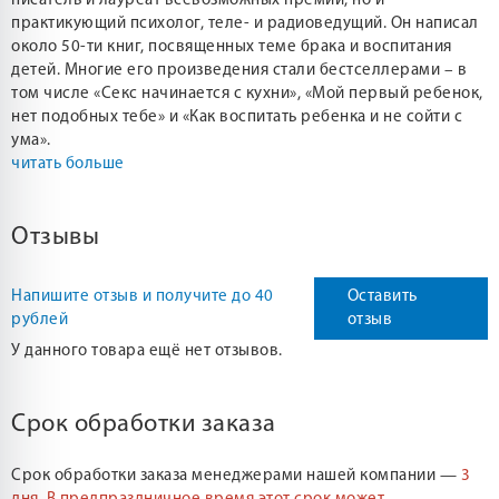
писатель и лауреат всевозможных премий, но и
практикующий психолог, теле- и радиоведущий. Он написал
около 50-ти книг, посвященных теме брака и воспитания
детей. Многие его произведения стали бестселлерами – в
том числе «Секс начинается с кухни», «Мой первый ребенок,
нет подобных тебе» и «Как воспитать ребенка и не сойти с
ума».
читать больше
Отзывы
Напишите отзыв и получите до 40
Оставить
рублей
отзыв
У данного товара ещё нет отзывов.
Срок обработки заказа
Срок обработки заказа менеджерами нашей компании —
3