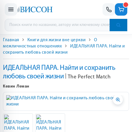
Главная
Книги для жизни вне церкви
О
межличностных отношениях
ИДЕАЛЬНАЯ ПАРА. Найти и
сохранить любовь своей жизни
ИДЕАЛЬНАЯ ПАРА. Найти и сохранить
любовь своей жизни
|
The Perfect Match
Кевин Леман