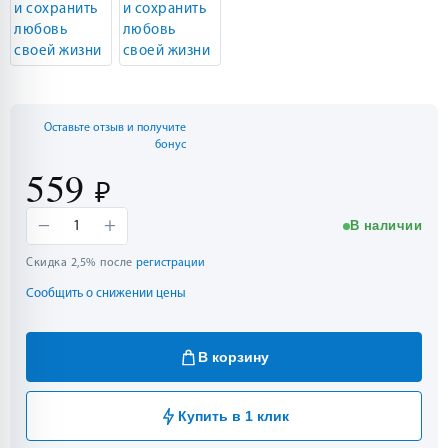
Оставьте отзыв и получите
бонус
559
₽
−
+
В наличии
1
Скидка 2,5% после
регистрации
Сообщить о снижении цены
В корзину
Купить в 1 клик