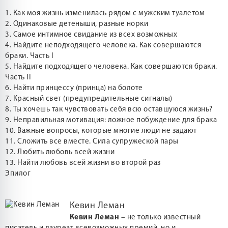
1. Как моя жизнь изменилась рядом с мужским туалетом
2. Одинаковые детеныши, разные норки
3. Самое интимное свидание из всех возможных
4. Найдите неподходящего человека. Как совершаются
браки. Часть I
5. Найдите подходящего человека. Как совершаются браки.
Часть II
6. Найти принцессу (принца) на болоте
7. Красный свет (предупредительные сигналы)
8. Ты хочешь так чувствовать себя всю оставшуюся жизнь?
9. Неправильная мотивация: ложное побуждение для брака
10. Важные вопросы, которые многие люди не задают
11. Сложить все вместе. Сила супружеской пары
12. Любить любовь всей жизни
13. Найти любовь всей жизни во второй раз
Эпилог
Кевин Леман
Кевин Леман
– не только известный