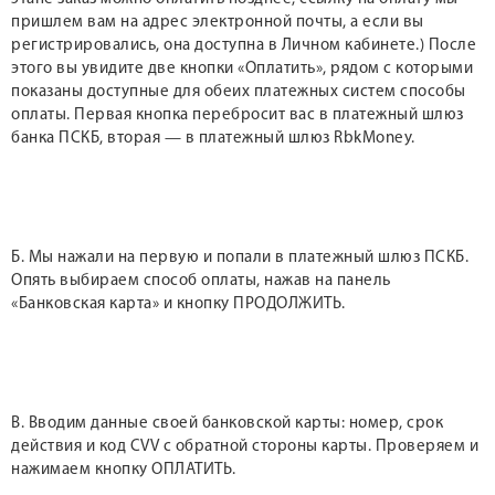
пришлем вам на адрес электронной почты, а если вы
регистрировались, она доступна в Личном кабинете.) После
этого вы увидите две кнопки «Оплатить», рядом с которыми
показаны доступные для обеих платежных систем способы
оплаты. Первая кнопка перебросит вас в платежный шлюз
банка ПСКБ, вторая — в платежный шлюз RbkMoney.
Б. Мы нажали на первую и попали в платежный шлюз ПСКБ.
Опять выбираем способ оплаты, нажав на панель
«Банковская карта» и кнопку ПРОДОЛЖИТЬ.
В. Вводим данные своей банковской карты: номер, срок
действия и код CVV с обратной стороны карты. Проверяем и
нажимаем кнопку ОПЛАТИТЬ.