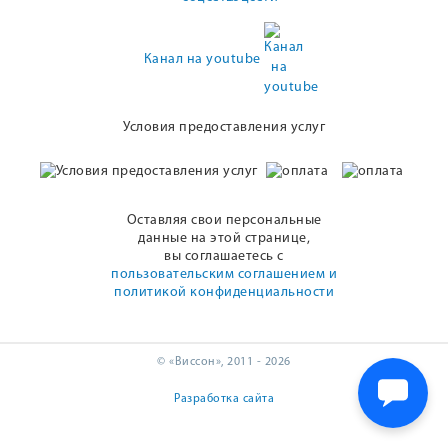
Канал на youtube
Условия предоставления услуг
Оставляя свои персональные
данные на этой странице,
вы соглашаетесь с
пользовательским соглашением и
политикой конфиденциальности
© «Виссон», 2011 - 2026
Разработка сайта