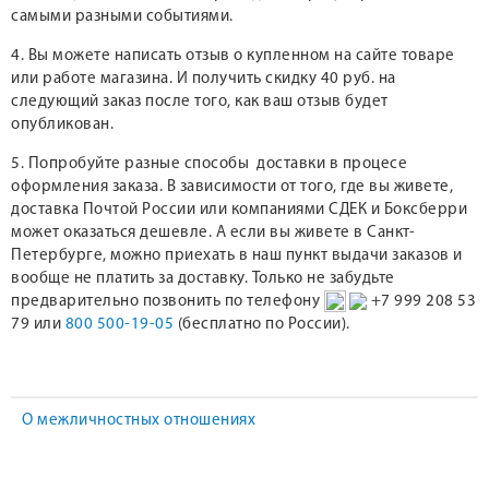
самыми разными событиями.
4. Вы можете написать отзыв о купленном на сайте товаре
или работе магазина. И получить скидку 40 руб. на
следующий заказ после того, как ваш отзыв будет
опубликован.
5. Попробуйте разные способы доставки в процесе
оформления заказа. В зависимости от того, где вы живете,
доставка Почтой России или компаниями СДЕК и Боксберри
может оказаться дешевле. А если вы живете в Санкт-
Петербурге, можно приехать в наш пункт выдачи заказов и
вообще не платить за доставку. Только не забудьте
предварительно позвонить по телефону
+7 999 208 53
79 или
800 500-19-05
(бесплатно по России).
О межличностных отношениях