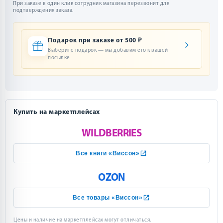
При заказе в один клик сотрудник магазина перезвонит для
подтверждения заказа.
Подарок при заказе от 500 ₽
Выберите подарок — мы добавим его к вашей
посылке
Купить на маркетплейсах
WILDBERRIES
Все книги «Виссон»
OZON
Все товары «Виссон»
Цены и наличие на маркетплейсах могут отличаться.