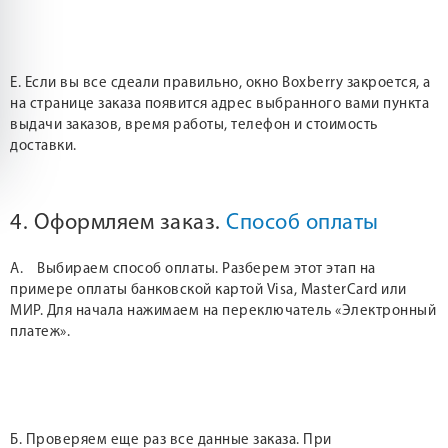
Е. Если вы все сдеали правильно, окно Boxberry закроется, а
на странице заказа появится адрес выбранного вами пункта
выдачи заказов, время работы, телефон и стоимость
доставки.
4. Оформляем заказ.
Способ оплаты
А. Выбираем способ оплаты. Разберем этот этап на
примере оплаты банковской картой Visa, MasterCard или
МИР. Для начала нажимаем на переключатель «Электронный
платеж».
Б. Проверяем еще раз все данные заказа. При