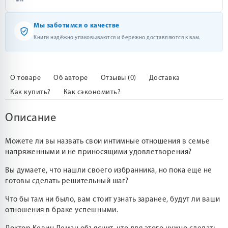
Мы заботимся о качестве
Книги надёжно упаковываются и бережно доставляются к вам.
О товаре
Об авторе
Отзывы (0)
Доставка
Как купить?
Как сэкономить?
Описание
Можете ли вы назвать свои интимные отношения в семье
напряженными и не приносящими удовлетворения?
Вы думаете, что нашли своего избранника, но пока еще не
готовы сделать решительный шаг?
Что бы там ни было, вам стоит узнать заранее, будут ли ваши
отношения в браке успешными.