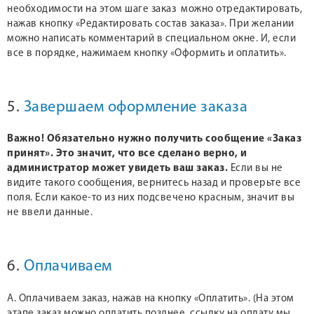
необходимости на этом шаге заказ можно отредактировать,
нажав кнопку «Редактировать состав заказа». При желании
можно написать комментарий в специальном окне. И, если
все в порядке, нажимаем кнопку «Оформить и оплатить».
5.
Завершаем оформление заказа
Важно! Обязательно нужно получить сообщение «Заказ
принят». Это значит, что все сделано верно, и
администратор может увидеть ваш заказ.
Если вы не
видите такого сообщения, вернитесь назад и проверьте все
поля. Если какое-то из них подсвечено красным, значит вы
не ввели данные.
6.
Оплачиваем
А. Оплачиваем заказ, нажав на кнопку «Оплатить». (На этом
этапе заказ можно оплатить позднее, ссылку на оплату мы