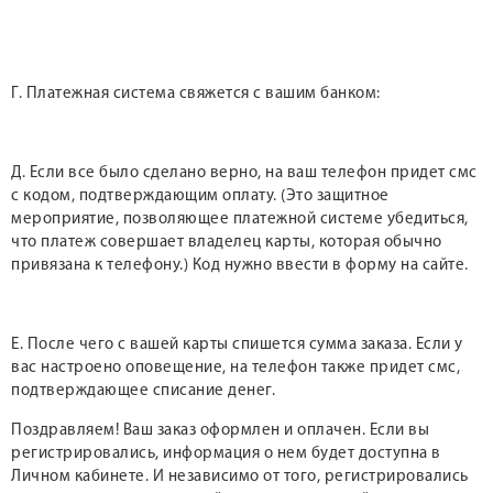
Г. Платежная система свяжется с вашим банком:
Д. Если все было сделано верно, на ваш телефон придет смс
с кодом, подтверждающим оплату. (Это защитное
мероприятие, позволяющее платежной системе убедиться,
что платеж совершает владелец карты, которая обычно
привязана к телефону.) Код нужно ввести в форму на сайте.
Е. После чего с вашей карты спишется сумма заказа. Если у
вас настроено оповещение, на телефон также придет смс,
подтверждающее списание денег.
Поздравляем! Ваш заказ оформлен и оплачен. Если вы
регистрировались, информация о нем будет доступна в
Личном кабинете. И независимо от того, регистрировались