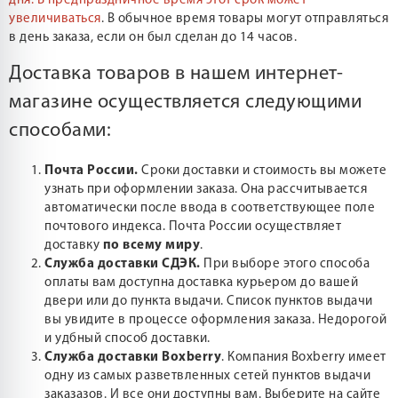
дня.
В предпраздничное время этот срок может
увеличиваться
. В обычное время товары могут отправляться
в день заказа, если он был сделан до 14 часов.
Доставка товаров в нашем интернет-
магазине осуществляется следующими
способами:
Почта России.
Сроки доставки и стоимость вы можете
узнать при оформлении заказа. Она рассчитывается
автоматически после ввода в соответствующее поле
почтового индекса. Почта России осуществляет
доставку
по всему миру
.
Служба доставки СДЭК.
При выборе этого способа
оплаты вам доступна доставка курьером до вашей
двери или до пункта выдачи. Список пунктов выдачи
вы увидите в процессе оформления заказа. Недорогой
и удбный способ доставки.
Служба доставки Boxberry
. Компания Boxberry имеет
одну из самых разветвленных сетей пунктов выдачи
заказазов. И все они доступны вам. Выберите на сайте