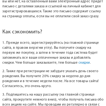
вы или нет, на оставленный вами электронный адрес придет
письмо с деталями заказа и ссылкой на личный кабинет для
зарегистрировавшихся. Также это письмо содержит ссылку
на страницу оплаты, если вы не оплатили свой заказ сразу.
Как сэкономить?
1. Прежде всего, зарегистрируйтесь (на главной странице
сайта, в правом верхгнм углу). Вы получите скидку на
первую же покупку, а затем в течение года система будет
запоминать все ваши оплаченные заказы и добавлять
скидки. Чем больше заказываете, тем больше
скидки
.
2. Также при регистрации не забудьте указать день своего
рождения. Вы получите 20% скидку за неделю до дня
рождения и в течение недели после. На все товары сайта!
Согласитесь, это очень круто.
3. Подпишитесь на нашу рассылку (на главной странице
сайта, прокрутите немного вниз), чтобы получать письма обо
всех акциях на сайте. Мы проводим их регулярно в связи с