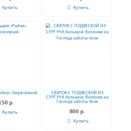
Купить
Купить
ыбка» (бирюзовый)
СВИТОК С ПОДВЕСКОЙ ИЗ
СУРГУЧА большой. Возложи на
150 р.
Господа заботы твои
800 р.
Купить
Купить