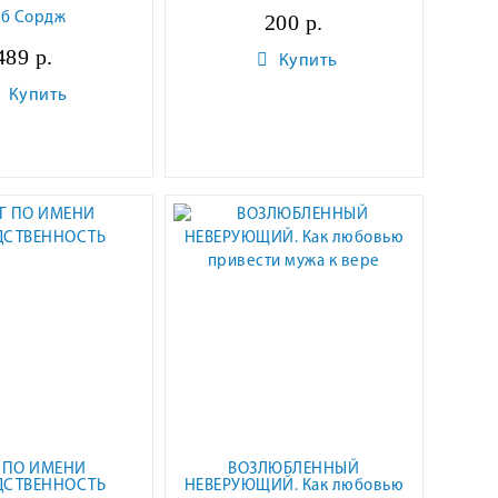
об Сордж
200 р.
489 р.
Купить
Купить
 ПО ИМЕНИ
ВОЗЛЮБЛЕННЫЙ
ДСТВЕННОСТЬ
НЕВЕРУЮЩИЙ. Как любовью