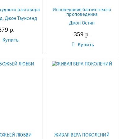
рудного разговора
Исповедания баптистского
проповедника
уд
,
Джон Таунсенд
Джон Остин
879 р.
359 р.
Купить
Купить
БОЖЬЕЙ ЛЮБВИ
ЖИВАЯ ВЕРА ПОКОЛЕНИЙ