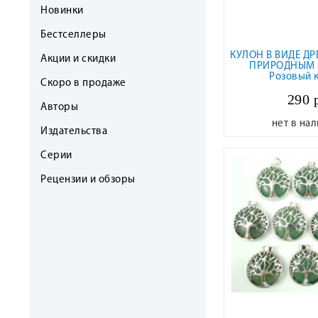
Новинки
Бестселлеры
КУЛОН В ВИДЕ ДР
Акции и скидки
ПРИРОДНЫМ 
Розовый 
Скоро в продаже
290 
Авторы
нет в на
Издательства
Серии
Рецензии и обзоры