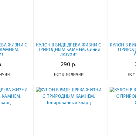
ЕВА ЖИЗНИ С
КУЛОН В ВИДЕ ДРЕВА ЖИЗНИ С
КУЛОН В ВИ
КАМНЕМ.
ПРИРОДНЫМ КАМНЕМ. Синий
ПРИРОД
ит
лазурит
р.
290 р.
личии
нет в наличии
нет