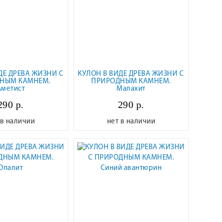
ДЕ ДРЕВА ЖИЗНИ С
КУЛОН В ВИДЕ ДРЕВА ЖИЗНИ С
НЫМ КАМНЕМ.
ПРИРОДНЫМ КАМНЕМ.
Аметист
Малахит
290 р.
290 р.
 в наличии
нет в наличии