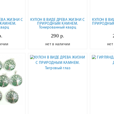
ЕВА ЖИЗНИ С
КУЛОН В ВИДЕ ДРЕВА ЖИЗНИ С
КУЛОН В ВИ
КАМНЕМ.
ПРИРОДНЫМ КАМНЕМ.
ПРИРОДНЫМ
кварц
Тонированный кварц
р.
290 р.
личии
нет в наличии
нет