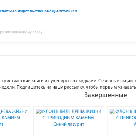
нтакты
Об издательстве
Помощь
Оптовикам
 христианские книги и сувениры со скидками. Сезонные акции
недели. Подпишитесь на нашу рассылку, чтобы первым узнавать 
Завершенные