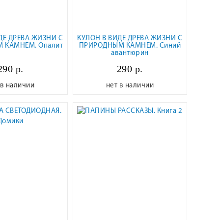
ДЕ ДРЕВА ЖИЗНИ С
КУЛОН В ВИДЕ ДРЕВА ЖИЗНИ С
 КАМНЕМ. Опалит
ПРИРОДНЫМ КАМНЕМ. Синий
авантюрин
290 р.
290 р.
 в наличии
нет в наличии