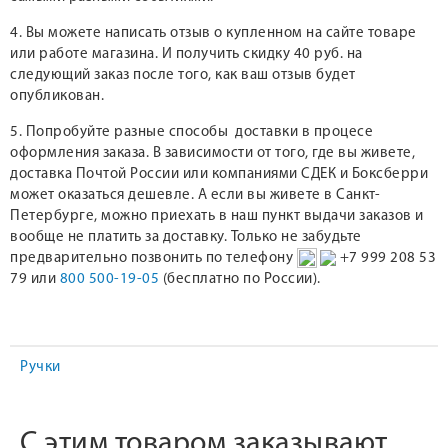
4. Вы можете написать отзыв о купленном на сайте товаре
или работе магазина. И получить скидку 40 руб. на
следующий заказ после того, как ваш отзыв будет
опубликован.
5. Попробуйте разные способы доставки в процесе
оформления заказа. В зависимости от того, где вы живете,
доставка Почтой России или компаниями СДЕК и Боксберри
может оказаться дешевле. А если вы живете в Санкт-
Петербурге, можно приехать в наш пункт выдачи заказов и
вообще не платить за доставку. Только не забудьте
предварительно позвонить по телефону
+7 999 208 53
79 или
800 500-19-05
(бесплатно по России).
Ручки
С этим товаром заказывают