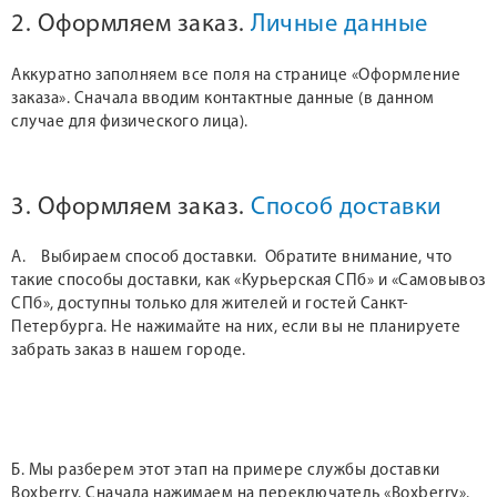
2. Оформляем заказ.
Личные данные
Аккуратно заполняем все поля на странице «Оформление
заказа». Сначала вводим контактные данные (в данном
случае для физического лица).
3. Оформляем заказ.
Способ доставки
А. Выбираем способ доставки. Обратите внимание, что
такие способы доставки, как «Курьерская СПб» и «Самовывоз
СПб», доступны только для жителей и гостей Санкт-
Петербурга. Не нажимайте на них, если вы не планируете
забрать заказ в нашем городе.
Б. Мы разберем этот этап на примере службы доставки
Boxberry. Сначала нажимаем на переключатель «Boxberry».