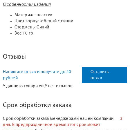
Особенности изделия
Материал: пластик
Цвет корпуса: белый с синим
Стержень: Синий
Вес 10 гр.
Отзывы
Напишите отзыв и получите до 40
Оставить
рублей
отзыв
У данного товара ещё нет отзывов.
Срок обработки заказа
Срок обработки заказа менеджерами нашей компании —
3
дня.
В предпраздничное время этот срок может