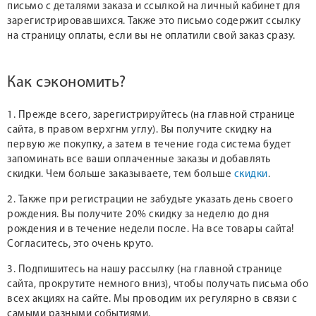
письмо с деталями заказа и ссылкой на личный кабинет для
зарегистрировавшихся. Также это письмо содержит ссылку
на страницу оплаты, если вы не оплатили свой заказ сразу.
Как сэкономить?
1. Прежде всего, зарегистрируйтесь (на главной странице
сайта, в правом верхгнм углу). Вы получите скидку на
первую же покупку, а затем в течение года система будет
запоминать все ваши оплаченные заказы и добавлять
скидки. Чем больше заказываете, тем больше
скидки
.
2. Также при регистрации не забудьте указать день своего
рождения. Вы получите 20% скидку за неделю до дня
рождения и в течение недели после. На все товары сайта!
Согласитесь, это очень круто.
3. Подпишитесь на нашу рассылку (на главной странице
сайта, прокрутите немного вниз), чтобы получать письма обо
всех акциях на сайте. Мы проводим их регулярно в связи с
самыми разными событиями.