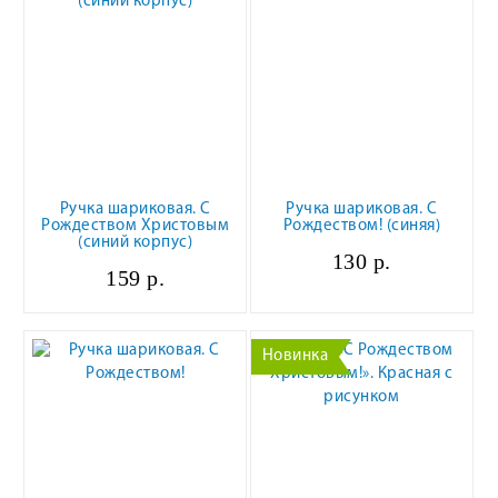
Ручка шариковая. С
Ручка шариковая. С
Рождеством Христовым
Рождеством! (синяя)
(синий корпус)
130 р.
159 р.
Новинка