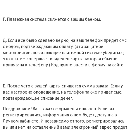
Г. Платежная система свяжется с вашим банком:
Д. Если все было сделано верно, на ваш телефон придет смс
с кодом, подтверждающим оплату. (Это защитное
мероприятие, позволяющее платежной системе убедиться,
что платеж совершает владелец карты, которая обычно
привязана к телефону.) Код нужно ввести в форму на сайте.
Е. После чего с вашей карты спишется сумма заказа. Если у
вас настроено оповещение, на телефон также придет смс,
подтверждающее списание денег.
Поздравляем! Ваш заказ оформлен и оплачен. Если вы
регистрировались, информация о нем будет доступна в
Личном кабинете. И независимо от того, регистрировались
вы или нет, на оставленный вами электронный адрес придет