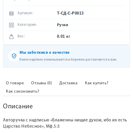
Т-СД-С-Р0013
Артикул:
Категория:
Ручки
0.01 кг
Вес:
Мы заботимся о качестве
Книги надёжно упаковываются и бережно доставляются к вам.
О товаре
Отзывы (0)
Доставка
Как купить?
Как сэкономить?
Описание
Авторучка с надписью «Блаженны нищие духом, ибо их есть
Царство Небесное», Мф.5:3