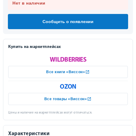
Нет в наличии
Сообщить о появлении
Купить на маркетплейсах
WILDBERRIES
Все книги «Виссон»
OZON
Все товары «Виссон»
Цены и наличие на маркетплейсах могут отличаться.
Характеристики