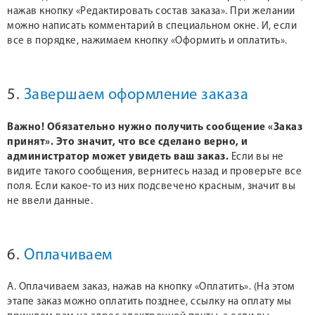
нажав кнопку «Редактировать состав заказа». При желании
можно написать комментарий в специальном окне. И, если
все в порядке, нажимаем кнопку «Оформить и оплатить».
5.
Завершаем оформление заказа
Важно! Обязательно нужно получить сообщение «Заказ
принят». Это значит, что все сделано верно, и
администратор может увидеть ваш заказ.
Если вы не
видите такого сообщения, вернитесь назад и проверьте все
поля. Если какое-то из них подсвечено красным, значит вы
не ввели данные.
6.
Оплачиваем
А. Оплачиваем заказ, нажав на кнопку «Оплатить». (На этом
этапе заказ можно оплатить позднее, ссылку на оплату мы