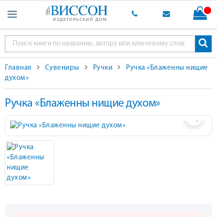
издательский дом
Главная
Сувениры
Ручки
Ручка «Блаженны нищие
духом»
Ручка «Блаженны нищие духом»