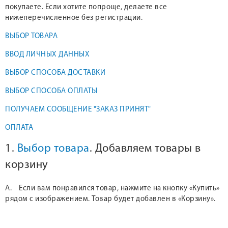
покупаете. Если хотите попроще, делаете все
нижеперечисленное без регистрации.
ВЫБОР ТОВАРА
ВВОД ЛИЧНЫХ ДАННЫХ
ВЫБОР СПОСОБА ДОСТАВКИ
ВЫБОР СПОСОБА ОПЛАТЫ
ПОЛУЧАЕМ СООБЩЕНИЕ "ЗАКАЗ ПРИНЯТ"
ОПЛАТА
1.
Выбор товара
. Добавляем товары в
корзину
А. Если вам понравился товар, нажмите на кнопку «Купить»
рядом с изображением. Товар будет добавлен в «Корзину».