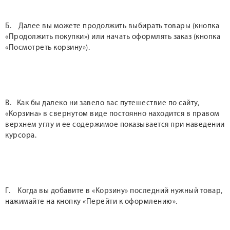
Б. Далее вы можете продолжить выбирать товары (кнопка
«Продолжить покупки») или начать оформлять заказ (кнопка
«Посмотреть корзину»).
В. Как бы далеко ни завело вас путешествие по сайту,
«Корзина» в свернутом виде постоянно находится в правом
верхнем углу и ее содержимое показывается при наведении
курсора.
Г. Когда вы добавите в «Корзину» последний нужный товар,
нажимайте на кнопку «Перейти к оформлению».