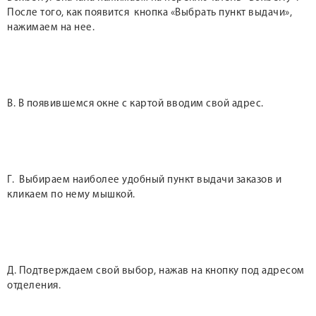
После того, как появится кнопка «Выбрать пункт выдачи»,
нажимаем на нее.
В. В появившемся окне с картой вводим свой адрес.
Г. Выбираем наиболее удобный пункт выдачи заказов и
кликаем по нему мышкой.
Д. Подтверждаем свой выбор, нажав на кнопку под адресом
отделения.