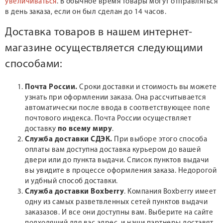
увеличиваться
. В обычное время товары могут отправляться
в день заказа, если он был сделан до 14 часов.
Доставка товаров в нашем интернет-
магазине осуществляется следующими
способами:
Почта России.
Сроки доставки и стоимость вы можете
узнать при оформлении заказа. Она рассчитывается
автоматически после ввода в соответствующее поле
почтового индекса. Почта России осуществляет
доставку
по всему миру
.
Служба доставки СДЭК.
При выборе этого способа
оплаты вам доступна доставка курьером до вашей
двери или до пункта выдачи. Список пунктов выдачи
вы увидите в процессе оформления заказа. Недорогой
и удбный способ доставки.
Служба доставки Boxberry
. Компания Boxberry имеет
одну из самых разветвленных сетей пунктов выдачи
заказазов. И все они доступны вам. Выберите на сайте