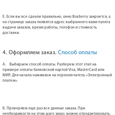
Е. Если вы все сдеали правильно, окно Boxberry закроется, а
на странице заказа появится адрес выбранного вами пункта
выдачи заказов, время работы, телефон и стоимость
доставки.
4. Оформляем заказ.
Способ оплаты
А. Выбираем способ оплаты. Разберем этот этап на
примере оплаты банковской картой Visa, MasterCard или
МИР. Для начала нажимаем на переключатель «Электронный
платеж».
Б. Проверяем еще раз все данные заказа. При
необходимости на этом шаге заказ можно отредактировать,