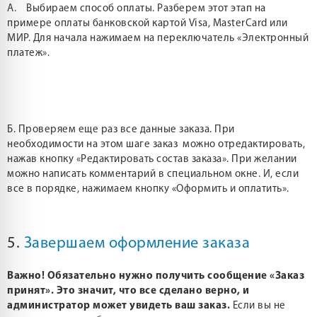
А. Выбираем способ оплаты. Разберем этот этап на
примере оплаты банковской картой Visa, MasterCard или
МИР. Для начала нажимаем на переключатель «Электронный
платеж».
Б. Проверяем еще раз все данные заказа. При
необходимости на этом шаге заказ можно отредактировать,
нажав кнопку «Редактировать состав заказа». При желании
можно написать комментарий в специальном окне. И, если
все в порядке, нажимаем кнопку «Оформить и оплатить».
5.
Завершаем оформление заказа
Важно! Обязательно нужно получить сообщение «Заказ
принят». Это значит, что все сделано верно, и
администратор может увидеть ваш заказ.
Если вы не