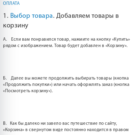
ОПЛАТА
1.
Выбор товара
. Добавляем товары в
корзину
А. Если вам понравился товар, нажмите на кнопку «Купить»
рядом с изображением. Товар будет добавлен в «Корзину».
Б. Далее вы можете продолжить выбирать товары (кнопка
«Продолжить покупки») или начать оформлять заказ (кнопка
«Посмотреть корзину»).
В. Как бы далеко ни завело вас путешествие по сайту,
«Корзина» в свернутом виде постоянно находится в правом