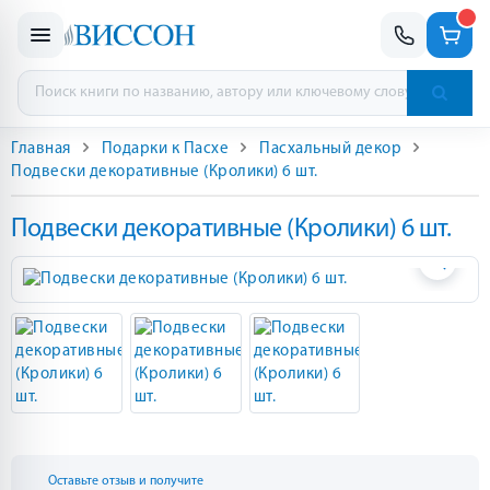
Главная
Подарки к Пасхе
Пасхальный декор
Подвески декоративные (Кролики) 6 шт.
Подвески декоративные (Кролики) 6 шт.
Оставьте отзыв и получите