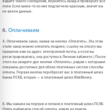
видите такого сообщения, вернитесь назад и проверьте все
поля. Если какое-то из них подсвечено красным, значит вы
не ввели данные.
6.
Оплачиваем
А. Оплачиваем заказ, нажав на кнопку «Оплатить». (На этом
этапе заказ можно оплатить позднее, ссылку на оплату мы
пришлем вам на адрес электронной почты, а если вы
регистрировались, она доступна в Личном кабинете.) После
этого вы увидите две кнопки «Оплатить», рядом с которыми
показаны доступные для обеих платежных систем способы
оплаты. Первая кнопка перебросит вас в платежный шлюз
банка ПСКБ, вторая — в платежный шлюз RbkMoney.
Б. Мы нажали на первую и попали в платежный шлюз ПСКБ.
Опять выбираем способ оплаты, нажав на панель