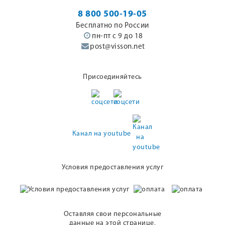
8 800 500-19-05
Бесплатно по России
пн-пт с 9 до 18
post@visson.net
Присоединяйтесь
Канал на youtube
Условия предоставления услуг
Оставляя свои персональные
данные на этой странице,