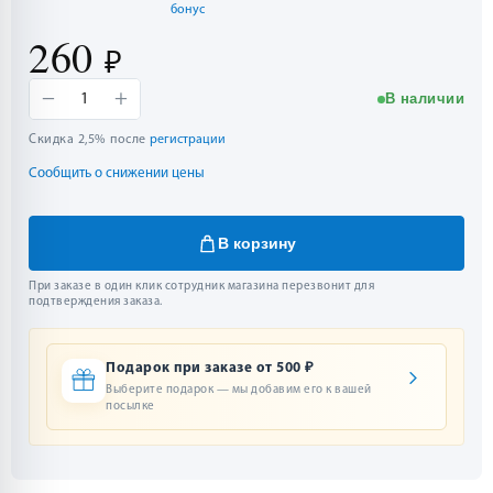
бонус
260
₽
−
+
В наличии
1
Скидка 2,5% после
регистрации
Сообщить о снижении цены
В корзину
При заказе в один клик сотрудник магазина перезвонит для
подтверждения заказа.
Подарок при заказе от 500 ₽
Выберите подарок — мы добавим его к вашей
посылке