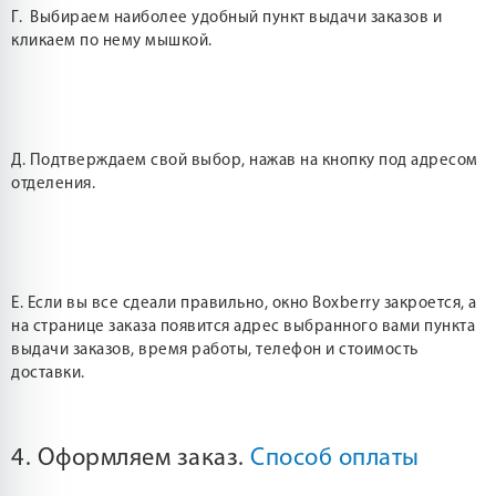
Г. Выбираем наиболее удобный пункт выдачи заказов и
кликаем по нему мышкой.
Д. Подтверждаем свой выбор, нажав на кнопку под адресом
отделения.
Е. Если вы все сдеали правильно, окно Boxberry закроется, а
на странице заказа появится адрес выбранного вами пункта
выдачи заказов, время работы, телефон и стоимость
доставки.
4. Оформляем заказ.
Способ оплаты