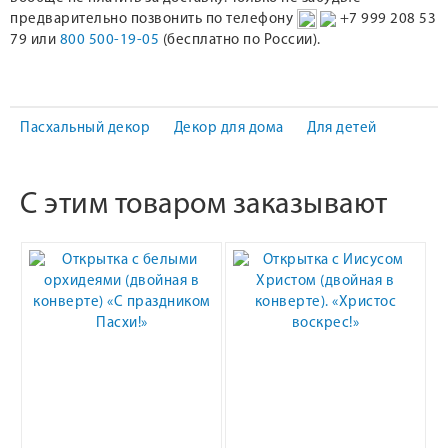
предварительно позвонить по телефону
+7 999 208 53
79 или
800 500-19-05
(бесплатно по России).
Пасхальный декор
Декор для дома
Для детей
С этим товаром заказывают