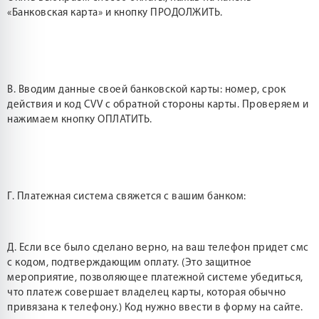
«Банковская карта» и кнопку ПРОДОЛЖИТЬ.
В. Вводим данные своей банковской карты: номер, срок
действия и код CVV с обратной стороны карты. Проверяем и
нажимаем кнопку ОПЛАТИТЬ.
Г. Платежная система свяжется с вашим банком:
Д. Если все было сделано верно, на ваш телефон придет смс
с кодом, подтверждающим оплату. (Это защитное
мероприятие, позволяющее платежной системе убедиться,
что платеж совершает владелец карты, которая обычно
привязана к телефону.) Код нужно ввести в форму на сайте.