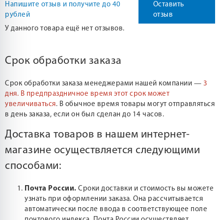
Напишите отзыв и получите до 40
Оставить
рублей
отзыв
У данного товара ещё нет отзывов.
Срок обработки заказа
Срок обработки заказа менеджерами нашей компании —
3
дня.
В предпраздничное время этот срок может
увеличиваться
. В обычное время товары могут отправляться
в день заказа, если он был сделан до 14 часов.
Доставка товаров в нашем интернет-
магазине осуществляется следующими
способами:
Почта России.
Сроки доставки и стоимость вы можете
узнать при оформлении заказа. Она рассчитывается
автоматически после ввода в соответствующее поле
почтового индекса. Почта России осуществляет