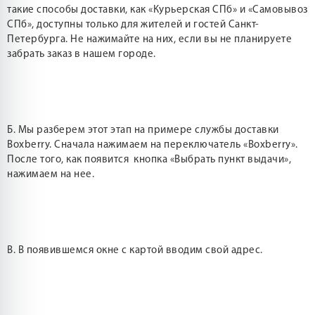
такие способы доставки, как «Курьерская СПб» и «Самовывоз
СПб», доступны только для жителей и гостей Санкт-
Петербурга. Не нажимайте на них, если вы не планируете
забрать заказ в нашем городе.
Б. Мы разберем этот этап на примере службы доставки
Boxberry. Сначала нажимаем на переключатель «Boxberry».
После того, как появится кнопка «Выбрать пункт выдачи»,
нажимаем на нее.
В. В появившемся окне с картой вводим свой адрес.