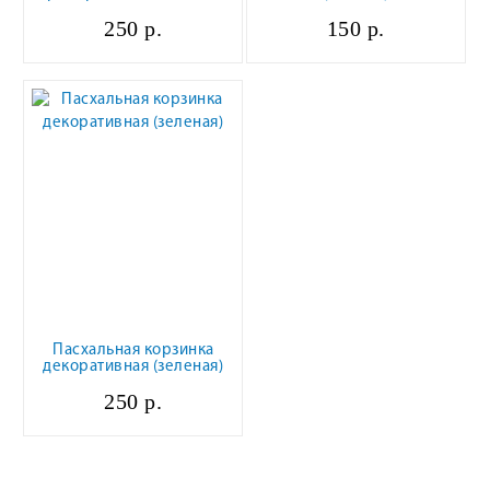
250 р.
150 р.
Пасхальная корзинка
декоративная (зеленая)
250 р.