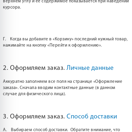
верхнем углу и ее содержимое показывается при наведении
курсора.
Г. Когда вы добавите в «Корзину» последний нужный товар,
нажимайте на кнопку «Перейти к оформлению».
2. Оформляем заказ.
Личные данные
Аккуратно заполняем все поля на странице «Оформление
заказа». Сначала вводим контактные данные (в данном
случае для физического лица).
3. Оформляем заказ.
Способ доставки
А. Выбираем способ доставки. Обратите внимание, что