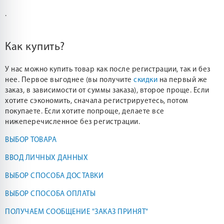
.
Как купить?
У нас можно купить товар как после регистрации, так и без
нее. Первое выгоднее (вы получите
скидки
на первый же
заказ, в зависимости от суммы заказа), второе проще. Если
хотите сэкономить, сначала регистрируетесь, потом
покупаете. Если хотите попроще, делаете все
нижеперечисленное без регистрации.
ВЫБОР ТОВАРА
ВВОД ЛИЧНЫХ ДАННЫХ
ВЫБОР СПОСОБА ДОСТАВКИ
ВЫБОР СПОСОБА ОПЛАТЫ
ПОЛУЧАЕМ СООБЩЕНИЕ "ЗАКАЗ ПРИНЯТ"