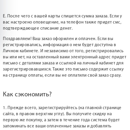
Е. После чего с вашей карты спишется сумма заказа. Если у
вас настроено оповещение, на телефон также придет смс,
подтверждающее списание денег.
Поздравляем! Ваш заказ оформлен и оплачен. Если вы
регистрировались, информация о нем будет доступна в
Личном кабинете. И независимо от того, регистрировались
вы или нет, на оставленный вами электронный адрес придет
письмо с деталями заказа и ссылкой на личный кабинет для
зарегистрировавшихся. Также это письмо содержит ссылку
на страницу оплаты, если вы не оплатили свой заказ сразу.
Как сэкономить?
1. Прежде всего, зарегистрируйтесь (на главной странице
сайта, в правом верхгнм углу). Вы получите скидку на
первую же покупку, а затем в течение года система будет
запоминать все ваши оплаченные заказы и добавлять