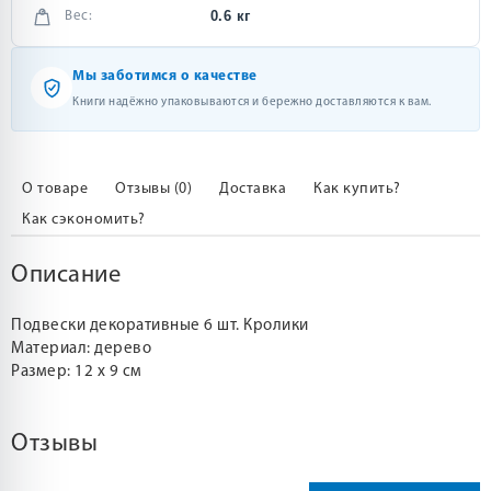
0.6 кг
Вес:
Мы заботимся о качестве
Книги надёжно упаковываются и бережно доставляются к вам.
О товаре
Отзывы (0)
Доставка
Как купить?
Как сэкономить?
Описание
Подвески декоративные 6 шт. Кролики
Материал: дерево
Размер: 12 х 9 см
Отзывы