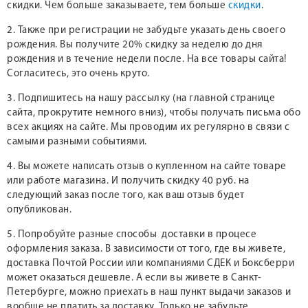
скидки. Чем больше заказываете, тем больше
скидки
.
2. Также при регистрации не забудьте указать день своего
рождения. Вы получите 20% скидку за неделю до дня
рождения и в течение недели после. На все товары сайта!
Согласитесь, это очень круто.
3. Подпишитесь на нашу рассылку (на главной странице
сайта, прокрутите немного вниз), чтобы получать письма обо
всех акциях на сайте. Мы проводим их регулярно в связи с
самыми разными событиями.
4. Вы можете написать отзыв о купленном на сайте товаре
или работе магазина. И получить скидку 40 руб. на
следующий заказ после того, как ваш отзыв будет
опубликован.
5. Попробуйте разные способы доставки в процесе
оформления заказа. В зависимости от того, где вы живете,
доставка Почтой России или компаниями СДЕК и Боксберри
может оказаться дешевле. А если вы живете в Санкт-
Петербурге, можно приехать в наш пункт выдачи заказов и
вообще не платить за доставку. Только не забудьте