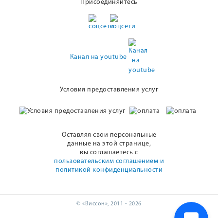
Присоединяйтесь
Канал на youtube
Условия предоставления услуг
Оставляя свои персональные
данные на этой странице,
вы соглашаетесь с
пользовательским соглашением и
политикой конфиденциальности
© «Виссон», 2011 - 2026