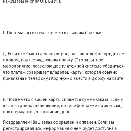
нажимаем кнопку ОПЛАТИТЬ.
Г. Платежная система свяжется с вашим банком:
Д. Если все было сделано верно, на ваш телефон придет смс
с кодом, подтверждающим оплату. (Это защитное
мероприятие, позволяющее платежной системе убедиться,
что платеж совершает владелец карты, которая обычно
привязана к телефону.) Код нужно ввести в форму на сайте.
Е. После чего с вашей карты спишется сумма заказа. Если у
вас настроено оповещение, на телефон также придет смс,
подтверждающее списание денег.
Поздравляем! Ваш заказ оформлен и оплачен. Если вы
регистрировались, информация о нем будет доступна в