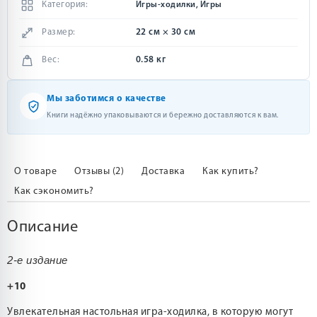
Категория:
Игры-ходилки, Игры
Размер:
22 см × 30 см
Вес:
0.58 кг
Мы заботимся о качестве
Книги надёжно упаковываются и бережно доставляются к вам.
О товаре
Отзывы (2)
Доставка
Как купить?
Как сэкономить?
Описание
2-е издание
+10
Увлекательная настольная игра-ходилка, в которую могут