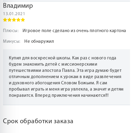
Владимир
13.01.2021
Плюсы:
Игровое поле сделано из очень плотного картона
Минусы:
Не обнаружил
Купил для воскресной школы. Как раз с нового года
будем знакомить детей с миссионерскими
путешествиями апостола Павла. Эта игра думаю будет
отличным дополнением к урокам в виде развлечения
и духовного абогощения Словом Божьим. Я сам
пробывал играть и меня игра увлекла, а значит и детям
понравится. Вперед приключения начинаются!!!
Срок обработки заказа