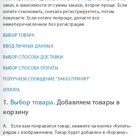
заказ, в зависимости от суммы заказа), второе проще. Если
хотите сэкономить, сначала регистрируетесь, потом
покупаете. Если хотите попроще, делаете все
нижеперечисленное без регистрации.
ВЫБОР ТОВАРА
ВВОД ЛИЧНЫХ ДАННЫХ
ВЫБОР СПОСОБА ДОСТАВКИ
ВЫБОР СПОСОБА ОПЛАТЫ
ПОЛУЧАЕМ СООБЩЕНИЕ "ЗАКАЗ ПРИНЯТ"
ОПЛАТА
1.
Выбор товара
. Добавляем товары в
корзину
А. Если вам понравился товар, нажмите на кнопку «Купить»
рядом с изображением. Товар будет добавлен в «Корзину».