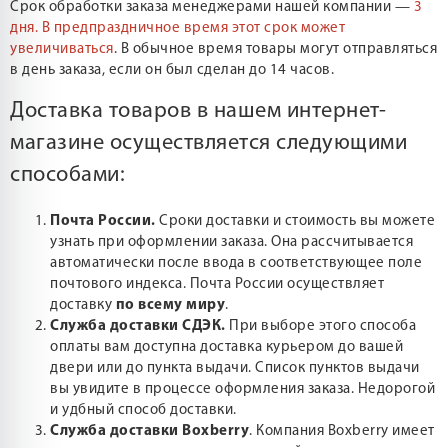
Срок обработки заказа менеджерами нашей компании —
3
дня.
В предпраздничное время этот срок может
увеличиваться
. В обычное время товары могут отправляться
в день заказа, если он был сделан до 14 часов.
Доставка товаров в нашем интернет-
магазине осуществляется следующими
способами:
Почта России.
Сроки доставки и стоимость вы можете
узнать при оформлении заказа. Она рассчитывается
автоматически после ввода в соответствующее поле
почтового индекса. Почта России осуществляет
доставку
по всему миру
.
Служба доставки СДЭК.
При выборе этого способа
оплаты вам доступна доставка курьером до вашей
двери или до пункта выдачи. Список пунктов выдачи
вы увидите в процессе оформления заказа. Недорогой
и удбный способ доставки.
Служба доставки Boxberry
. Компания Boxberry имеет