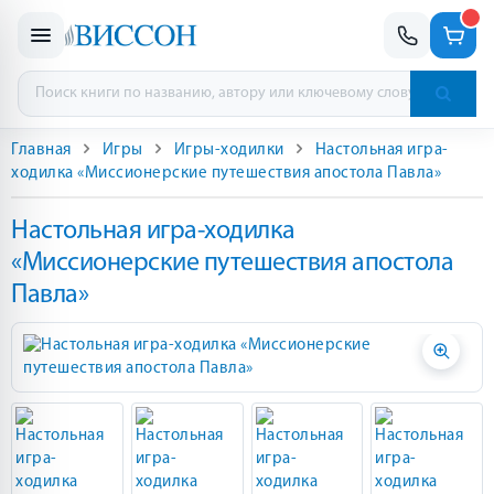
Главная
Игры
Игры-ходилки
Настольная игра-
ходилка «Миссионерские путешествия апостола Павла»
Настольная игра-ходилка
«Миссионерские путешествия апостола
Павла»