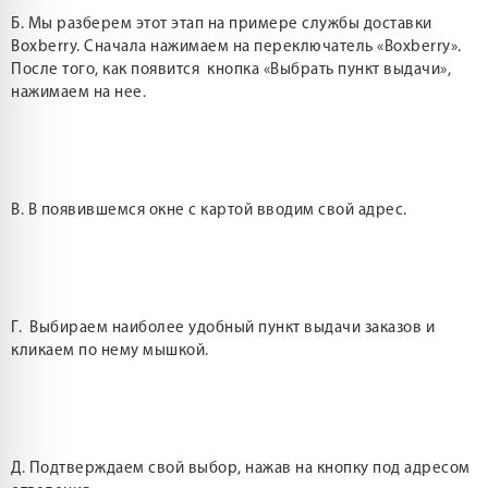
Б. Мы разберем этот этап на примере службы доставки
Boxberry. Сначала нажимаем на переключатель «Boxberry».
После того, как появится кнопка «Выбрать пункт выдачи»,
нажимаем на нее.
В. В появившемся окне с картой вводим свой адрес.
Г. Выбираем наиболее удобный пункт выдачи заказов и
кликаем по нему мышкой.
Д. Подтверждаем свой выбор, нажав на кнопку под адресом