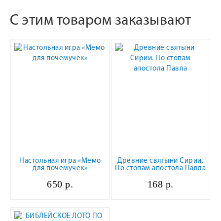
С этим товаром заказывают
Настольная игра «Мемо
Древние святыни Сирии.
для почемучек»
По стопам апостола Павла
650 р.
168 р.