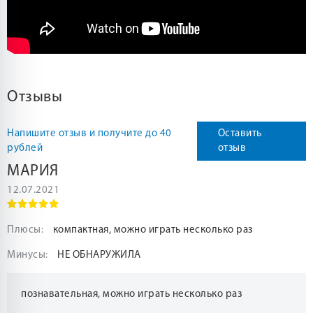
Отзывы
Напишите отзыв и получите до 40
Оставить
рублей
отзыв
МАРИЯ
12.07.2021
Плюсы:
компактная, можно играть несколько раз
Минусы:
НЕ ОБНАРУЖИЛА
познавательная, можно играть несколько раз