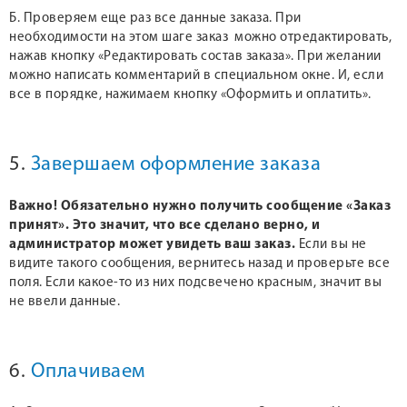
Б. Проверяем еще раз все данные заказа. При
необходимости на этом шаге заказ можно отредактировать,
нажав кнопку «Редактировать состав заказа». При желании
можно написать комментарий в специальном окне. И, если
все в порядке, нажимаем кнопку «Оформить и оплатить».
5.
Завершаем оформление заказа
Важно! Обязательно нужно получить сообщение «Заказ
принят». Это значит, что все сделано верно, и
администратор может увидеть ваш заказ.
Если вы не
видите такого сообщения, вернитесь назад и проверьте все
поля. Если какое-то из них подсвечено красным, значит вы
не ввели данные.
6.
Оплачиваем