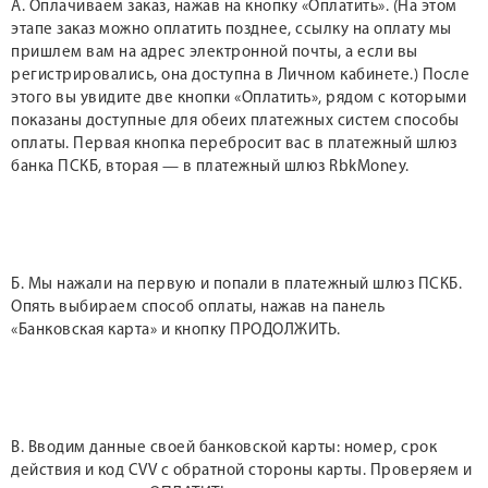
А. Оплачиваем заказ, нажав на кнопку «Оплатить». (На этом
этапе заказ можно оплатить позднее, ссылку на оплату мы
пришлем вам на адрес электронной почты, а если вы
регистрировались, она доступна в Личном кабинете.) После
этого вы увидите две кнопки «Оплатить», рядом с которыми
показаны доступные для обеих платежных систем способы
оплаты. Первая кнопка перебросит вас в платежный шлюз
банка ПСКБ, вторая — в платежный шлюз RbkMoney.
Б. Мы нажали на первую и попали в платежный шлюз ПСКБ.
Опять выбираем способ оплаты, нажав на панель
«Банковская карта» и кнопку ПРОДОЛЖИТЬ.
В. Вводим данные своей банковской карты: номер, срок
действия и код CVV с обратной стороны карты. Проверяем и