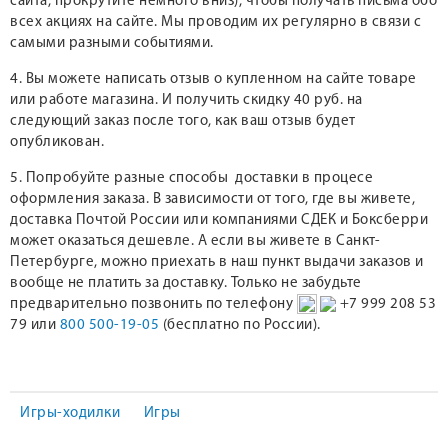
сайта, прокрутите немного вниз), чтобы получать письма обо
всех акциях на сайте. Мы проводим их регулярно в связи с
самыми разными событиями.
4. Вы можете написать отзыв о купленном на сайте товаре
или работе магазина. И получить скидку 40 руб. на
следующий заказ после того, как ваш отзыв будет
опубликован.
5. Попробуйте разные способы доставки в процесе
оформления заказа. В зависимости от того, где вы живете,
доставка Почтой России или компаниями СДЕК и Боксберри
может оказаться дешевле. А если вы живете в Санкт-
Петербурге, можно приехать в наш пункт выдачи заказов и
вообще не платить за доставку. Только не забудьте
предварительно позвонить по телефону
+7 999 208 53
79 или
800 500-19-05
(бесплатно по России).
Игры-ходилки
Игры