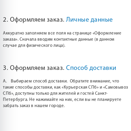
2. Оформляем заказ.
Личные данные
Аккуратно заполняем все поля на странице «Оформление
заказа». Сначала вводим контактные данные (в данном
случае для физического лица).
3. Оформляем заказ.
Способ доставки
А. Выбираем способ доставки. Обратите внимание, что
такие способы доставки, как «Курьерская СПб» и «Самовывоз
СПб», доступны только для жителей и гостей Санкт-
Петербурга. Не нажимайте на них, если вы не планируете
забрать заказ в нашем городе.