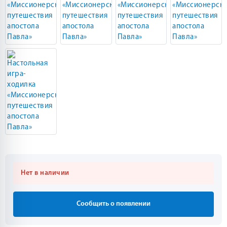
Нет в наличии
Сообщить о появлении