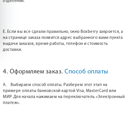
отделения.
Е. Если вы все сдеали правильно, окно Boxberry закроется, а
на странице заказа появится адрес выбранного вами пункта
выдачи заказов, время работы, телефон и стоимость
доставки.
4. Оформляем заказ.
Способ оплаты
А. Выбираем способ оплаты. Разберем этот этап на
примере оплаты банковской картой Visa, MasterCard или
МИР. Для начала нажимаем на переключатель «Электронный
платеж».