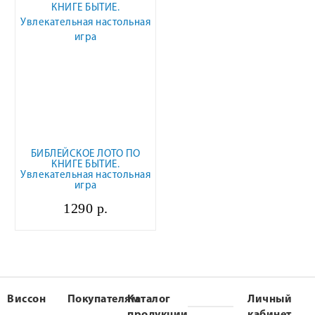
БИБЛЕЙСКОЕ ЛОТО ПО
КНИГЕ БЫТИЕ.
Увлекательная настольная
игра
1290 р.
Виссон
Покупателям
Каталог
Личный