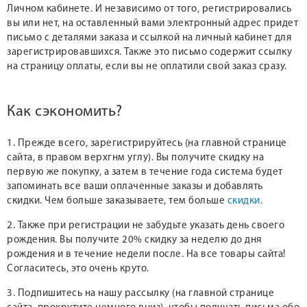
Личном кабинете. И независимо от того, регистрировались
вы или нет, на оставленный вами электронный адрес придет
письмо с деталями заказа и ссылкой на личный кабинет для
зарегистрировавшихся. Также это письмо содержит ссылку
на страницу оплаты, если вы не оплатили свой заказ сразу.
Как сэкономить?
1. Прежде всего, зарегистрируйтесь (на главной странице
сайта, в правом верхгнм углу). Вы получите скидку на
первую же покупку, а затем в течение года система будет
запоминать все ваши оплаченные заказы и добавлять
скидки. Чем больше заказываете, тем больше
скидки
.
2. Также при регистрации не забудьте указать день своего
рождения. Вы получите 20% скидку за неделю до дня
рождения и в течение недели после. На все товары сайта!
Согласитесь, это очень круто.
3. Подпишитесь на нашу рассылку (на главной странице