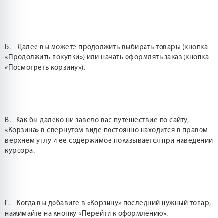
Б. Далее вы можете продолжить выбирать товары (кнопка
«Продолжить покупки») или начать оформлять заказ (кнопка
«Посмотреть корзину»).
В. Как бы далеко ни завело вас путешествие по сайту,
«Корзина» в свернутом виде постоянно находится в правом
верхнем углу и ее содержимое показывается при наведении
курсора.
Г. Когда вы добавите в «Корзину» последний нужный товар,
нажимайте на кнопку «Перейти к оформлению».