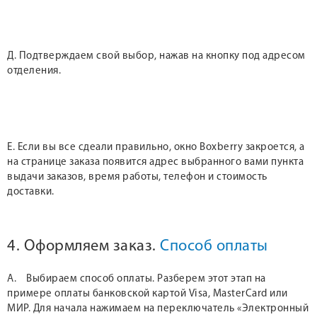
Д. Подтверждаем свой выбор, нажав на кнопку под адресом
отделения.
Е. Если вы все сдеали правильно, окно Boxberry закроется, а
на странице заказа появится адрес выбранного вами пункта
выдачи заказов, время работы, телефон и стоимость
доставки.
4. Оформляем заказ.
Способ оплаты
А. Выбираем способ оплаты. Разберем этот этап на
примере оплаты банковской картой Visa, MasterCard или
МИР. Для начала нажимаем на переключатель «Электронный