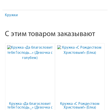
Кружки
С этим товаром заказывают
Кружка «Да благословит
Кружка «С Рождеством
тебя Господь...» (Девочка с
Христовым!» (Елка)