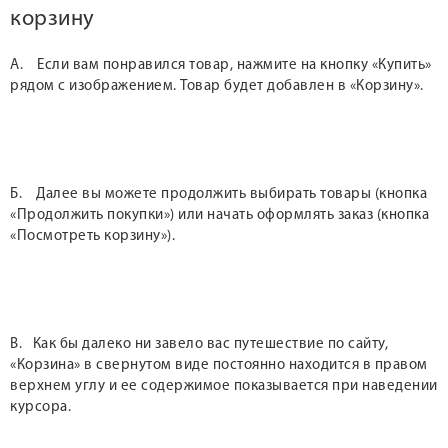
корзину
А. Если вам понравился товар, нажмите на кнопку «Купить»
рядом с изображением. Товар будет добавлен в «Корзину».
Б. Далее вы можете продолжить выбирать товары (кнопка
«Продолжить покупки») или начать оформлять заказ (кнопка
«Посмотреть корзину»).
В. Как бы далеко ни завело вас путешествие по сайту,
«Корзина» в свернутом виде постоянно находится в правом
верхнем углу и ее содержимое показывается при наведении
курсора.