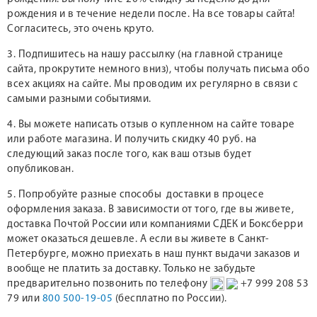
рождения и в течение недели после. На все товары сайта!
Согласитесь, это очень круто.
3. Подпишитесь на нашу рассылку (на главной странице
сайта, прокрутите немного вниз), чтобы получать письма обо
всех акциях на сайте. Мы проводим их регулярно в связи с
самыми разными событиями.
4. Вы можете написать отзыв о купленном на сайте товаре
или работе магазина. И получить скидку 40 руб. на
следующий заказ после того, как ваш отзыв будет
опубликован.
5. Попробуйте разные способы доставки в процесе
оформления заказа. В зависимости от того, где вы живете,
доставка Почтой России или компаниями СДЕК и Боксберри
может оказаться дешевле. А если вы живете в Санкт-
Петербурге, можно приехать в наш пункт выдачи заказов и
вообще не платить за доставку. Только не забудьте
предварительно позвонить по телефону
+7 999 208 53
79 или
800 500-19-05
(бесплатно по России).