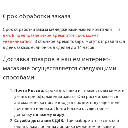
Срок обработки заказа
Срок обработки заказа менеджерами нашей компании —
3
дня.
В предпраздничное время этот срок может
увеличиваться
. В обычное время товары могут отправляться
в день заказа, если он был сделан до 14 часов.
Доставка товаров в нашем интернет-
магазине осуществляется следующими
способами:
Почта России.
Сроки доставки и стоимость вы можете
узнать при оформлении заказа. Она рассчитывается
автоматически после ввода в соответствующее поле
почтового индекса. Почта России осуществляет
доставку
по всему миру
.
Служба доставки СДЭК.
При выборе этого способа
оплаты вам доступна доставка курьером до вашей