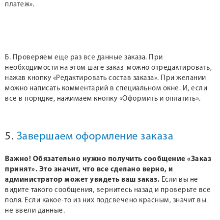
платеж».
Б. Проверяем еще раз все данные заказа. При
необходимости на этом шаге заказ можно отредактировать,
нажав кнопку «Редактировать состав заказа». При желании
можно написать комментарий в специальном окне. И, если
все в порядке, нажимаем кнопку «Оформить и оплатить».
5.
Завершаем оформление заказа
Важно! Обязательно нужно получить сообщение «Заказ
принят». Это значит, что все сделано верно, и
администратор может увидеть ваш заказ.
Если вы не
видите такого сообщения, вернитесь назад и проверьте все
поля. Если какое-то из них подсвечено красным, значит вы
не ввели данные.