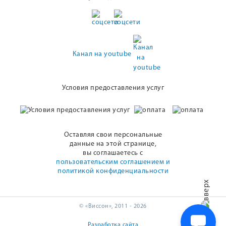
Канал на youtube
Условия предоставления услуг
Оставляя свои персональные
данные на этой странице,
вы соглашаетесь с
пользовательским соглашением и
политикой конфиденциальности
© «Виссон», 2011 - 2026
Разработка сайта