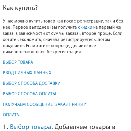
Как купить?
У нас можно купить товар как после регистрации, так и без
нее. Первое выгоднее (вы получите
скидки
на первый же
заказ, в зависимости от суммы заказа), второе проще. Если
хотите сэкономить, сначала регистрируетесь, потом
покупаете. Если хотите попроще, делаете все
нижеперечисленное без регистрации.
ВЫБОР ТОВАРА
ВВОД ЛИЧНЫХ ДАННЫХ
ВЫБОР СПОСОБА ДОСТАВКИ
ВЫБОР СПОСОБА ОПЛАТЫ
ПОЛУЧАЕМ СООБЩЕНИЕ "ЗАКАЗ ПРИНЯТ"
ОПЛАТА
1.
Выбор товара
. Добавляем товары в