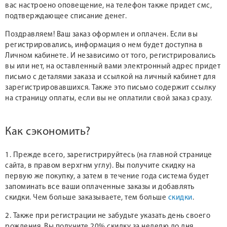
вас настроено оповещение, на телефон также придет смс,
подтверждающее списание денег.
Поздравляем! Ваш заказ оформлен и оплачен. Если вы
регистрировались, информация о нем будет доступна в
Личном кабинете. И независимо от того, регистрировались
вы или нет, на оставленный вами электронный адрес придет
письмо с деталями заказа и ссылкой на личный кабинет для
зарегистрировавшихся. Также это письмо содержит ссылку
на страницу оплаты, если вы не оплатили свой заказ сразу.
Как сэкономить?
1. Прежде всего, зарегистрируйтесь (на главной странице
сайта, в правом верхгнм углу). Вы получите скидку на
первую же покупку, а затем в течение года система будет
запоминать все ваши оплаченные заказы и добавлять
скидки. Чем больше заказываете, тем больше
скидки
.
2. Также при регистрации не забудьте указать день своего
рождения. Вы получите 20% скидку за неделю до дня