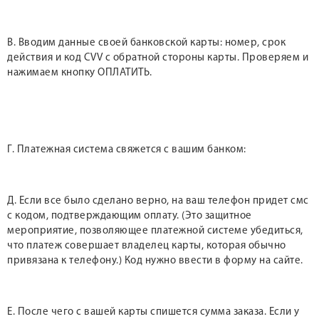
В. Вводим данные своей банковской карты: номер, срок
действия и код CVV с обратной стороны карты. Проверяем и
нажимаем кнопку ОПЛАТИТЬ.
Г. Платежная система свяжется с вашим банком:
Д. Если все было сделано верно, на ваш телефон придет смс
с кодом, подтверждающим оплату. (Это защитное
мероприятие, позволяющее платежной системе убедиться,
что платеж совершает владелец карты, которая обычно
привязана к телефону.) Код нужно ввести в форму на сайте.
Е. После чего с вашей карты спишется сумма заказа. Если у