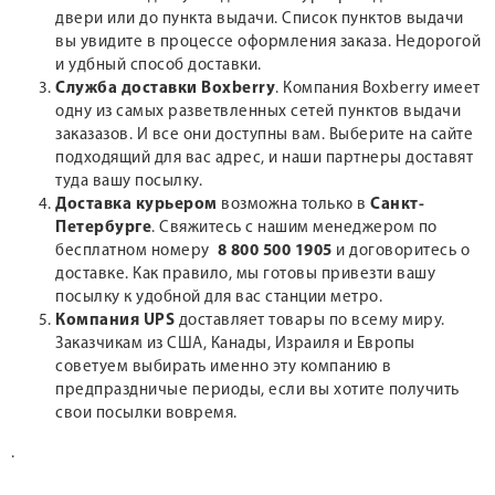
двери или до пункта выдачи. Список пунктов выдачи
вы увидите в процессе оформления заказа. Недорогой
и удбный способ доставки.
Служба доставки Boxberry
. Компания Boxberry имеет
одну из самых разветвленных сетей пунктов выдачи
заказазов. И все они доступны вам. Выберите на сайте
подходящий для вас адрес, и наши партнеры доставят
туда вашу посылку.
Доставка курьером
возможна только в
Санкт-
Петербурге
. Свяжитесь с нашим менеджером по
бесплатном номеру
8 800 500 1905
и договоритесь о
доставке. Как правило, мы готовы привезти вашу
посылку к удобной для вас станции метро.
Компания UPS
доставляет товары по всему миру.
Заказчикам из США, Канады, Израиля и Европы
советуем выбирать именно эту компанию в
предпраздничые периоды, если вы хотите получить
свои посылки вовремя.
.