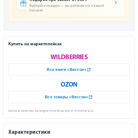
Выберите подарок — мы добавим его к вашей
посылке
Купить на маркетплейсах
WILDBERRIES
Все книги «Виссон»
OZON
Все товары «Виссон»
Цены и наличие на маркетплейсах могут отличаться.
Характеристики