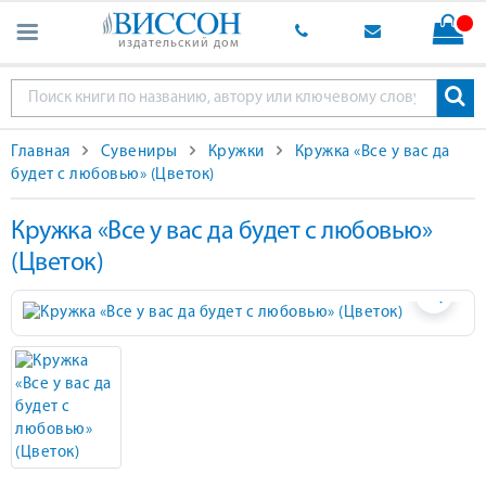
издательский дом
Главная
Сувениры
Кружки
Кружка «Все у вас да
будет с любовью» (Цветок)
Кружка «Все у вас да будет с любовью»
(Цветок)