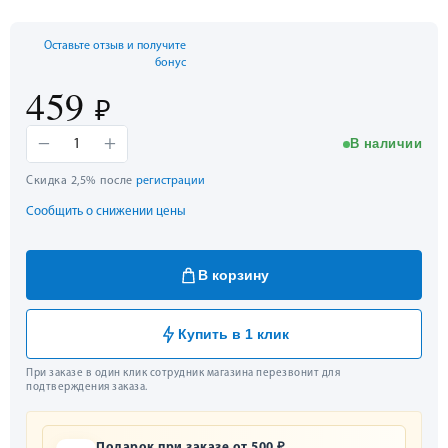
Оставьте отзыв и получите
бонус
459
₽
−
+
В наличии
1
Скидка 2,5% после
регистрации
Сообщить о снижении цены
В корзину
Купить в 1 клик
При заказе в один клик сотрудник магазина перезвонит для
подтверждения заказа.
Подарок при заказе от 500 ₽