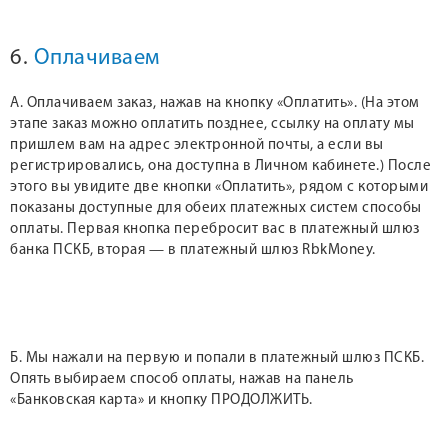
6.
Оплачиваем
А. Оплачиваем заказ, нажав на кнопку «Оплатить». (На этом
этапе заказ можно оплатить позднее, ссылку на оплату мы
пришлем вам на адрес электронной почты, а если вы
регистрировались, она доступна в Личном кабинете.) После
этого вы увидите две кнопки «Оплатить», рядом с которыми
показаны доступные для обеих платежных систем способы
оплаты. Первая кнопка перебросит вас в платежный шлюз
банка ПСКБ, вторая — в платежный шлюз RbkMoney.
Б. Мы нажали на первую и попали в платежный шлюз ПСКБ.
Опять выбираем способ оплаты, нажав на панель
«Банковская карта» и кнопку ПРОДОЛЖИТЬ.