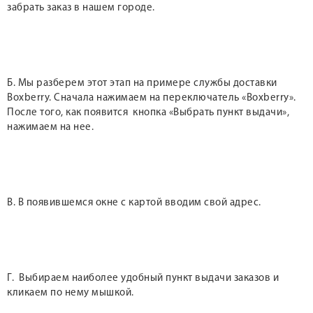
забрать заказ в нашем городе.
Б. Мы разберем этот этап на примере службы доставки
Boxberry. Сначала нажимаем на переключатель «Boxberry».
После того, как появится кнопка «Выбрать пункт выдачи»,
нажимаем на нее.
В. В появившемся окне с картой вводим свой адрес.
Г. Выбираем наиболее удобный пункт выдачи заказов и
кликаем по нему мышкой.