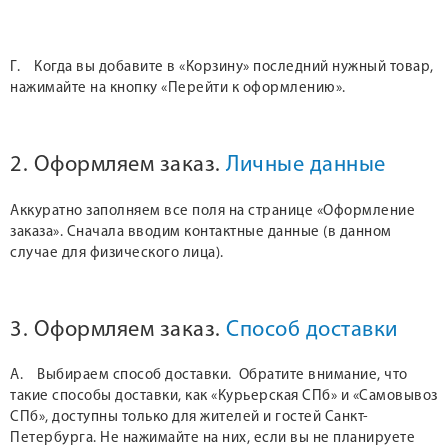
Г. Когда вы добавите в «Корзину» последний нужный товар,
нажимайте на кнопку «Перейти к оформлению».
2. Оформляем заказ.
Личные данные
Аккуратно заполняем все поля на странице «Оформление
заказа». Сначала вводим контактные данные (в данном
случае для физического лица).
3. Оформляем заказ.
Способ доставки
А. Выбираем способ доставки. Обратите внимание, что
такие способы доставки, как «Курьерская СПб» и «Самовывоз
СПб», доступны только для жителей и гостей Санкт-
Петербурга. Не нажимайте на них, если вы не планируете