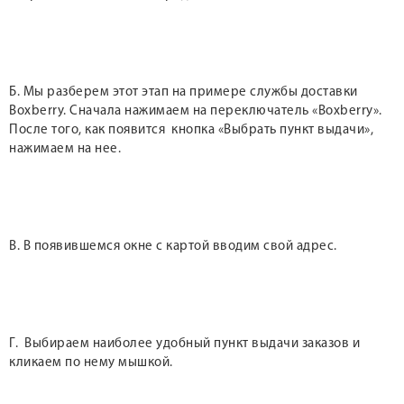
Б. Мы разберем этот этап на примере службы доставки
Boxberry. Сначала нажимаем на переключатель «Boxberry».
После того, как появится кнопка «Выбрать пункт выдачи»,
нажимаем на нее.
В. В появившемся окне с картой вводим свой адрес.
Г. Выбираем наиболее удобный пункт выдачи заказов и
кликаем по нему мышкой.