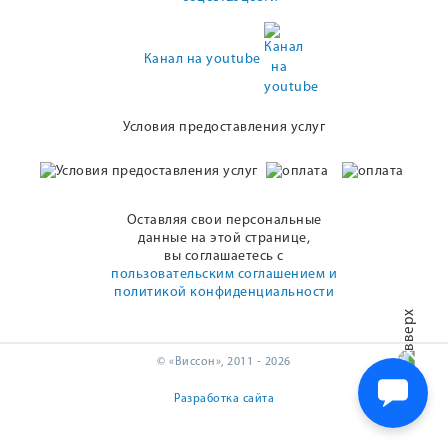
Канал на youtube
Условия предоставления услуг
Оставляя свои персональные
данные на этой странице,
вы соглашаетесь с
пользовательским соглашением и
политикой конфиденциальности
© «Виссон», 2011 - 2026
Разработка сайта