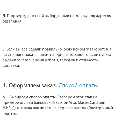
Д. Подтверждаем свой выбор, нажав на кнопку под адресом
отделения.
Е. Если вы все сдеали правильно, окно Boxberry закроется, а
на странице заказа появится адрес выбранного вами пункта
выдачи заказов, время работы, телефон и стоимость
доставки.
4. Оформляем заказ.
Способ оплаты
А. Выбираем способ оплаты. Разберем этот этап на
примере оплаты банковской картой Visa, MasterCard или
МИР. Для начала нажимаем на переключатель «Электронный
платеж».