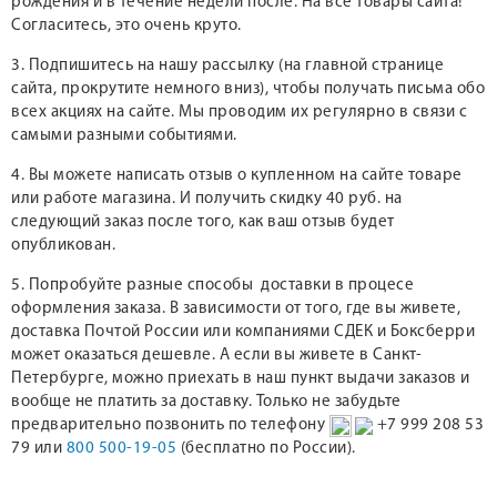
рождения и в течение недели после. На все товары сайта!
Согласитесь, это очень круто.
3. Подпишитесь на нашу рассылку (на главной странице
сайта, прокрутите немного вниз), чтобы получать письма обо
всех акциях на сайте. Мы проводим их регулярно в связи с
самыми разными событиями.
4. Вы можете написать отзыв о купленном на сайте товаре
или работе магазина. И получить скидку 40 руб. на
следующий заказ после того, как ваш отзыв будет
опубликован.
5. Попробуйте разные способы доставки в процесе
оформления заказа. В зависимости от того, где вы живете,
доставка Почтой России или компаниями СДЕК и Боксберри
может оказаться дешевле. А если вы живете в Санкт-
Петербурге, можно приехать в наш пункт выдачи заказов и
вообще не платить за доставку. Только не забудьте
предварительно позвонить по телефону
+7 999 208 53
79 или
800 500-19-05
(бесплатно по России).