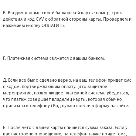
В. Вводим данные своей банковской карты: номер, срок
действия и код CVV с обратной стороны карты. Проверяем и
нажимаем кнопку ОПЛАТИТЬ.
Г. Платежная система свяжется с вашим банком:
Д. Если все было сделано верно, на ваш телефон придет смс
с кодом, подтверждающим оплату. (Это защитное
мероприятие, позволяющее платежной системе убедиться,
что платеж совершает владелец карты, которая обычно
привязана к телефону.) Код нужно ввести в форму на сайте.
Е. После чего с вашей карты спишется сумма заказа. Если у
вас настроено оповещение, на телефон также придет смс,