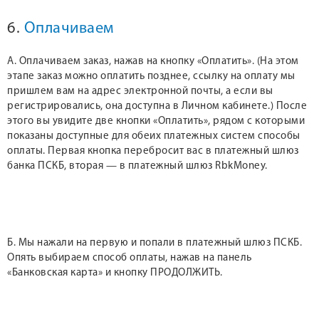
6.
Оплачиваем
А. Оплачиваем заказ, нажав на кнопку «Оплатить». (На этом
этапе заказ можно оплатить позднее, ссылку на оплату мы
пришлем вам на адрес электронной почты, а если вы
регистрировались, она доступна в Личном кабинете.) После
этого вы увидите две кнопки «Оплатить», рядом с которыми
показаны доступные для обеих платежных систем способы
оплаты. Первая кнопка перебросит вас в платежный шлюз
банка ПСКБ, вторая — в платежный шлюз RbkMoney.
Б. Мы нажали на первую и попали в платежный шлюз ПСКБ.
Опять выбираем способ оплаты, нажав на панель
«Банковская карта» и кнопку ПРОДОЛЖИТЬ.