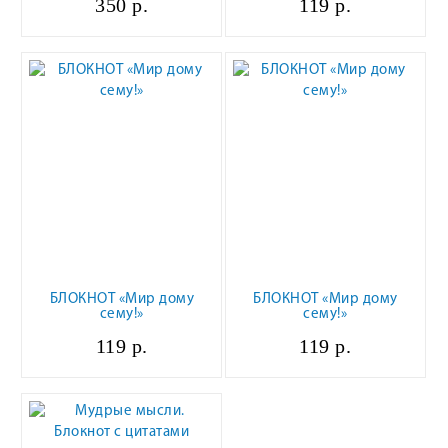
350 р.
119 р.
БЛОКНОТ «Мир дому
БЛОКНОТ «Мир дому
сему!»
сему!»
119 р.
119 р.