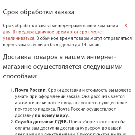
Срок обработки заказа
Срок обработки заказа менеджерами нашей компании —
3
дня.
В предпраздничное время этот срок может
увеличиваться
. В обычное время товары могут отправляться
в день заказа, если он был сделан до 14 часов.
Доставка товаров в нашем интернет-
магазине осуществляется следующими
способами:
Почта России.
Сроки доставки и стоимость вы можете
узнать при оформлении заказа. Она рассчитывается
автоматически после ввода в соответствующее поле
почтового индекса. Почта России осуществляет
доставку
по всему миру
.
Служба доставки СДЭК.
При выборе этого способа
оплаты вам доступна доставка курьером до вашей
двери или до пункта выдачи. Список пунктов выдачи