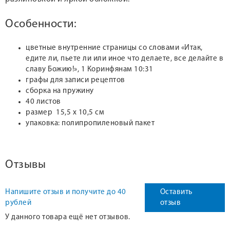
Особенности:
цветные внутренние страницы со словами «Итак,
едите ли, пьете ли или иное что делаете, все делайте в
славу Божию!», 1 Коринфянам 10:31
графы для записи рецептов
сборка на пружину
40 листов
размер 15,5 х 10,5 см
упаковка: полипропиленовый пакет
Отзывы
Напишите отзыв и получите до 40
Оставить
рублей
отзыв
У данного товара ещё нет отзывов.