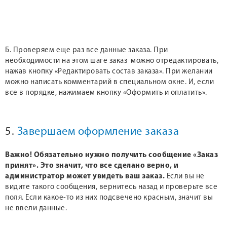
Б. Проверяем еще раз все данные заказа. При
необходимости на этом шаге заказ можно отредактировать,
нажав кнопку «Редактировать состав заказа». При желании
можно написать комментарий в специальном окне. И, если
все в порядке, нажимаем кнопку «Оформить и оплатить».
5.
Завершаем оформление заказа
Важно! Обязательно нужно получить сообщение «Заказ
принят». Это значит, что все сделано верно, и
администратор может увидеть ваш заказ.
Если вы не
видите такого сообщения, вернитесь назад и проверьте все
поля. Если какое-то из них подсвечено красным, значит вы
не ввели данные.