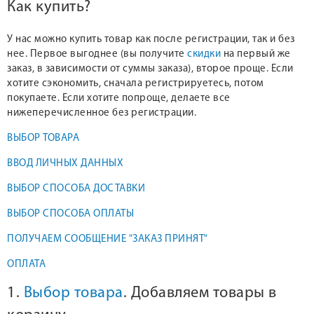
Как купить?
У нас можно купить товар как после регистрации, так и без
нее. Первое выгоднее (вы получите
скидки
на первый же
заказ, в зависимости от суммы заказа), второе проще. Если
хотите сэкономить, сначала регистрируетесь, потом
покупаете. Если хотите попроще, делаете все
нижеперечисленное без регистрации.
ВЫБОР ТОВАРА
ВВОД ЛИЧНЫХ ДАННЫХ
ВЫБОР СПОСОБА ДОСТАВКИ
ВЫБОР СПОСОБА ОПЛАТЫ
ПОЛУЧАЕМ СООБЩЕНИЕ "ЗАКАЗ ПРИНЯТ"
ОПЛАТА
1.
Выбор товара
. Добавляем товары в