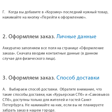
Г. Когда вы добавите в «Корзину» последний нужный товар,
нажимайте на кнопку «Перейти к оформлению».
2. Оформляем заказ.
Личные данные
Аккуратно заполняем все поля на странице «Оформление
заказа». Сначала вводим контактные данные (в данном
случае для физического лица).
3. Оформляем заказ.
Способ доставки
А. Выбираем способ доставки. Обратите внимание, что
такие способы доставки, как «Курьерская СПб» и «Самовывоз
СПб», доступны только для жителей и гостей Санкт-
Петербурга. Не нажимайте на них, если вы не планируете
забрать заказ в нашем городе.