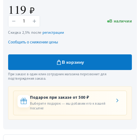
119
₽
−
+
В наличии
1
Скидка 2,5% после
регистрации
Сообщить о снижении цены
В корзину
При заказе в один клик сотрудник магазина перезвонит для
подтверждения заказа.
Подарок при заказе от 500 ₽
Выберите подарок — мы добавим его к вашей
посылке