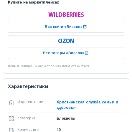
Купить на маркетплейсах
WILDBERRIES
Все книги «Виссон»
OZON
Все товары «Виссон»
Цены и наличие на маркетплейсах могут отличаться.
Характеристики
Христианская служба семьи и
Издательство:
здоровья
Категория:
Блокноты
40
Количество