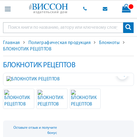
издательский дом
Главная
Полиграфическая продукция
Блокноты
БЛОКНОТИК РЕЦЕПТОВ
БЛОКНОТИК РЕЦЕПТОВ
Оставьте отзыв и получите
бонус