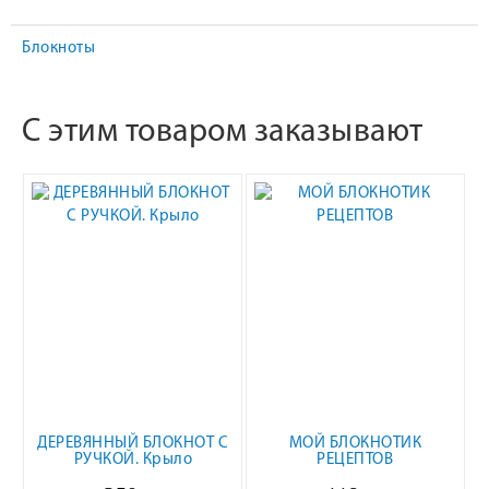
Блокноты
С этим товаром заказывают
ДЕРЕВЯННЫЙ БЛОКНОТ С
МОЙ БЛОКНОТИК
РУЧКОЙ. Крыло
РЕЦЕПТОВ