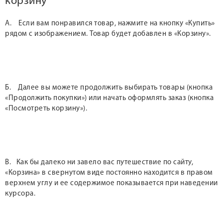
корзину
А. Если вам понравился товар, нажмите на кнопку «Купить»
рядом с изображением. Товар будет добавлен в «Корзину».
Б. Далее вы можете продолжить выбирать товары (кнопка
«Продолжить покупки») или начать оформлять заказ (кнопка
«Посмотреть корзину»).
В. Как бы далеко ни завело вас путешествие по сайту,
«Корзина» в свернутом виде постоянно находится в правом
верхнем углу и ее содержимое показывается при наведении
курсора.