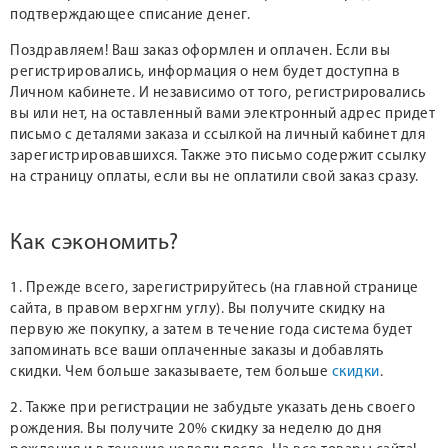
подтверждающее списание денег.
Поздравляем! Ваш заказ оформлен и оплачен. Если вы
регистрировались, информация о нем будет доступна в
Личном кабинете. И независимо от того, регистрировались
вы или нет, на оставленный вами электронный адрес придет
письмо с деталями заказа и ссылкой на личный кабинет для
зарегистрировавшихся. Также это письмо содержит ссылку
на страницу оплаты, если вы не оплатили свой заказ сразу.
Как сэкономить?
1. Прежде всего, зарегистрируйтесь (на главной странице
сайта, в правом верхгнм углу). Вы получите скидку на
первую же покупку, а затем в течение года система будет
запоминать все ваши оплаченные заказы и добавлять
скидки. Чем больше заказываете, тем больше
скидки
.
2. Также при регистрации не забудьте указать день своего
рождения. Вы получите 20% скидку за неделю до дня