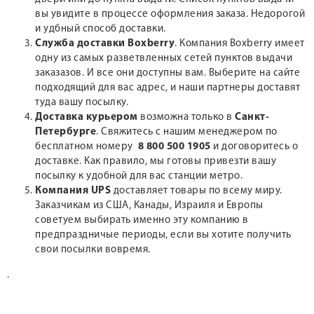
вы увидите в процессе оформления заказа. Недорогой
и удбный способ доставки.
Служба доставки Boxberry
. Компания Boxberry имеет
одну из самых разветвленных сетей пунктов выдачи
заказазов. И все они доступны вам. Выберите на сайте
подходящий для вас адрес, и наши партнеры доставят
туда вашу посылку.
Доставка курьером
возможна только в
Санкт-
Петербурге
. Свяжитесь с нашим менеджером по
бесплатном номеру
8 800 500 1905
и договоритесь о
доставке. Как правило, мы готовы привезти вашу
посылку к удобной для вас станции метро.
Компания UPS
доставляет товары по всему миру.
Заказчикам из США, Канады, Израиля и Европы
советуем выбирать именно эту компанию в
предпраздничые периоды, если вы хотите получить
свои посылки вовремя.
.