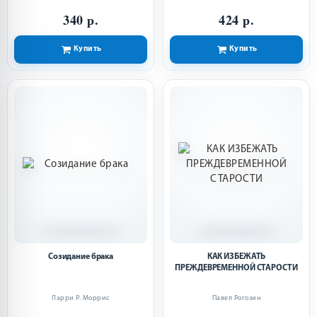
340 р.
424 р.
Купить
Купить
Созидание брака
КАК ИЗБЕЖАТЬ
ПРЕЖДЕВРЕМЕННОЙ СТАРОСТИ
Ларри Р. Моррис
Павел Рогозин