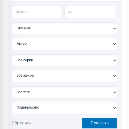
Сбросить
Показать