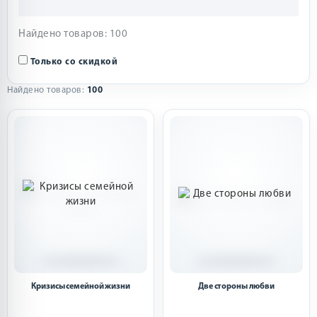
Найдено товаров: 100
Только со скидкой
Найдено товаров:
100
Кризисы семейной жизни
Две стороны любви