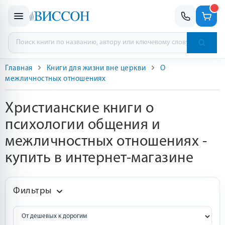
Главная
Книги для жизни вне церкви
О
межличностных отношениях
Христианские книги о
психологии общения и
межличностных отношениях -
купить в интернет-магазине
Фильтры