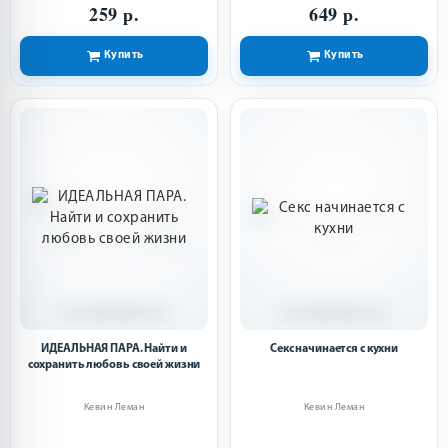
259 р.
649 р.
Купить
Купить
ИДЕАЛЬНАЯ ПАРА. Найти и
Секс начинается с кухни
сохранить любовь своей жизни
Кевин Леман
Кевин Леман