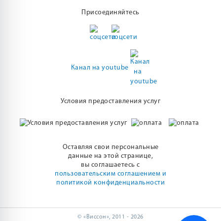
Присоединяйтесь
Канал на youtube
Условия предоставления услуг
Оставляя свои персональные
данные на этой странице,
вы соглашаетесь с
пользовательским соглашением и
политикой конфиденциальности
© «Виссон», 2011 - 2026