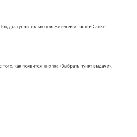
б», доступны только для жителей и гостей Санкт-
 того, как появится кнопка «Выбрать пункт выдачи»,