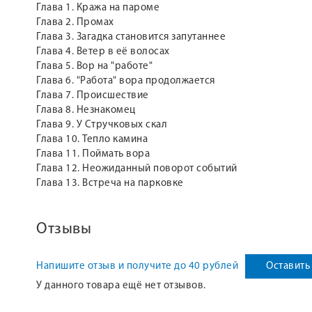
Глава 1. Кража на пароме
Глава 2. Промах
Глава 3. Загадка становится запутаннее
Глава 4. Ветер в её волосах
Глава 5. Вор на "работе"
Глава 6. "Работа" вора продолжается
Глава 7. Происшествие
Глава 8. Незнакомец
Глава 9. У Стручковых скал
Глава 10. Тепло камина
Глава 11. Поймать вора
Глава 12. Неожиданный поворот событий
Глава 13. Встреча на парковке
Отзывы
Напишите отзыв и получите до 40 рублей
Оставить
У данного товара ещё нет отзывов.