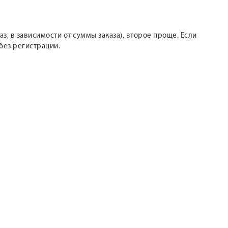
з, в зависимости от суммы заказа), второе проще. Если
без регистрации.