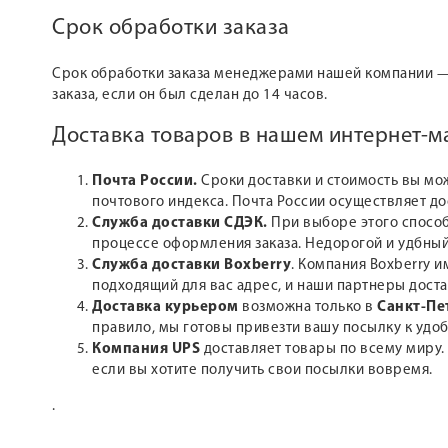
Срок обработки заказа
Срок обработки заказа менеджерами нашей компании 
заказа, если он был сделан до 14 часов.
Доставка товаров в нашем интернет-
Почта России.
Сроки доставки и стоимость вы мо
почтового индекса. Почта России осуществляет д
Служба доставки СДЭК.
При выборе этого способ
процессе оформления заказа. Недорогой и удбный
Служба доставки Boxberry
. Компания Boxberry и
подходящий для вас адрес, и наши партнеры доста
Доставка курьером
возможна только в
Санкт-Пе
правило, мы готовы привезти вашу посылку к удоб
Компания UPS
доставляет товары по всему миру.
если вы хотите получить свои посылки вовремя.
.