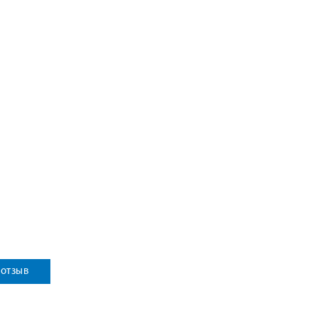
 отзыв