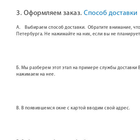
3. Оформляем заказ.
Способ доставки
А. Выбираем способ доставки. Обратите внимание, что 
Петербурга. Не нажимайте на них, если вы не планирует
Б. Мы разберем этот этап на примере службы доставки B
нажимаем на нее.
В. В появившемся окне с картой вводим свой адрес.