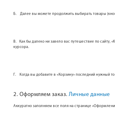
Б. Далее вы можете продолжить выбирать товары (кнопк
В. Как бы далеко ни завело вас путешествие по сайту,
курсора.
Г. Когда вы добавите в «Корзину» последний нужный т
2. Оформляем заказ.
Личные данные
Аккуратно заполняем все поля на странице «Оформление