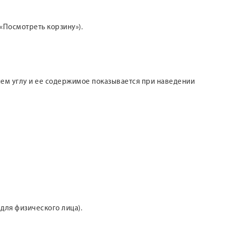
«Посмотреть корзину»).
хнем углу и ее содержимое показывается при наведении
 для физического лица).