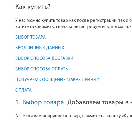
Как купить?
У нас можно купить товар как после регистрации, так и
хотите сэкономить, сначала регистрируетесь, потом по
ВЫБОР ТОВАРА
ВВОД ЛИЧНЫХ ДАННЫХ
ВЫБОР СПОСОБА ДОСТАВКИ
ВЫБОР СПОСОБА ОПЛАТЫ
ПОЛУЧАЕМ СООБЩЕНИЕ "ЗАКАЗ ПРИНЯТ"
ОПЛАТА
1.
Выбор товара
. Добавляем товары в
А. Если вам понравился товар, нажмите на кнопку «Куп