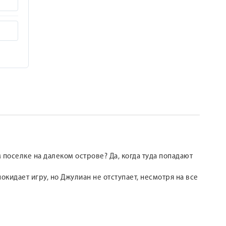
 поселке на далеком острове? Да, когда туда попадают
окидает игру, но Джулиан не отступает, несмотря на все