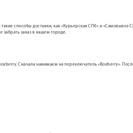
такие способы доставки, как «Курьерская СПб» и «Самовывоз СП
е забрать заказ в нашем городе.
oxberry. Сначала нажимаем на переключатель «Boxberry». После