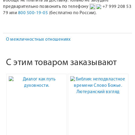
вообще не платить за доставку. Только не забудьте
предварительно позвонить по телефону
+7 999 208 53
79 или
800 500-19-05
(бесплатно по России).
О межличностных отношениях
С этим товаром заказывают