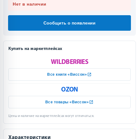
Нет в наличии
Сообщить о появлении
Купить на маркетплейсах
WILDBERRIES
Все книги «Виссон»
OZON
Все товары «Виссон»
Цены и наличие на маркетплейсах могут отличаться.
Характеристики