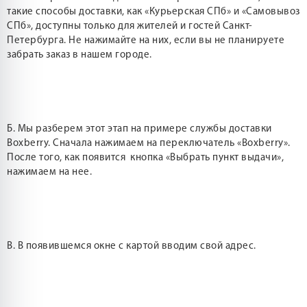
такие способы доставки, как «Курьерская СПб» и «Самовывоз
СПб», доступны только для жителей и гостей Санкт-
Петербурга. Не нажимайте на них, если вы не планируете
забрать заказ в нашем городе.
Б. Мы разберем этот этап на примере службы доставки
Boxberry. Сначала нажимаем на переключатель «Boxberry».
После того, как появится кнопка «Выбрать пункт выдачи»,
нажимаем на нее.
В. В появившемся окне с картой вводим свой адрес.