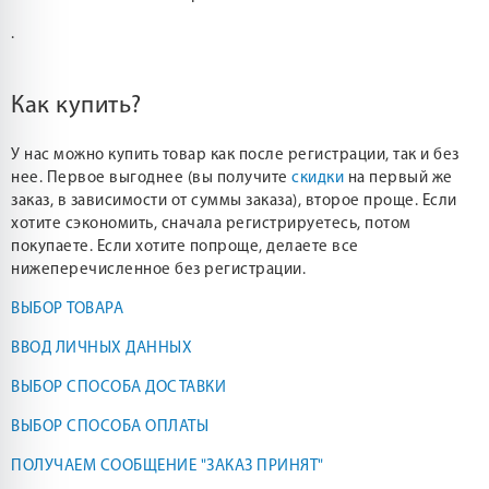
.
Как купить?
У нас можно купить товар как после регистрации, так и без
нее. Первое выгоднее (вы получите
скидки
на первый же
заказ, в зависимости от суммы заказа), второе проще. Если
хотите сэкономить, сначала регистрируетесь, потом
покупаете. Если хотите попроще, делаете все
нижеперечисленное без регистрации.
ВЫБОР ТОВАРА
ВВОД ЛИЧНЫХ ДАННЫХ
ВЫБОР СПОСОБА ДОСТАВКИ
ВЫБОР СПОСОБА ОПЛАТЫ
ПОЛУЧАЕМ СООБЩЕНИЕ "ЗАКАЗ ПРИНЯТ"