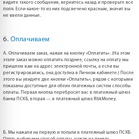
видите такого сообщения, вернитесь назад и проверьте все
поля. Если какое-то из них подсвечено красным, значит вы
не ввели данные.
6.
Оплачиваем
А. Оплачиваем заказ, нажав на кнопку «Оплатить». (На этом
этапе заказ можно оплатить позднее, ссылку на оплату мы
пришлем вам на адрес электронной почты, а если вы
регистрировались, она доступна в Личном кабинете.) После
этого вы увидите две кнопки «Оплатить», рядом с которыми
показаны доступные для обеих платежных систем способы
оплаты. Первая кнопка перебросит вас в платежный шлюз
банка ПСКБ, вторая — в платежный шлюз RbkMoney.
Б. Мы нажали на первую и попали в платежный шлюз ПСКБ.