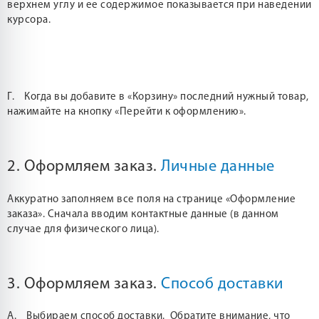
верхнем углу и ее содержимое показывается при наведении
курсора.
Г. Когда вы добавите в «Корзину» последний нужный товар,
нажимайте на кнопку «Перейти к оформлению».
2. Оформляем заказ.
Личные данные
Аккуратно заполняем все поля на странице «Оформление
заказа». Сначала вводим контактные данные (в данном
случае для физического лица).
3. Оформляем заказ.
Способ доставки
А. Выбираем способ доставки. Обратите внимание, что