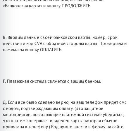
Опять выбираем способ оплаты, нажав на панель
«Банковская карта» и кнопку ПРОДОЛЖИТЬ.
В. Вводим данные своей банковской карты: номер, срок
действия и код CVV с обратной стороны карты. Проверяем и
нажимаем кнопку ОПЛАТИТЬ.
Г. Платежная система свяжется с вашим банком:
Д. Если все было сделано верно, на ваш телефон придет смс
с кодом, подтверждающим оплату. (Это защитное
мероприятие, позволяющее платежной системе убедиться,
что платеж совершает владелец карты, которая обычно
привязана к телефону.) Код нужно ввести в форму на сайте.