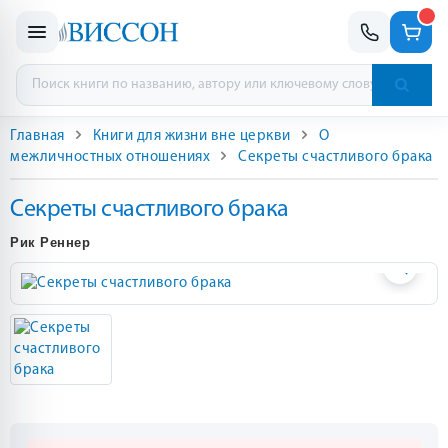
Главная
Книги для жизни вне церкви
О
межличностных отношениях
Секреты счастливого брака
Секреты счастливого брака
Рик Реннер