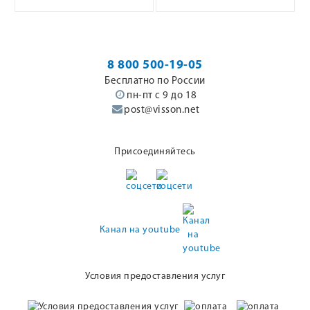
8 800 500-19-05
Бесплатно по России
пн-пт с 9 до 18
post@visson.net
Присоединяйтесь
Канал на youtube
Условия предоставления услуг