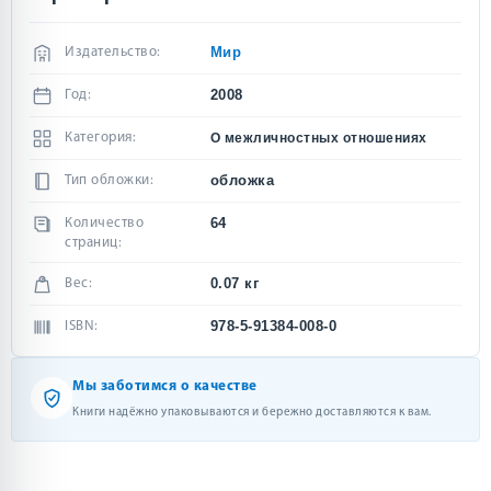
Мир
Издательство:
2008
Год:
Категория:
О межличностных отношениях
обложка
Тип обложки:
64
Количество
страниц:
0.07 кг
Вес:
978-5-91384-008-0
ISBN:
Мы заботимся о качестве
Книги надёжно упаковываются и бережно доставляются к вам.