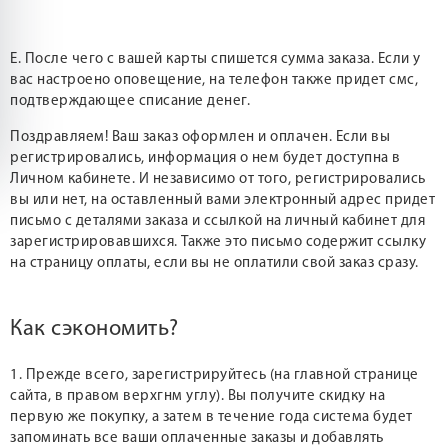
Е. После чего с вашей карты спишется сумма заказа. Если у
вас настроено оповещение, на телефон также придет смс,
подтверждающее списание денег.
Поздравляем! Ваш заказ оформлен и оплачен. Если вы
регистрировались, информация о нем будет доступна в
Личном кабинете. И независимо от того, регистрировались
вы или нет, на оставленный вами электронный адрес придет
письмо с деталями заказа и ссылкой на личный кабинет для
зарегистрировавшихся. Также это письмо содержит ссылку
на страницу оплаты, если вы не оплатили свой заказ сразу.
Как сэкономить?
1. Прежде всего, зарегистрируйтесь (на главной странице
сайта, в правом верхгнм углу). Вы получите скидку на
первую же покупку, а затем в течение года система будет
запоминать все ваши оплаченные заказы и добавлять