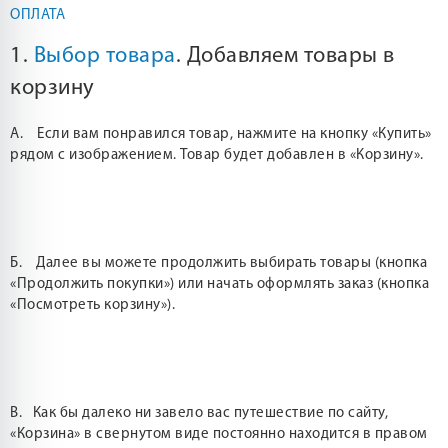
ОПЛАТА
1.
Выбор товара
. Добавляем товары в
корзину
А. Если вам понравился товар, нажмите на кнопку «Купить»
рядом с изображением. Товар будет добавлен в «Корзину».
Б. Далее вы можете продолжить выбирать товары (кнопка
«Продолжить покупки») или начать оформлять заказ (кнопка
«Посмотреть корзину»).
В. Как бы далеко ни завело вас путешествие по сайту,
«Корзина» в свернутом виде постоянно находится в правом