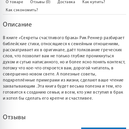
О товаре
Отзывы (0)
Доставка
Как купить?
Как сэкономить?
Описание
В книге «Секреты счастливого брака» Рик Реннер разбирает
библейские стихи, относящиеся к семейным отношениям,
рассматривает их в оригинале, даёт толкование греческих
слов, что позволит вам не только глубже проникнуться
духом и сутью написанного, но и более ясно понять контекст,
потому что кое-что откроется вам, дорогой читатель, в
совершенно новом свете. А полезные советы,
подкреплённые примерами из жизни, сделают ваше чтение
захватывающим .Эта книга будет весьма полезна и тем, кто
готовится к созданию семьи, и всем, кто уже вступил в брак
и хотел бы сделать его крепче и счастливее.
Отзывы