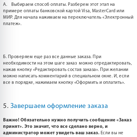
А. Выбираем способ оплаты. Разберем этот этап на
примере оплаты банковской картой Visa, MasterCard или
МИР. Для начала нажимаем на переключатель «Электронный
платеж».
Б. Проверяем еще раз все данные заказа. При
необходимости на этом шаге заказ можно отредактировать,
нажав кнопку «Редактировать состав заказа». При желании
можно написать комментарий в специальном окне. И, если
все в порядке, нажимаем кнопку «Оформить и оплатить».
5.
Завершаем оформление заказа
Важно! Обязательно нужно получить сообщение «Заказ
принят». Это значит, что все сделано верно, и
администратор может увидеть ваш заказ.
Если вы не