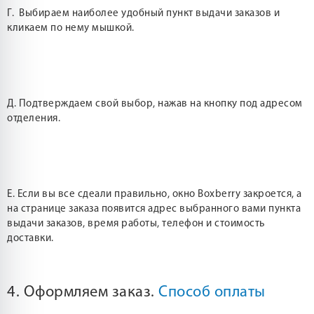
Г. Выбираем наиболее удобный пункт выдачи заказов и
кликаем по нему мышкой.
Д. Подтверждаем свой выбор, нажав на кнопку под адресом
отделения.
Е. Если вы все сдеали правильно, окно Boxberry закроется, а
на странице заказа появится адрес выбранного вами пункта
выдачи заказов, время работы, телефон и стоимость
доставки.
4. Оформляем заказ.
Способ оплаты