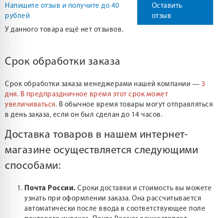
Напишите отзыв и получите до 40
Оставить
рублей
отзыв
У данного товара ещё нет отзывов.
Срок обработки заказа
Срок обработки заказа менеджерами нашей компании —
3
дня.
В предпраздничное время этот срок может
увеличиваться
. В обычное время товары могут отправляться
в день заказа, если он был сделан до 14 часов.
Доставка товаров в нашем интернет-
магазине осуществляется следующими
способами:
Почта России.
Сроки доставки и стоимость вы можете
узнать при оформлении заказа. Она рассчитывается
автоматически после ввода в соответствующее поле