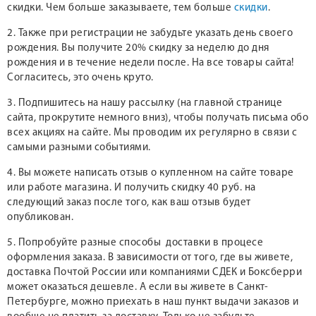
скидки. Чем больше заказываете, тем больше
скидки
.
2. Также при регистрации не забудьте указать день своего
рождения. Вы получите 20% скидку за неделю до дня
рождения и в течение недели после. На все товары сайта!
Согласитесь, это очень круто.
3. Подпишитесь на нашу рассылку (на главной странице
сайта, прокрутите немного вниз), чтобы получать письма обо
всех акциях на сайте. Мы проводим их регулярно в связи с
самыми разными событиями.
4. Вы можете написать отзыв о купленном на сайте товаре
или работе магазина. И получить скидку 40 руб. на
следующий заказ после того, как ваш отзыв будет
опубликован.
5. Попробуйте разные способы доставки в процесе
оформления заказа. В зависимости от того, где вы живете,
доставка Почтой России или компаниями СДЕК и Боксберри
может оказаться дешевле. А если вы живете в Санкт-
Петербурге, можно приехать в наш пункт выдачи заказов и