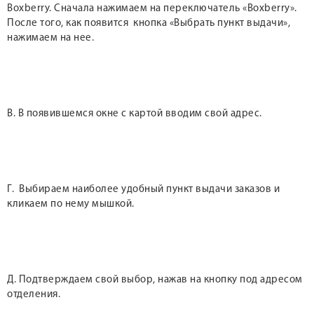
Boxberry. Сначала нажимаем на переключатель «Boxberry».
После того, как появится кнопка «Выбрать пункт выдачи»,
нажимаем на нее.
В. В появившемся окне с картой вводим свой адрес.
Г. Выбираем наиболее удобный пункт выдачи заказов и
кликаем по нему мышкой.
Д. Подтверждаем свой выбор, нажав на кнопку под адресом
отделения.