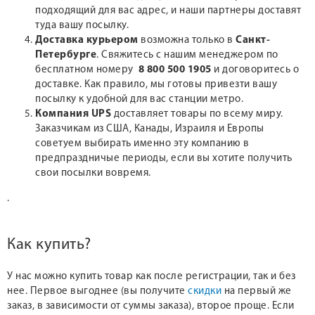
подходящий для вас адрес, и наши партнеры доставят
туда вашу посылку.
Доставка курьером
возможна только в
Санкт-
Петербурге
. Свяжитесь с нашим менеджером по
бесплатном номеру
8 800 500 1905
и договоритесь о
доставке. Как правило, мы готовы привезти вашу
посылку к удобной для вас станции метро.
Компания UPS
доставляет товары по всему миру.
Заказчикам из США, Канады, Израиля и Европы
советуем выбирать именно эту компанию в
предпраздничые периоды, если вы хотите получить
свои посылки вовремя.
.
Как купить?
У нас можно купить товар как после регистрации, так и без
нее. Первое выгоднее (вы получите
скидки
на первый же
заказ, в зависимости от суммы заказа), второе проще. Если