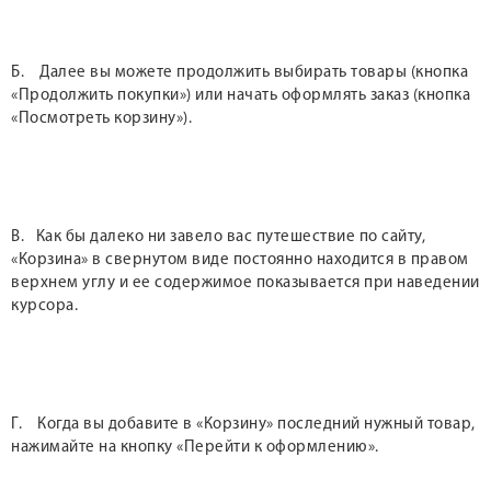
Б. Далее вы можете продолжить выбирать товары (кнопка
«Продолжить покупки») или начать оформлять заказ (кнопка
«Посмотреть корзину»).
В. Как бы далеко ни завело вас путешествие по сайту,
«Корзина» в свернутом виде постоянно находится в правом
верхнем углу и ее содержимое показывается при наведении
курсора.
Г. Когда вы добавите в «Корзину» последний нужный товар,
нажимайте на кнопку «Перейти к оформлению».