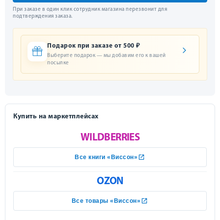
При заказе в один клик сотрудник магазина перезвонит для
подтверждения заказа.
Подарок при заказе от 500 ₽
Выберите подарок — мы добавим его к вашей
посылке
Купить на маркетплейсах
WILDBERRIES
Все книги «Виссон»
OZON
Все товары «Виссон»