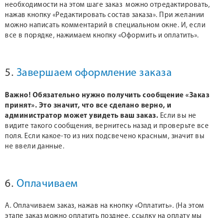
необходимости на этом шаге заказ можно отредактировать,
нажав кнопку «Редактировать состав заказа». При желании
можно написать комментарий в специальном окне. И, если
все в порядке, нажимаем кнопку «Оформить и оплатить».
5.
Завершаем оформление заказа
Важно! Обязательно нужно получить сообщение «Заказ
принят». Это значит, что все сделано верно, и
администратор может увидеть ваш заказ.
Если вы не
видите такого сообщения, вернитесь назад и проверьте все
поля. Если какое-то из них подсвечено красным, значит вы
не ввели данные.
6.
Оплачиваем
А. Оплачиваем заказ, нажав на кнопку «Оплатить». (На этом
этапе заказ можно оплатить позднее, ссылку на оплату мы