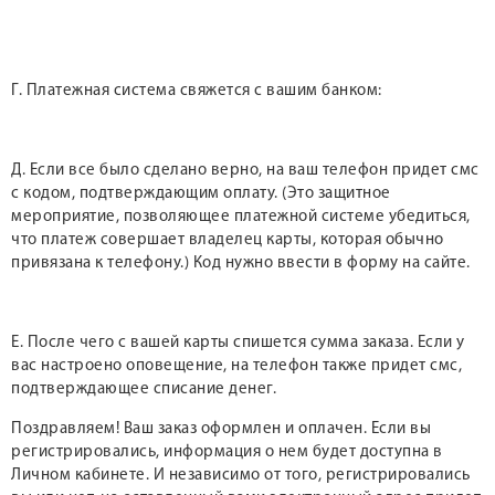
Г. Платежная система свяжется с вашим банком:
Д. Если все было сделано верно, на ваш телефон придет смс
с кодом, подтверждающим оплату. (Это защитное
мероприятие, позволяющее платежной системе убедиться,
что платеж совершает владелец карты, которая обычно
привязана к телефону.) Код нужно ввести в форму на сайте.
Е. После чего с вашей карты спишется сумма заказа. Если у
вас настроено оповещение, на телефон также придет смс,
подтверждающее списание денег.
Поздравляем! Ваш заказ оформлен и оплачен. Если вы
регистрировались, информация о нем будет доступна в
Личном кабинете. И независимо от того, регистрировались