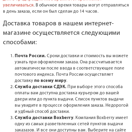
увеличиваться
. В обычное время товары могут отправляться
в день заказа, если он был сделан до 14 часов.
Доставка товаров в нашем интернет-
магазине осуществляется следующими
способами:
Почта России.
Сроки доставки и стоимость вы можете
узнать при оформлении заказа. Она рассчитывается
автоматически после ввода в соответствующее поле
почтового индекса. Почта России осуществляет
доставку
по всему миру
.
Служба доставки СДЭК.
При выборе этого способа
оплаты вам доступна доставка курьером до вашей
двери или до пункта выдачи. Список пунктов выдачи
вы увидите в процессе оформления заказа. Недорогой
и удбный способ доставки.
Служба доставки Boxberry
. Компания Boxberry имеет
одну из самых разветвленных сетей пунктов выдачи
заказазов. И все они доступны вам. Выберите на сайте