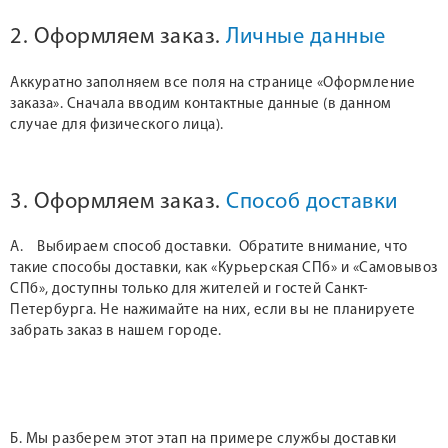
2. Оформляем заказ.
Личные данные
Аккуратно заполняем все поля на странице «Оформление
заказа». Сначала вводим контактные данные (в данном
случае для физического лица).
3. Оформляем заказ.
Способ доставки
А. Выбираем способ доставки. Обратите внимание, что
такие способы доставки, как «Курьерская СПб» и «Самовывоз
СПб», доступны только для жителей и гостей Санкт-
Петербурга. Не нажимайте на них, если вы не планируете
забрать заказ в нашем городе.
Б. Мы разберем этот этап на примере службы доставки