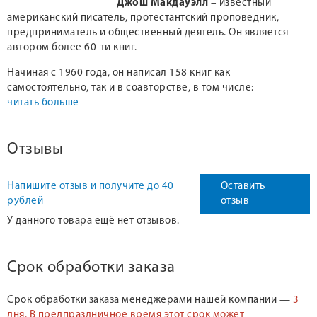
Джош Макдауэлл
– известный
американский писатель, протестантский проповедник,
предприниматель и общественный деятель. Он является
автором более 60-ти книг.
Начиная с 1960 года, он написал 158 книг как
самостоятельно, так и в соавторстве, в том числе:
читать больше
Отзывы
Напишите отзыв и получите до 40
Оставить
рублей
отзыв
У данного товара ещё нет отзывов.
Срок обработки заказа
Срок обработки заказа менеджерами нашей компании —
3
дня.
В предпраздничное время этот срок может