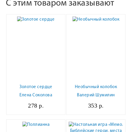
С этим товаром заказывают
Золотое сердце
Необычный колобок
Елена Соколова
Валерий Шумилин
278 р.
353 р.