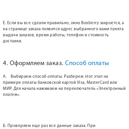
Е. Если вы все сдеали правильно, окно Boxberry закроется, а
на странице заказа появится адрес выбранного вами пункта
выдачи заказов, время работы, телефон и стоимость
доставки.
4. Оформляем заказ.
Способ оплаты
А. Выбираем способ оплаты. Разберем этот этап на
примере оплаты банковской картой Visa, MasterCard или
МИР. Для начала нажимаем на переключатель «Электронный
платеж».
Б. Проверяем еще раз все данные заказа. При