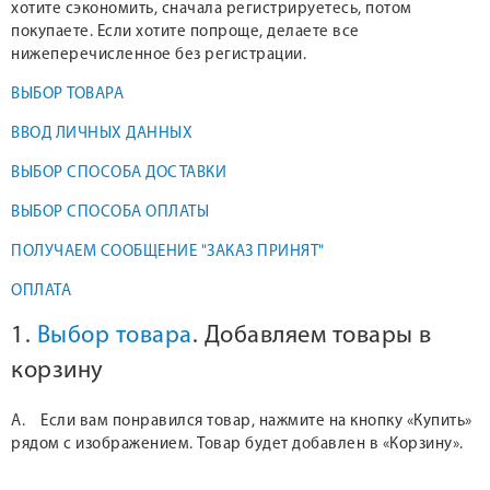
хотите сэкономить, сначала регистрируетесь, потом
покупаете. Если хотите попроще, делаете все
нижеперечисленное без регистрации.
ВЫБОР ТОВАРА
ВВОД ЛИЧНЫХ ДАННЫХ
ВЫБОР СПОСОБА ДОСТАВКИ
ВЫБОР СПОСОБА ОПЛАТЫ
ПОЛУЧАЕМ СООБЩЕНИЕ "ЗАКАЗ ПРИНЯТ"
ОПЛАТА
1.
Выбор товара
. Добавляем товары в
корзину
А. Если вам понравился товар, нажмите на кнопку «Купить»
рядом с изображением. Товар будет добавлен в «Корзину».