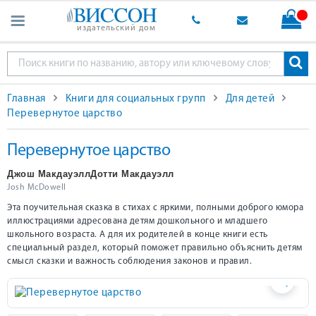
издательский дом
Главная
Книги для социальных групп
Для детей
Перевернутое царство
Перевернутое царство
Джош Макдауэлл
Дотти Макдауэлл
Josh McDowell
Эта поучительная сказка в стихах с яркими, полными доброго юмора
иллюстрациями адресована детям дошкольного и младшего
школьного возраста. А для их родителей в конце книги есть
специальный раздел, который поможет правильно объяснить детям
смысл сказки и важность соблюдения законов и правил.