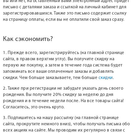
вы или нет, на оставленный вами электронный адрес придет
письмо с деталями заказа и ссылкой на личный кабинет для
зарегистрировавшихся. Также это письмо содержит ссылку
на страницу оплаты, если вы не оплатили свой заказ сразу.
Как сэкономить?
1. Прежде всего, зарегистрируйтесь (на главной странице
сайта, в правом верхгнм углу). Вы получите скидку на
первую же покупку, а затем в течение года система будет
запоминать все ваши оплаченные заказы и добавлять
скидки. Чем больше заказываете, тем больше
скидки
.
2. Также при регистрации не забудьте указать день своего
рождения. Вы получите 20% скидку за неделю до дня
рождения и в течение недели после. На все товары сайта!
Согласитесь, это очень круто.
3. Подпишитесь на нашу рассылку (на главной странице
сайта, прокрутите немного вниз), чтобы получать письма обо
всех акциях на сайте. Мы проводим их регулярно в связи с