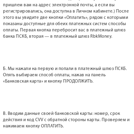
пришлем вам на адрес электронной почты, а если вы
регистрировались, она доступна в Личном кабинете.) После
этого вы увидите две кнопки «Оплатить», рядом с которыми
показаны доступные для обеих платежных систем способы
оплаты. Первая кнопка перебросит вас в платежный шлюз
банка ПСКБ, вторая — в платежный шлюз RbkMoney.
Б. Мы нажали на первую и попали в платежный шлюз ПСКБ.
Опять выбираем способ оплаты, нажав на панель
«Банковская карта» и кнопку ПРОДОЛЖИТЬ.
В. Вводим данные своей банковской карты: номер, срок
действия и код CVV с обратной стороны карты. Проверяем и
нажимаем кнопку ОПЛАТИТЬ.