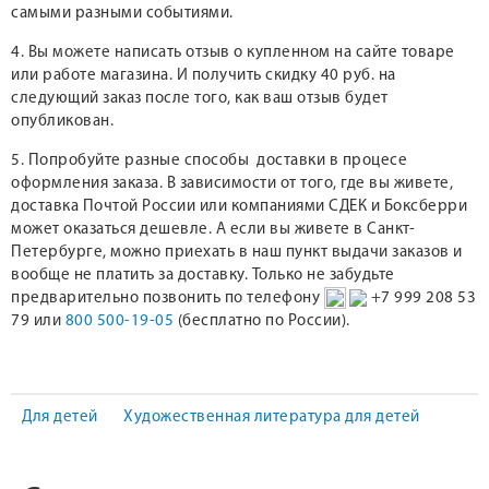
самыми разными событиями.
4. Вы можете написать отзыв о купленном на сайте товаре
или работе магазина. И получить скидку 40 руб. на
следующий заказ после того, как ваш отзыв будет
опубликован.
5. Попробуйте разные способы доставки в процесе
оформления заказа. В зависимости от того, где вы живете,
доставка Почтой России или компаниями СДЕК и Боксберри
может оказаться дешевле. А если вы живете в Санкт-
Петербурге, можно приехать в наш пункт выдачи заказов и
вообще не платить за доставку. Только не забудьте
предварительно позвонить по телефону
+7 999 208 53
79 или
800 500-19-05
(бесплатно по России).
Для детей
Художественная литература для детей