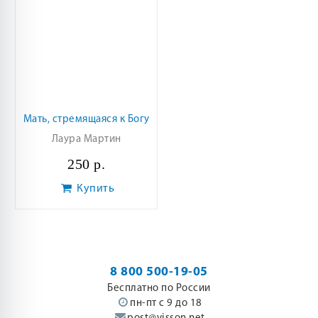
Мать, стремящаяся к Богу
Лаура Мартин
250 р.
Купить
8 800 500-19-05
Бесплатно по России
пн-пт с 9 до 18