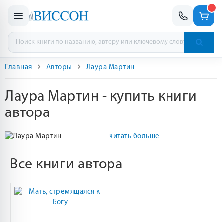
Главная
Авторы
Лаура Мартин
Лаура Мартин - купить книги
автора
читать больше
Все книги автора