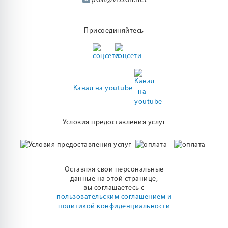
post@visson.net
Присоединяйтесь
Канал на youtube
Условия предоставления услуг
Оставляя свои персональные
данные на этой странице,
вы соглашаетесь с
пользовательским соглашением и
политикой конфиденциальности