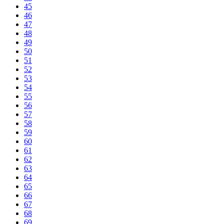
45
46
47
48
49
50
51
52
53
54
55
56
57
58
59
60
61
62
63
64
65
66
67
68
69