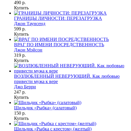
490 р.
Купить
ГРАНИЦЫ ЛИЧНОСТИ: ПЕРЕЗАГРУЗКА
Джон Таунсенд
599 р.
Купить
ВРАГ ПО ИМЕНИ ПОСРЕДСТВЕННОСТЬ
Джон Мэйсон
319 р.
Купить
ВОЗЛЮБЛЕННЫЙ НЕВЕРУЮЩИЙ. Как любовью
привести мужа к вере
Джо Берри
247 р.
Купить
Шильдик «Рыбка» (салатовый)
150 р.
Купить
Шильдик «Рыбка с крестом» (желтый)