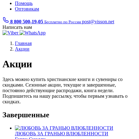
Помощь
Оптовикам
8 800 500-19-05
post@visson.net
Бесплатно по России
Написать нам
Главная
Акции
Акции
Здесь можно купить христианские книги и сувениры со
скидками. Сезонные акции, текущие и завершенные,
постоянно действующие распродажи, книга недели.
Подпишитесь на нашу рассылку, чтобы первым узнавать о
скидках.
Завершенные
ЛЮБОВЬ ЗА ГРАНЬЮ ВЛЮБЛЕННОСТИ