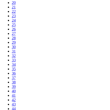
20
21
22
23
24
25
26
27
28
29
30
31
32
33
34
35
36
37
38
39
40
41
42
43
44