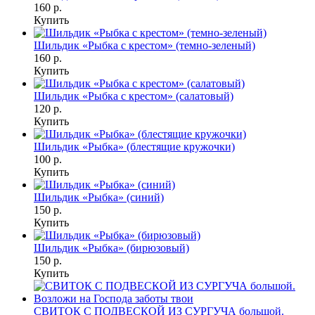
160 р.
Купить
Шильдик «Рыбка с крестом» (темно-зеленый)
160 р.
Купить
Шильдик «Рыбка с крестом» (салатовый)
120 р.
Купить
Шильдик «Рыбка» (блестящие кружочки)
100 р.
Купить
Шильдик «Рыбка» (синий)
150 р.
Купить
Шильдик «Рыбка» (бирюзовый)
150 р.
Купить
СВИТОК С ПОДВЕСКОЙ ИЗ СУРГУЧА большой.