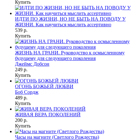
Купить
ИДТИ ПО ЖИЗНИ, НО НЕ БЫТЬ НА ПОВОДУ У
ЖИЗНИ. Как научиться мыслить ассертивно
539 р.
Купить
ЖИЗНЬ НА ГРАНИ. Руководство к осмысленному
будущему для следующего поколения
Джеймс Добсон
249 р.
Купить
ОГОНЬ БОЖЬЕЙ ЛЮБВИ
Боб Сордж
489 р.
Купить
ЖИВАЯ ВЕРА ПОКОЛЕНИЙ
200 р.
Купить
Часы на магните (Светлого Рождества)