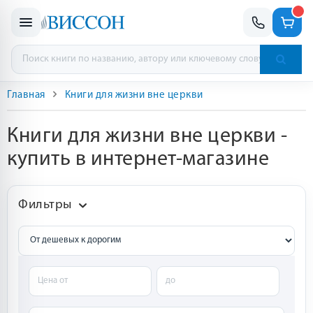
Главная
Книги для жизни вне церкви
Книги для жизни вне церкви -
купить в интернет-магазине
Фильтры