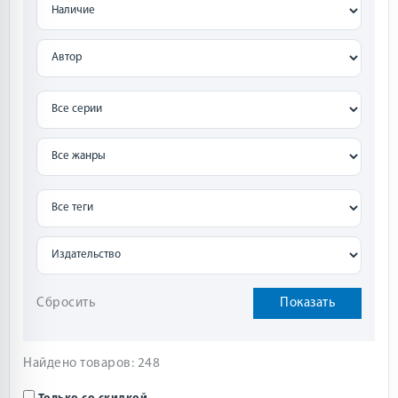
Сбросить
Показать
Найдено товаров: 248