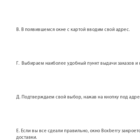
В. В появившемся окне с картой вводим свой адрес.
Г. Выбираем наиболее удобный пункт выдачи заказов и
Д. Подтверждаем свой выбор, нажав на кнопку под адре
Е. Если вы все сдеали правильно, окно Boxberry закроет
доставки.