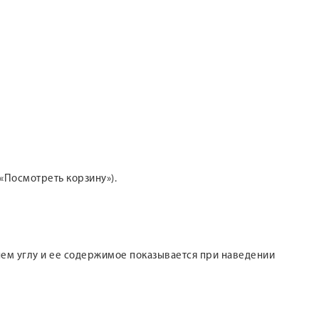
«Посмотреть корзину»).
хнем углу и ее содержимое показывается при наведении