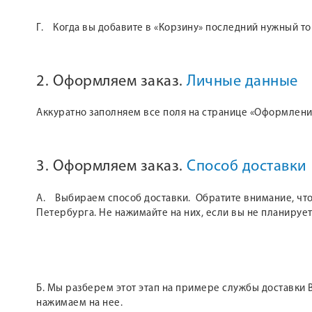
Г. Когда вы добавите в «Корзину» последний нужный т
2. Оформляем заказ.
Личные данные
Аккуратно заполняем все поля на странице «Оформление
3. Оформляем заказ.
Способ доставки
А. Выбираем способ доставки. Обратите внимание, что 
Петербурга. Не нажимайте на них, если вы не планирует
Б. Мы разберем этот этап на примере службы доставки B
нажимаем на нее.