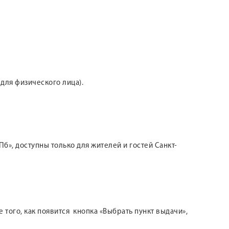
 для физического лица).
б», доступны только для жителей и гостей Санкт-
 того, как появится кнопка «Выбрать пункт выдачи»,