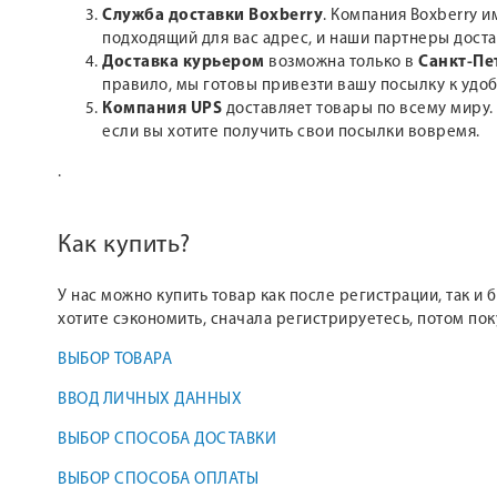
Служба доставки Boxberry
. Компания Boxberry и
подходящий для вас адрес, и наши партнеры доста
Доставка курьером
возможна только в
Санкт-Пе
правило, мы готовы привезти вашу посылку к удоб
Компания UPS
доставляет товары по всему миру.
если вы хотите получить свои посылки вовремя.
.
Как купить?
У нас можно купить товар как после регистрации, так и
хотите сэкономить, сначала регистрируетесь, потом по
ВЫБОР ТОВАРА
ВВОД ЛИЧНЫХ ДАННЫХ
ВЫБОР СПОСОБА ДОСТАВКИ
ВЫБОР СПОСОБА ОПЛАТЫ