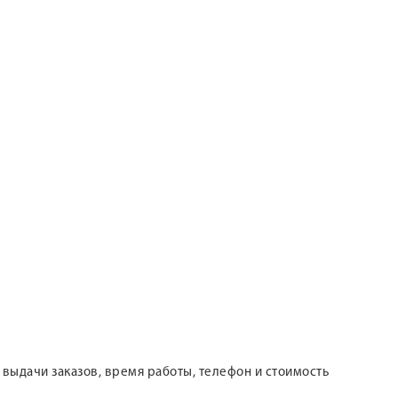
а выдачи заказов, время работы, телефон и стоимость