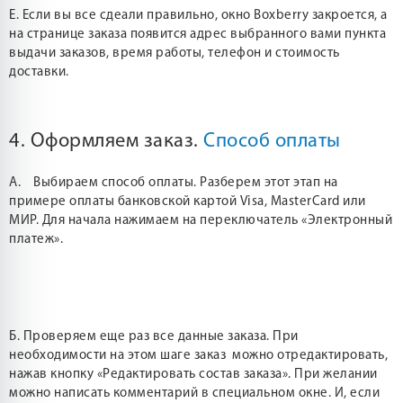
Е. Если вы все сдеали правильно, окно Boxberry закроется, а
на странице заказа появится адрес выбранного вами пункта
выдачи заказов, время работы, телефон и стоимость
доставки.
4. Оформляем заказ.
Способ оплаты
А. Выбираем способ оплаты. Разберем этот этап на
примере оплаты банковской картой Visa, MasterCard или
МИР. Для начала нажимаем на переключатель «Электронный
платеж».
Б. Проверяем еще раз все данные заказа. При
необходимости на этом шаге заказ можно отредактировать,
нажав кнопку «Редактировать состав заказа». При желании
можно написать комментарий в специальном окне. И, если