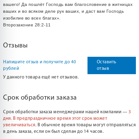
вашего! Да пошлёт Господь вам благословение в житницах
ваших и во всяком деле рук ваших, и даст вам Господь
изобилие во всех благах».
Второзаконие 28:2-11
Отзывы
Напишите отзыв и получите до 40
Оставить
рублей
отзыв
У данного товара ещё нет отзывов.
Срок обработки заказа
Срок обработки заказа менеджерами нашей компании —
3
дня.
В предпраздничное время этот срок может
увеличиваться
. В обычное время товары могут отправляться
в день заказа, если он был сделан до 14 часов.