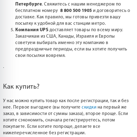
Петербурге
. Свяжитесь с нашим менеджером по
бесплатном номеру
8 800 500 1905
и договоритесь о
доставке. Как правило, мы готовы привезти вашу
посылку к удобной для вас станции метро.
Компания UPS
доставляет товары по всему миру.
Заказчикам из США, Канады, Израиля и Европы
советуем выбирать именно эту компанию в
предпраздничые периоды, если вы хотите получить
свои посылки вовремя.
.
Как купить?
У нас можно купить товар как после регистрации, так и без
нее. Первое выгоднее (вы получите
скидки
на первый же
заказ, в зависимости от суммы заказа), второе проще. Если
хотите сэкономить, сначала регистрируетесь, потом
покупаете. Если хотите попроще, делаете все
нижеперечисленное без регистрации.