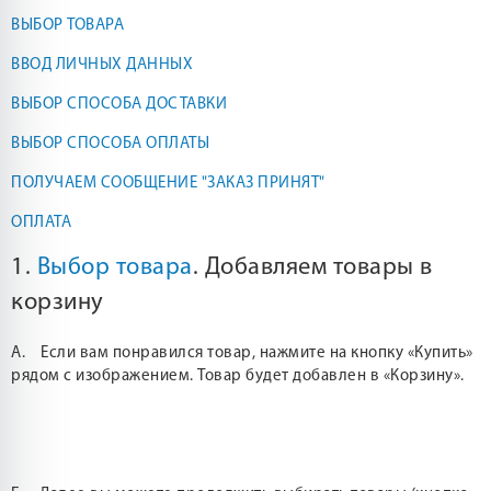
ВЫБОР ТОВАРА
ВВОД ЛИЧНЫХ ДАННЫХ
ВЫБОР СПОСОБА ДОСТАВКИ
ВЫБОР СПОСОБА ОПЛАТЫ
ПОЛУЧАЕМ СООБЩЕНИЕ "ЗАКАЗ ПРИНЯТ"
ОПЛАТА
1.
Выбор товара
. Добавляем товары в
корзину
А. Если вам понравился товар, нажмите на кнопку «Купить»
рядом с изображением. Товар будет добавлен в «Корзину».