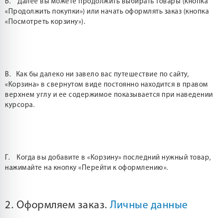
Б. Далее вы можете продолжить выбирать товары (кнопка
«Продолжить покупки») или начать оформлять заказ (кнопка
«Посмотреть корзину»).
В. Как бы далеко ни завело вас путешествие по сайту,
«Корзина» в свернутом виде постоянно находится в правом
верхнем углу и ее содержимое показывается при наведении
курсора.
Г. Когда вы добавите в «Корзину» последний нужный товар,
нажимайте на кнопку «Перейти к оформлению».
2. Оформляем заказ.
Личные данные