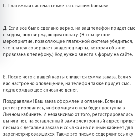
Г. Платежная система свяжется с вашим банком:
Д. Если все было сделано верно, на ваш телефон придет смс
с кодом, подтверждающим оплату. (Это защитное
мероприятие, позволяющее платежной системе убедиться,
что платеж совершает владелец карты, которая обычно
привязана к телефону.) Код нужно ввести в форму на сайте.
Е. После чего с вашей карты спишется сумма заказа. Если у
вас настроено оповещение, на телефон также придет смс,
подтверждающее списание денег.
Поздравляем! Ваш заказ оформлен и оплачен. Если вы
регистрировались, информация о нем будет доступна в
Личном кабинете. И независимо от того, регистрировались
вы или нет, на оставленный вами электронный адрес придет
письмо с деталями заказа и ссылкой на личный кабинет для
зарегистрировавшихся. Также это письмо содержит ссылку