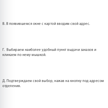
В. В появившемся окне с картой вводим свой адрес.
Г. Выбираем наиболее удобный пункт выдачи заказов и
кликаем по нему мышкой.
Д. Подтверждаем свой выбор, нажав на кнопку под адресом
отделения.