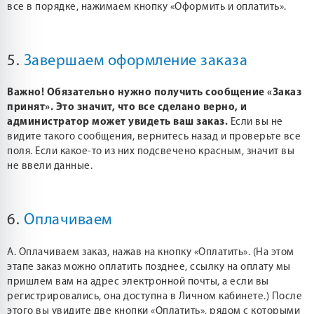
все в порядке, нажимаем кнопку «Оформить и оплатить».
5.
Завершаем оформление заказа
Важно! Обязательно нужно получить сообщение «Заказ
принят». Это значит, что все сделано верно, и
администратор может увидеть ваш заказ.
Если вы не
видите такого сообщения, вернитесь назад и проверьте все
поля. Если какое-то из них подсвечено красным, значит вы
не ввели данные.
6.
Оплачиваем
А. Оплачиваем заказ, нажав на кнопку «Оплатить». (На этом
этапе заказ можно оплатить позднее, ссылку на оплату мы
пришлем вам на адрес электронной почты, а если вы
регистрировались, она доступна в Личном кабинете.) После
этого вы увидите две кнопки «Оплатить», рядом с которыми