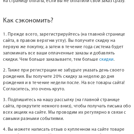
на страницу оплаты, если вы не оплатили свой заказ сразу.
Как сэкономить?
1. Прежде всего, зарегистрируйтесь (на главной странице
сайта, в правом верхгнм углу). Вы получите скидку на
первую же покупку, а затем в течение года система будет
запоминать все ваши оплаченные заказы и добавлять
скидки. Чем больше заказываете, тем больше
скидки
.
2. Также при регистрации не забудьте указать день своего
рождения. Вы получите 20% скидку за неделю до дня
рождения и в течение недели после. На все товары сайта!
Согласитесь, это очень круто.
3. Подпишитесь на нашу рассылку (на главной странице
сайта, прокрутите немного вниз), чтобы получать письма обо
всех акциях на сайте. Мы проводим их регулярно в связи с
самыми разными событиями.
4. Вы можете написать отзыв о купленном на сайте товаре