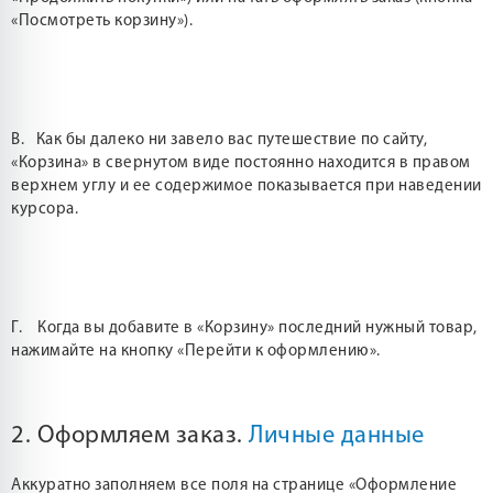
«Посмотреть корзину»).
В. Как бы далеко ни завело вас путешествие по сайту,
«Корзина» в свернутом виде постоянно находится в правом
верхнем углу и ее содержимое показывается при наведении
курсора.
Г. Когда вы добавите в «Корзину» последний нужный товар,
нажимайте на кнопку «Перейти к оформлению».
2. Оформляем заказ.
Личные данные
Аккуратно заполняем все поля на странице «Оформление