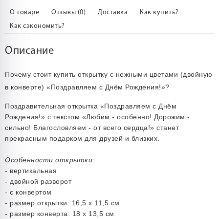
О товаре
Отзывы (0)
Доставка
Как купить?
Как сэкономить?
Описание
Почему стоит купить открытку с нежными цветами (двойную
в конверте) «Поздравляем с Днём Рождения!»?
Поздравительная открытка «Поздравляем с Днём
Рождения!» с текстом «Любим - особенно! Дорожим -
сильно! Благословляем - от всего сердца!» станет
прекрасным подарком для друзей и близких.
Особенности открытки:
- вертикальная
- двойной разворот
- с конвертом
- размер открытки: 16,5 х 11,5 см
- размер конверта: 18 х 13,5 см