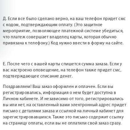
Д. Если все было сделано верно, на ваш телефон придет смс
с кодом, подтверждающим оплату. (Это защитное
мероприятие, позволяющее платежной системе убедиться,
что платеж совершает владелец карты, которая обычно
привязана к телефону.) Код нужно ввести в форму на сайте.
Е. После чего с вашей карты спишется сумма заказа. Если у
вас настроено оповещение, на телефон также придет смс,
подтверждающее списание денег.
Поздравляем! Ваш заказ оформлен и оплачен. Если вы
регистрировались, информация о нем будет доступна в
Личном кабинете. И независимо от того, регистрировались
вы или нет, на оставленный вами электронный адрес придет
письмо с деталями заказа и ссылкой на личный кабинет для
зарегистрировавшихся. Также это письмо содержит ссылку
на страницу оплаты, если вы не оплатили свой заказ сразу.