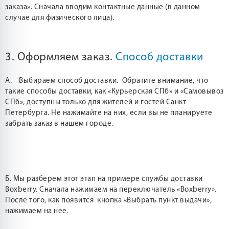
заказа». Сначала вводим контактные данные (в данном
случае для физического лица).
3. Оформляем заказ.
Способ доставки
А. Выбираем способ доставки. Обратите внимание, что
такие способы доставки, как «Курьерская СПб» и «Самовывоз
СПб», доступны только для жителей и гостей Санкт-
Петербурга. Не нажимайте на них, если вы не планируете
забрать заказ в нашем городе.
Б. Мы разберем этот этап на примере службы доставки
Boxberry. Сначала нажимаем на переключатель «Boxberry».
После того, как появится кнопка «Выбрать пункт выдачи»,
нажимаем на нее.