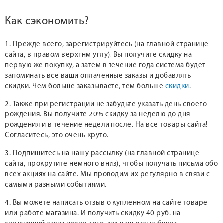
Как сэкономить?
1. Прежде всего, зарегистрируйтесь (на главной странице
сайта, в правом верхгнм углу). Вы получите скидку на
первую же покупку, а затем в течение года система будет
запоминать все ваши оплаченные заказы и добавлять
скидки. Чем больше заказываете, тем больше
скидки
.
2. Также при регистрации не забудьте указать день своего
рождения. Вы получите 20% скидку за неделю до дня
рождения и в течение недели после. На все товары сайта!
Согласитесь, это очень круто.
3. Подпишитесь на нашу рассылку (на главной странице
сайта, прокрутите немного вниз), чтобы получать письма обо
всех акциях на сайте. Мы проводим их регулярно в связи с
самыми разными событиями.
4. Вы можете написать отзыв о купленном на сайте товаре
или работе магазина. И получить скидку 40 руб. на