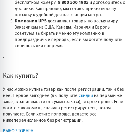
бесплатном номеру
8 800 500 1905
и договоритесь о
доставке. Как правило, мы готовы привезти вашу
посылку к удобной для вас станции метро.
Компания UPS
доставляет товары по всему миру.
Заказчикам из США, Канады, Израиля и Европы
советуем выбирать именно эту компанию в
предпраздничые периоды, если вы хотите получить
свои посылки вовремя.
.
Как купить?
У нас можно купить товар как после регистрации, так и без
нее. Первое выгоднее (вы получите
скидки
на первый же
заказ, в зависимости от суммы заказа), второе проще. Если
хотите сэкономить, сначала регистрируетесь, потом
покупаете. Если хотите попроще, делаете все
нижеперечисленное без регистрации.
ВЫБОР ТОВАРА