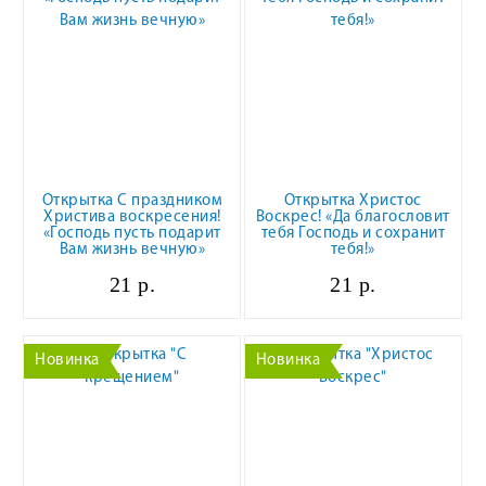
Открытка С праздником
Открытка Христос
Христива воскресения!
Воскрес! «Да благословит
«Господь пусть подарит
тебя Господь и сохранит
Вам жизнь вечную»
тебя!»
21 р.
21 р.
Новинка
Новинка