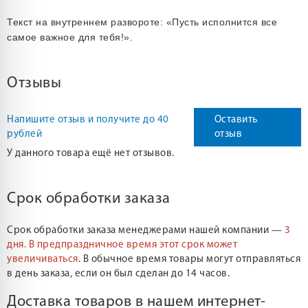
Текст на внутреннем развороте: «Пусть исполнится все
самое важное для тебя!».
Отзывы
Напишите отзыв и получите до 40
Оставить
рублей
отзыв
У данного товара ещё нет отзывов.
Срок обработки заказа
Срок обработки заказа менеджерами нашей компании —
3
дня.
В предпраздничное время этот срок может
увеличиваться
. В обычное время товары могут отправляться
в день заказа, если он был сделан до 14 часов.
Доставка товаров в нашем интернет-