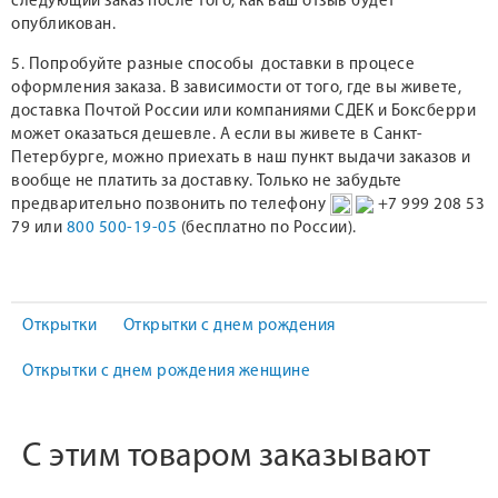
следующий заказ после того, как ваш отзыв будет
опубликован.
5. Попробуйте разные способы доставки в процесе
оформления заказа. В зависимости от того, где вы живете,
доставка Почтой России или компаниями СДЕК и Боксберри
может оказаться дешевле. А если вы живете в Санкт-
Петербурге, можно приехать в наш пункт выдачи заказов и
вообще не платить за доставку. Только не забудьте
предварительно позвонить по телефону
+7 999 208 53
79 или
800 500-19-05
(бесплатно по России).
Открытки
Открытки с днем рождения
Открытки с днем рождения женщине
С этим товаром заказывают