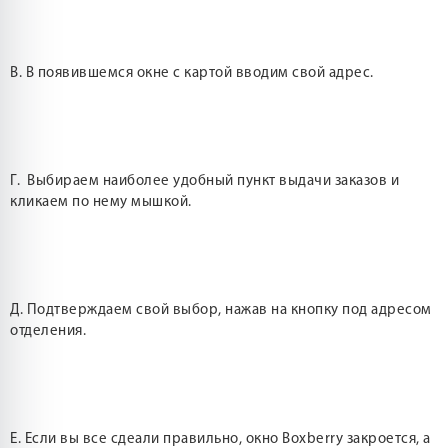
В. В появившемся окне с картой вводим свой адрес.
Г. Выбираем наиболее удобный пункт выдачи заказов и
кликаем по нему мышкой.
Д. Подтверждаем свой выбор, нажав на кнопку под адресом
отделения.
Е. Если вы все сдеали правильно, окно Boxberry закроется, а