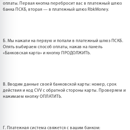
оплаты. Первая кнопка перебросит вас в платежный шлюз
банка ПСКБ, вторая — в платежный шлюз RbkMoney.
Б. Мы нажали на первую и попали в платежный шлюз ПСКБ.
Опять выбираем способ оплаты, нажав на панель
«Банковская карта» и кнопку ПРОДОЛЖИТЬ.
В. Вводим данные своей банковской карты: номер, срок
действия и код CVV с обратной стороны карты. Проверяем и
нажимаем кнопку ОПЛАТИТЬ.
Г. Платежная система свяжется с вашим банком: