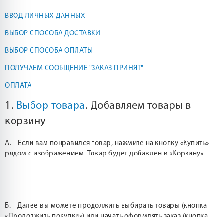
ВВОД ЛИЧНЫХ ДАННЫХ
ВЫБОР СПОСОБА ДОСТАВКИ
ВЫБОР СПОСОБА ОПЛАТЫ
ПОЛУЧАЕМ СООБЩЕНИЕ "ЗАКАЗ ПРИНЯТ"
ОПЛАТА
1.
Выбор товара
. Добавляем товары в
корзину
А. Если вам понравился товар, нажмите на кнопку «Купить»
рядом с изображением. Товар будет добавлен в «Корзину».
Б. Далее вы можете продолжить выбирать товары (кнопка
«Продолжить покупки») или начать оформлять заказ (кнопка