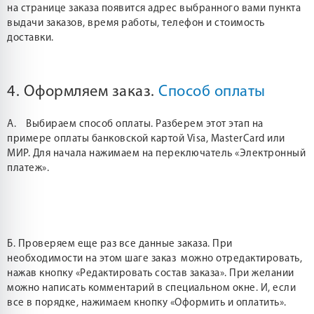
на странице заказа появится адрес выбранного вами пункта
выдачи заказов, время работы, телефон и стоимость
доставки.
4. Оформляем заказ.
Способ оплаты
А. Выбираем способ оплаты. Разберем этот этап на
примере оплаты банковской картой Visa, MasterCard или
МИР. Для начала нажимаем на переключатель «Электронный
платеж».
Б. Проверяем еще раз все данные заказа. При
необходимости на этом шаге заказ можно отредактировать,
нажав кнопку «Редактировать состав заказа». При желании
можно написать комментарий в специальном окне. И, если
все в порядке, нажимаем кнопку «Оформить и оплатить».