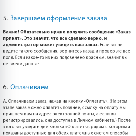
5.
Завершаем оформление заказа
Важно! Обязательно нужно получить сообщение «Заказ
принят». Это значит, что все сделано верно, и
администратор может увидеть ваш заказ.
Если вы не
видите такого сообщения, вернитесь назад и проверьте все
поля. Если какое-то из них подсвечено красным, значит вы
не ввели данные.
6.
Оплачиваем
А. Оплачиваем заказ, нажав на кнопку «Оплатить». (На этом
этапе заказ можно оплатить позднее, ссылку на оплату мы
пришлем вам на адрес электронной почты, а если вы
регистрировались, она доступна в Личном кабинете.) После
этого вы увидите две кнопки «Оплатить», рядом с которыми
показаны доступные для обеих платежных систем способы