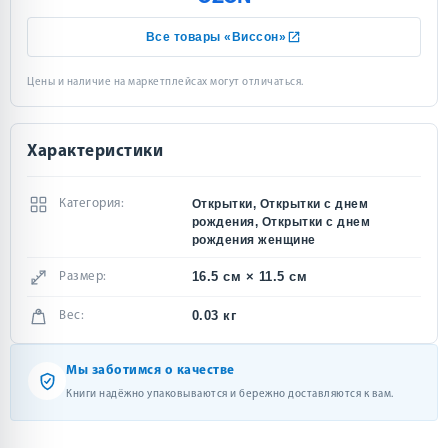
Все товары «Виссон»
Цены и наличие на маркетплейсах могут отличаться.
Характеристики
Категория:
Открытки, Открытки с днем
рождения, Открытки с днем
рождения женщине
16.5 см × 11.5 см
Размер:
0.03 кг
Вес:
Мы заботимся о качестве
Книги надёжно упаковываются и бережно доставляются к вам.