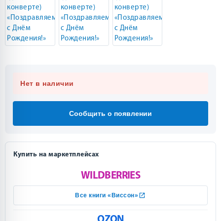
Нет в наличии
Сообщить о появлении
Купить на маркетплейсах
WILDBERRIES
Все книги «Виссон»
OZON