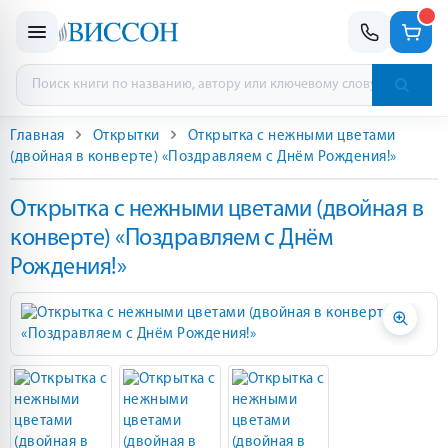
Главная
Открытки
Открытка с нежными цветами
(двойная в конверте) «Поздравляем с Днём Рождения!»
Открытка с нежными цветами (двойная в
конверте) «Поздравляем с Днём
Рождения!»