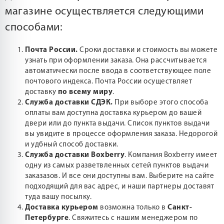
магазине осуществляется следующими
способами:
Почта России.
Сроки доставки и стоимость вы можете
узнать при оформлении заказа. Она рассчитывается
автоматически после ввода в соответствующее поле
почтового индекса. Почта России осуществляет
доставку
по всему миру
.
Служба доставки СДЭК.
При выборе этого способа
оплаты вам доступна доставка курьером до вашей
двери или до пункта выдачи. Список пунктов выдачи
вы увидите в процессе оформления заказа. Недорогой
и удбный способ доставки.
Служба доставки Boxberry
. Компания Boxberry имеет
одну из самых разветвленных сетей пунктов выдачи
заказазов. И все они доступны вам. Выберите на сайте
подходящий для вас адрес, и наши партнеры доставят
туда вашу посылку.
Доставка курьером
возможна только в
Санкт-
Петербурге
. Свяжитесь с нашим менеджером по