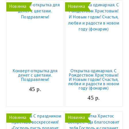
Новинка
Новинка
Конверт-открытка для
Открытка одинарная. С
денег с цветами.
Рождеством Христовым!
Поздравляем!
И Новым годом! Счастья,
любви и радости в новом
45 р.
году (фонарик)
45 р.
Новинка
Новинка