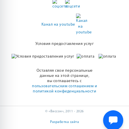
Канал на youtube
Условия предоставления услуг
Оставляя свои персональные
данные на этой странице,
вы соглашаетесь с
пользовательским соглашением и
политикой конфиденциальности
© «Виссон», 2011 - 2026
Разработка сайта