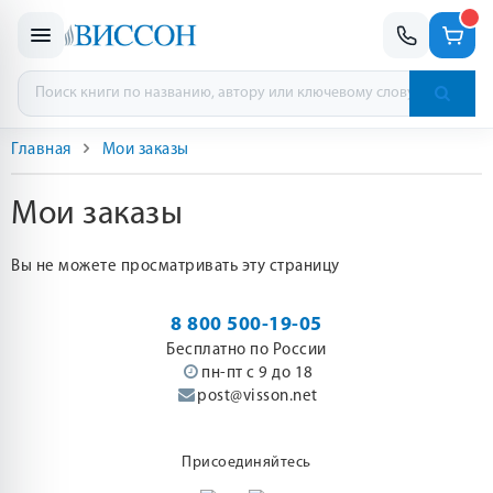
Главная
Мои заказы
Мои заказы
Вы не можете просматривать эту страницу
8 800 500-19-05
Бесплатно по России
пн-пт с 9 до 18
post@visson.net
Присоединяйтесь