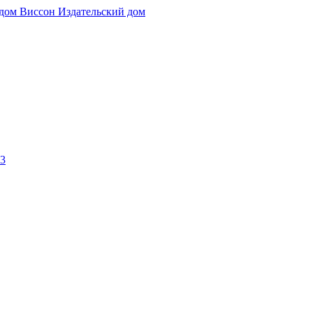
Издательский дом
73