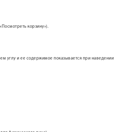
«Посмотреть корзину»).
хнем углу и ее содержимое показывается при наведении