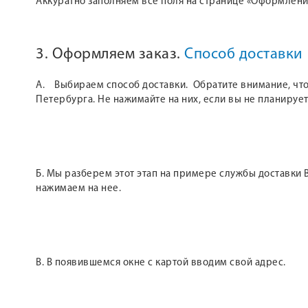
Аккуратно заполняем все поля на странице «Оформление
3. Оформляем заказ.
Способ доставки
А. Выбираем способ доставки. Обратите внимание, что 
Петербурга. Не нажимайте на них, если вы не планирует
Б. Мы разберем этот этап на примере службы доставки B
нажимаем на нее.
В. В появившемся окне с картой вводим свой адрес.