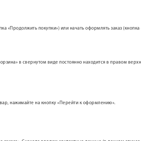
а «Продолжить покупки») или начать оформлять заказ (кнопка 
 «Корзина» в свернутом виде постоянно находится в правом вер
овар, нажимайте на кнопку «Перейти к оформлению».