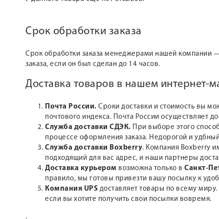
Срок обработки заказа
Срок обработки заказа менеджерами нашей компании 
заказа, если он был сделан до 14 часов.
Доставка товаров в нашем интернет-
Почта России.
Сроки доставки и стоимость вы мо
почтового индекса. Почта России осуществляет д
Служба доставки СДЭК.
При выборе этого способ
процессе оформления заказа. Недорогой и удбный
Служба доставки Boxberry
. Компания Boxberry и
подходящий для вас адрес, и наши партнеры доста
Доставка курьером
возможна только в
Санкт-Пе
правило, мы готовы привезти вашу посылку к удоб
Компания UPS
доставляет товары по всему миру.
если вы хотите получить свои посылки вовремя.
.