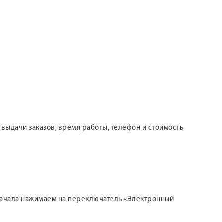
а выдачи заказов, время работы, телефон и стоимость
я начала нажимаем на переключатель «Электронный