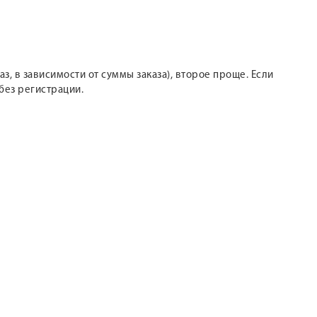
з, в зависимости от суммы заказа), второе проще. Если
без регистрации.