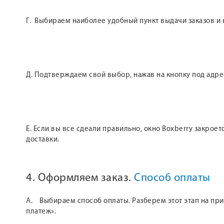
Г. Выбираем наиболее удобный пункт выдачи заказов и
Д. Подтверждаем свой выбор, нажав на кнопку под адре
Е. Если вы все сдеали правильно, окно Boxberry закроет
доставки.
4. Оформляем заказ.
Способ оплаты
А. Выбираем способ оплаты. Разберем этот этап на при
платеж».