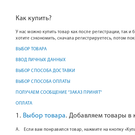
Как купить?
У нас можно купить товар как после регистрации, так и
хотите сэкономить, сначала регистрируетесь, потом по
ВЫБОР ТОВАРА
ВВОД ЛИЧНЫХ ДАННЫХ
ВЫБОР СПОСОБА ДОСТАВКИ
ВЫБОР СПОСОБА ОПЛАТЫ
ПОЛУЧАЕМ СООБЩЕНИЕ "ЗАКАЗ ПРИНЯТ"
ОПЛАТА
1.
Выбор товара
. Добавляем товары в
А. Если вам понравился товар, нажмите на кнопку «Куп