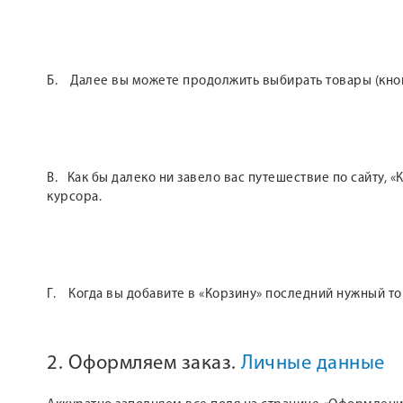
Б. Далее вы можете продолжить выбирать товары (кнопк
В. Как бы далеко ни завело вас путешествие по сайту,
курсора.
Г. Когда вы добавите в «Корзину» последний нужный т
2. Оформляем заказ.
Личные данные