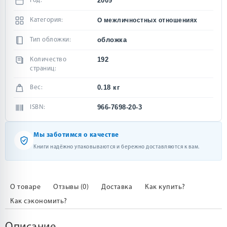
2009
Год:
Категория:
О межличностных отношениях
обложка
Тип обложки:
192
Количество
страниц:
0.18 кг
Вес:
966-7698-20-3
ISBN:
Мы заботимся о качестве
Книги надёжно упаковываются и бережно доставляются к вам.
О товаре
Отзывы (0)
Доставка
Как купить?
Как сэкономить?