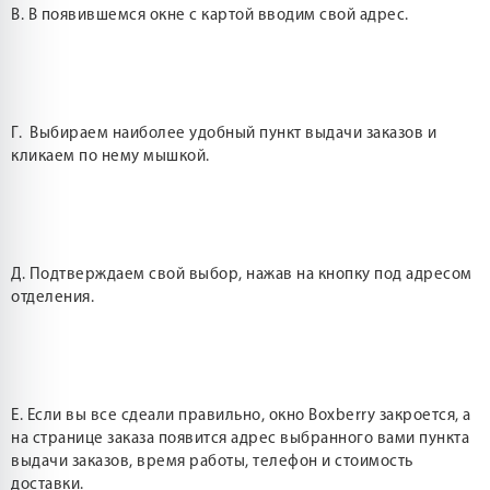
В. В появившемся окне с картой вводим свой адрес.
Г. Выбираем наиболее удобный пункт выдачи заказов и
кликаем по нему мышкой.
Д. Подтверждаем свой выбор, нажав на кнопку под адресом
отделения.
Е. Если вы все сдеали правильно, окно Boxberry закроется, а
на странице заказа появится адрес выбранного вами пункта
выдачи заказов, время работы, телефон и стоимость
доставки.