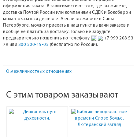
оформления заказа. В зависимости от того, где вы живете,
доставка Почтой России или компаниями СДЕК и Боксберри
может оказаться дешевле. А если вы живете в Санкт-
Петербурге, можно приехать в наш пункт выдачи заказов и
вообще не платить за доставку. Только не забудьте
предварительно позвонить по телефону
+7 999 208 53
79 или
800 500-19-05
(бесплатно по России).
О межличностных отношениях
С этим товаром заказывают