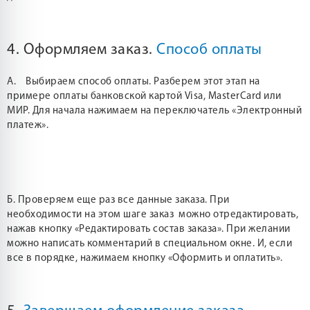
4. Оформляем заказ.
Способ оплаты
А. Выбираем способ оплаты. Разберем этот этап на
примере оплаты банковской картой Visa, MasterCard или
МИР. Для начала нажимаем на переключатель «Электронный
платеж».
Б. Проверяем еще раз все данные заказа. При
необходимости на этом шаге заказ можно отредактировать,
нажав кнопку «Редактировать состав заказа». При желании
можно написать комментарий в специальном окне. И, если
все в порядке, нажимаем кнопку «Оформить и оплатить».