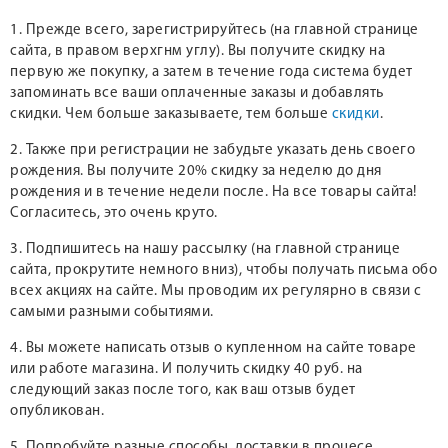
1. Прежде всего, зарегистрируйтесь (на главной странице
сайта, в правом верхгнм углу). Вы получите скидку на
первую же покупку, а затем в течение года система будет
запоминать все ваши оплаченные заказы и добавлять
скидки. Чем больше заказываете, тем больше
скидки
.
2. Также при регистрации не забудьте указать день своего
рождения. Вы получите 20% скидку за неделю до дня
рождения и в течение недели после. На все товары сайта!
Согласитесь, это очень круто.
3. Подпишитесь на нашу рассылку (на главной странице
сайта, прокрутите немного вниз), чтобы получать письма обо
всех акциях на сайте. Мы проводим их регулярно в связи с
самыми разными событиями.
4. Вы можете написать отзыв о купленном на сайте товаре
или работе магазина. И получить скидку 40 руб. на
следующий заказ после того, как ваш отзыв будет
опубликован.
5. Попробуйте разные способы доставки в процесе