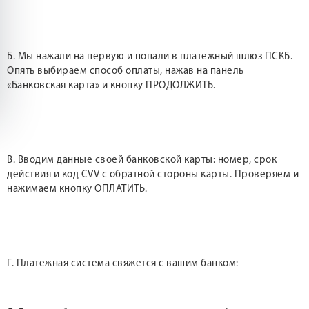
Б. Мы нажали на первую и попали в платежный шлюз ПСКБ.
Опять выбираем способ оплаты, нажав на панель
«Банковская карта» и кнопку ПРОДОЛЖИТЬ.
В. Вводим данные своей банковской карты: номер, срок
действия и код CVV с обратной стороны карты. Проверяем и
нажимаем кнопку ОПЛАТИТЬ.
Г. Платежная система свяжется с вашим банком: