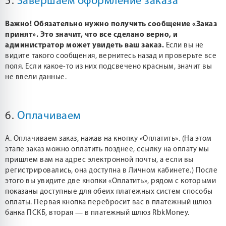
5.
Завершаем оформление заказа
Важно! Обязательно нужно получить сообщение «Заказ
принят». Это значит, что все сделано верно, и
администратор может увидеть ваш заказ.
Если вы не
видите такого сообщения, вернитесь назад и проверьте все
поля. Если какое-то из них подсвечено красным, значит вы
не ввели данные.
6.
Оплачиваем
А. Оплачиваем заказ, нажав на кнопку «Оплатить». (На этом
этапе заказ можно оплатить позднее, ссылку на оплату мы
пришлем вам на адрес электронной почты, а если вы
регистрировались, она доступна в Личном кабинете.) После
этого вы увидите две кнопки «Оплатить», рядом с которыми
показаны доступные для обеих платежных систем способы
оплаты. Первая кнопка перебросит вас в платежный шлюз
банка ПСКБ, вторая — в платежный шлюз RbkMoney.