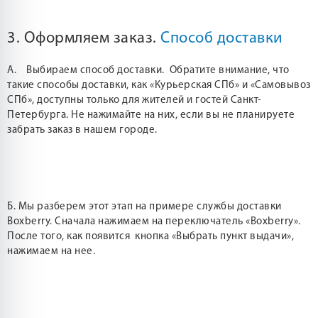
3. Оформляем заказ.
Способ доставки
А. Выбираем способ доставки. Обратите внимание, что
такие способы доставки, как «Курьерская СПб» и «Самовывоз
СПб», доступны только для жителей и гостей Санкт-
Петербурга. Не нажимайте на них, если вы не планируете
забрать заказ в нашем городе.
Б. Мы разберем этот этап на примере службы доставки
Boxberry. Сначала нажимаем на переключатель «Boxberry».
После того, как появится кнопка «Выбрать пункт выдачи»,
нажимаем на нее.