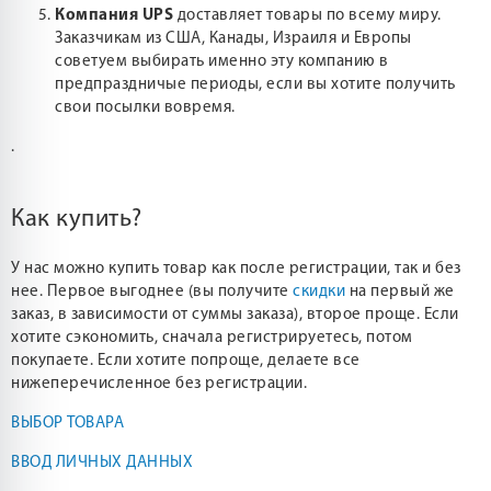
Компания UPS
доставляет товары по всему миру.
Заказчикам из США, Канады, Израиля и Европы
советуем выбирать именно эту компанию в
предпраздничые периоды, если вы хотите получить
свои посылки вовремя.
.
Как купить?
У нас можно купить товар как после регистрации, так и без
нее. Первое выгоднее (вы получите
скидки
на первый же
заказ, в зависимости от суммы заказа), второе проще. Если
хотите сэкономить, сначала регистрируетесь, потом
покупаете. Если хотите попроще, делаете все
нижеперечисленное без регистрации.
ВЫБОР ТОВАРА
ВВОД ЛИЧНЫХ ДАННЫХ