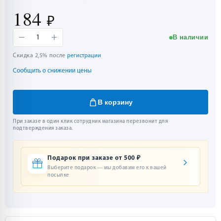
184
₽
−
+
В наличии
1
Скидка 2,5% после
регистрации
Сообщить о снижении цены
В корзину
При заказе в один клик сотрудник магазина перезвонит для
подтверждения заказа.
Подарок при заказе от 500 ₽
Выберите подарок — мы добавим его к вашей
посылке