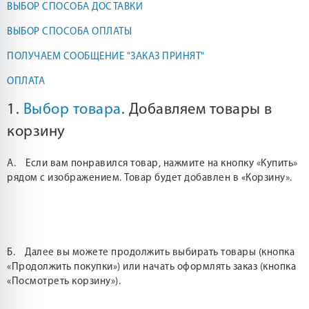
ВЫБОР СПОСОБА ДОСТАВКИ
ВЫБОР СПОСОБА ОПЛАТЫ
ПОЛУЧАЕМ СООБЩЕНИЕ "ЗАКАЗ ПРИНЯТ"
ОПЛАТА
1.
Выбор товара
. Добавляем товары в
корзину
А. Если вам понравился товар, нажмите на кнопку «Купить»
рядом с изображением. Товар будет добавлен в «Корзину».
Б. Далее вы можете продолжить выбирать товары (кнопка
«Продолжить покупки») или начать оформлять заказ (кнопка
«Посмотреть корзину»).