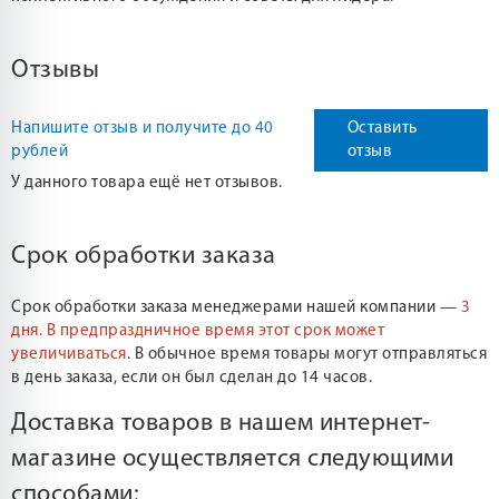
Отзывы
Напишите отзыв и получите до 40
Оставить
рублей
отзыв
У данного товара ещё нет отзывов.
Срок обработки заказа
Срок обработки заказа менеджерами нашей компании —
3
дня.
В предпраздничное время этот срок может
увеличиваться
. В обычное время товары могут отправляться
в день заказа, если он был сделан до 14 часов.
Доставка товаров в нашем интернет-
магазине осуществляется следующими
способами: