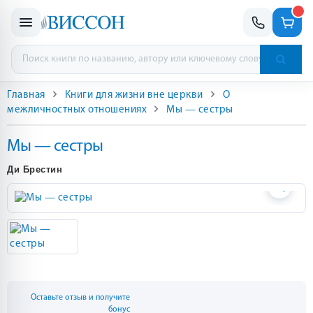
Главная
Книги для жизни вне церкви
О
межличностных отношениях
Мы — сестры
Мы — сестры
Ди Брестин
Оставьте отзыв и получите
бонус