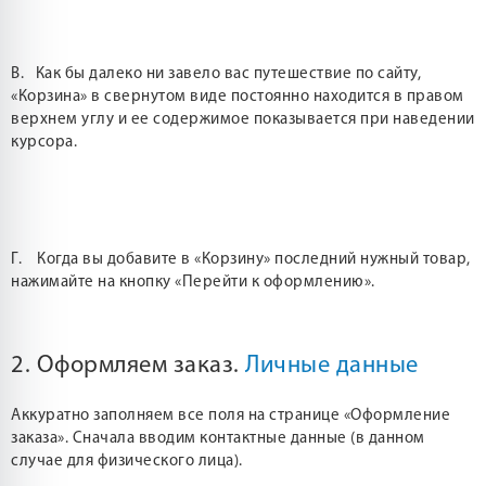
В. Как бы далеко ни завело вас путешествие по сайту,
«Корзина» в свернутом виде постоянно находится в правом
верхнем углу и ее содержимое показывается при наведении
курсора.
Г. Когда вы добавите в «Корзину» последний нужный товар,
нажимайте на кнопку «Перейти к оформлению».
2. Оформляем заказ.
Личные данные
Аккуратно заполняем все поля на странице «Оформление
заказа». Сначала вводим контактные данные (в данном
случае для физического лица).