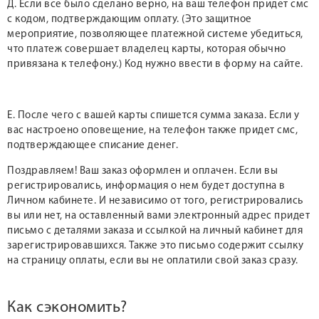
Д. Если все было сделано верно, на ваш телефон придет смс
с кодом, подтверждающим оплату. (Это защитное
мероприятие, позволяющее платежной системе убедиться,
что платеж совершает владелец карты, которая обычно
привязана к телефону.) Код нужно ввести в форму на сайте.
Е. После чего с вашей карты спишется сумма заказа. Если у
вас настроено оповещение, на телефон также придет смс,
подтверждающее списание денег.
Поздравляем! Ваш заказ оформлен и оплачен. Если вы
регистрировались, информация о нем будет доступна в
Личном кабинете. И независимо от того, регистрировались
вы или нет, на оставленный вами электронный адрес придет
письмо с деталями заказа и ссылкой на личный кабинет для
зарегистрировавшихся. Также это письмо содержит ссылку
на страницу оплаты, если вы не оплатили свой заказ сразу.
Как сэкономить?