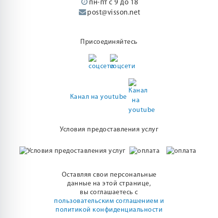
пн-пт с 9 до 18
post@visson.net
Присоединяйтесь
Канал на youtube
Условия предоставления услуг
Оставляя свои персональные
данные на этой странице,
вы соглашаетесь с
пользовательским соглашением и
политикой конфиденциальности