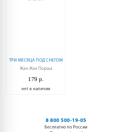
ТРИ МЕСЯЦА ПОД СНЕГОМ
Жан Жак Порша
179 р.
нет в наличии
8 800 500-19-05
Бесплатно по России