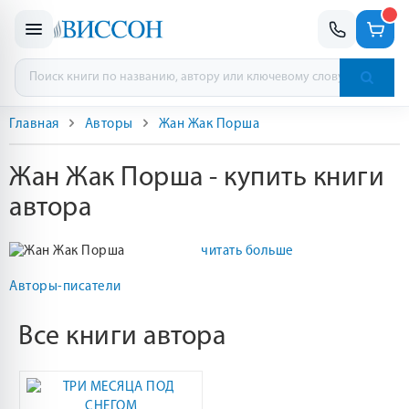
Главная
Авторы
Жан Жак Порша
Жан Жак Порша - купить книги
автора
читать больше
Авторы-писатели
Все книги автора