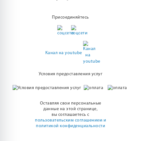
Присоединяйтесь
Канал на youtube
Условия предоставления услуг
Оставляя свои персональные
данные на этой странице,
вы соглашаетесь с
пользовательским соглашением и
политикой конфиденциальности