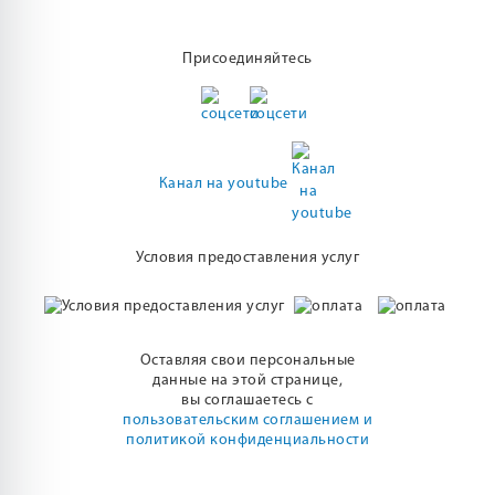
Присоединяйтесь
Канал на youtube
Условия предоставления услуг
Оставляя свои персональные
данные на этой странице,
вы соглашаетесь с
пользовательским соглашением и
политикой конфиденциальности